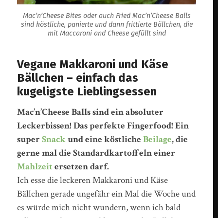
Mac’n’Cheese Bites oder auch Fried Mac’n’Cheese Balls
sind köstliche, panierte und dann frittierte Bällchen, die
mit Maccaroni and Cheese gefüllt sind
Vegane Makkaroni und Käse
Bällchen – einfach das
kugeligste Lieblingsessen
Mac’n’Cheese Balls sind ein absoluter
Leckerbissen! Das perfekte Fingerfood! Ein
super
Snack
und eine köstliche
Beilage
, die
gerne mal die Standardkartoffeln einer
Mahlzeit
ersetzen darf.
Ich esse die leckeren Makkaroni und Käse
Bällchen gerade ungefähr ein Mal die Woche und
es würde mich nicht wundern, wenn ich bald