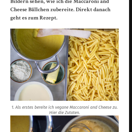
Bildern sehen, wie ich die Maccaroni and
Cheese Bällchen zubereite. Direkt danach
geht es zum Rezept.
1. Als erstes bereite ich vegane Maccaroni and Cheese zu.
Hier die Zutaten.