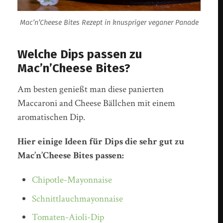
Mac’n’Cheese Bites Rezept in knuspriger veganer Panade
Welche Dips passen zu
Mac’n’Cheese Bites?
Am besten genießt man diese panierten
Maccaroni and Cheese Bällchen mit einem
aromatischen Dip.
Hier einige Ideen für Dips die sehr gut zu
Mac’n’Cheese Bites passen:
Chipotle-Mayonnaise
Schnittlauchmayonnaise
Tomaten-Aioli-Dip