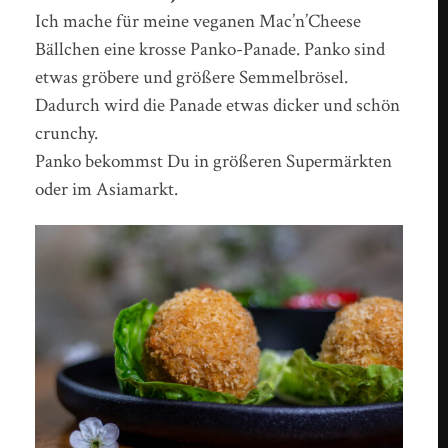
Ich mache für meine veganen Mac’n’Cheese
Bällchen eine krosse Panko-Panade. Panko sind
etwas gröbere und größere Semmelbrösel.
Dadurch wird die Panade etwas dicker und schön
crunchy.
Panko bekommst Du in größeren Supermärkten
oder im Asiamarkt.