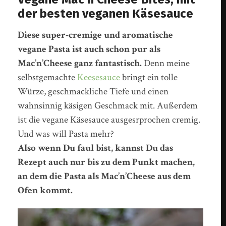
der besten veganen Käsesauce
Diese super-cremige und aromatische
vegane Pasta ist auch schon pur als
Mac’n’Cheese ganz fantastisch.
Denn meine
selbstgemachte
Keesesauce
bringt ein tolle
Würze, geschmackliche Tiefe und einen
wahnsinnig käsigen Geschmack mit. Außerdem
ist die vegane Käsesauce ausgesrprochen cremig.
Und was will Pasta mehr?
Also wenn Du faul bist, kannst Du das
Rezept auch nur bis zu dem Punkt machen,
an dem die Pasta als Mac’n’Cheese aus dem
Ofen kommt.