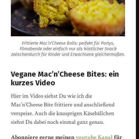
Frittierte Mac’n’Cheese Balls: perfekt für Partys,
Filmabende oder einfach nur als köstlicher Snack
zwischendurch für Kinder und Erwachsene gleichermaßen.
Vegane Mac’n’Cheese Bites: ein
kurzes Video
Hier im Video siehst Du wie ich die
Mac’n’Cheese Bite frittiere und anschließend
verspeise. Auch die knusprigen Käsebällchen
siehst Du dabei noch einmal ganz genau.
Abonniere gerne meinen
youtube Kanal
für