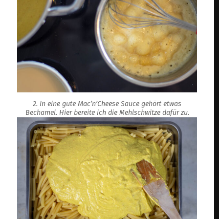
2. In eine gute Mac’n’Cheese Sauce gehört etwas
Bechamel. Hier bereite ich die Mehlschwitze dafür zu.