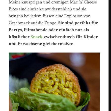
Meine knusprigen und cremigen Mac ’n‘ Cheese
Bites sind einfach unwiderstehlich und sie
bringen bei jedem Bissen eine Explosion von
Geschmack auf die Zunge.
Sie sind perfekt für
Partys, Filmabende oder einfach nur als
köstlicher
Snack
zwischendurch für Kinder
und Erwachsene gleichermaßen.