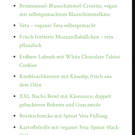
Brennnessel-Blauschimmel-Crostini, vegan
mit selbstgemachtem Blauschimmelkäse
Veta – veganer Feta selbstgemacht
Frisch frittierte Mozzarellabällchen – rein
pflanzlich
Erdbeer Labneh mit White Chocolate Tahini
Cookies
Knoblauchknoten mit Käsedip, frisch aus
dem Ofen
XXL Nacho Bowl mit Käsesauce, doppelt
gebackenen Bohnen und Guacamole
Börekschnecke mit Spinat Veta Füllung
Kartoffelrolle mit veganer Feta-Spinat-Hack-