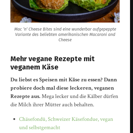
Mac ’n‘ Cheese Bites sind eine wunderbar aufgepeppte
Variante des beliebten amerikanischen Macaroni and
Cheese
Mehr vegane Rezepte mit
veganem Käse
Du liebst es Speisen mit Käse zu essen? Dann
probiere doch mal diese leckeren, veganen
Rezepte aus.
Mega lecker und die Kälber dürfen
die Milch ihrer Mütter auch behalten.
Chäsefondü, Schweizer Käsefondue, vegan
und selbstgemacht