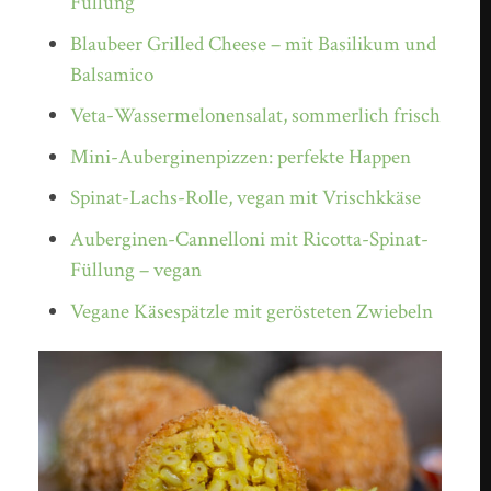
Füllung
Blaubeer Grilled Cheese – mit Basilikum und
Balsamico
Veta-Wassermelonensalat, sommerlich frisch
Mini-Auberginenpizzen: perfekte Happen
Spinat-Lachs-Rolle, vegan mit Vrischkkäse
Auberginen-Cannelloni mit Ricotta-Spinat-
Füllung – vegan
Vegane Käsespätzle mit gerösteten Zwiebeln