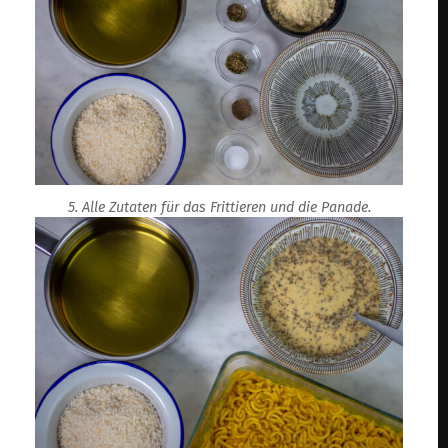
5. Alle Zutaten für das Frittieren und die Panade.