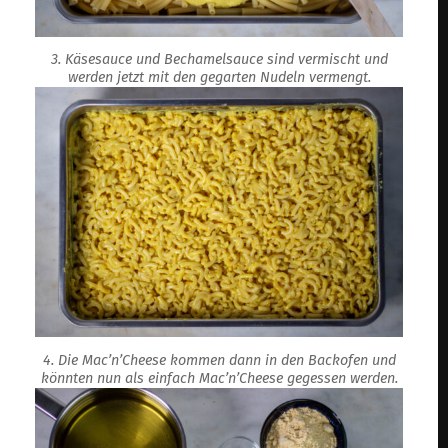
3. Käsesauce und Bechamelsauce sind vermischt und
werden jetzt mit den gegarten Nudeln vermengt.
4. Die Mac’n’Cheese kommen dann in den Backofen und
könnten nun als einfach Mac’n’Cheese gegessen werden.