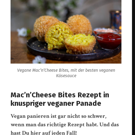
Vegane Mac’n’Cheese Bites, mit der besten veganen
Käsesauce
Mac’n’Cheese Bites Rezept in
knuspriger veganer Panade
Vegan panieren ist gar nicht so schwer,
wenn man das richtige Rezept habt. Und das
hast Du hier auf jeden Fall!