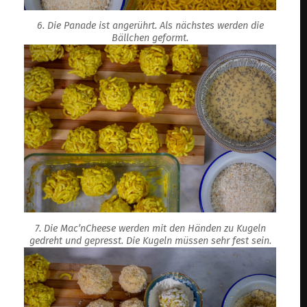
6. Die Panade ist angerührt. Als nächstes werden die
Bällchen geformt.
7. Die Mac’nCheese werden mit den Händen zu Kugeln
gedreht und gepresst. Die Kugeln müssen sehr fest sein.