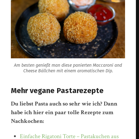
Am besten genießt man diese panierten Maccaroni and
Cheese Bällchen mit einem aromatischen Dip.
Mehr vegane Pastarezepte
Du liebst Pasta auch so sehr wie ich? Dann
habe ich hier ein paar tolle Rezepte zum
Nachkochen:
Einfache Rigatoni Torte – Pastakuchen aus