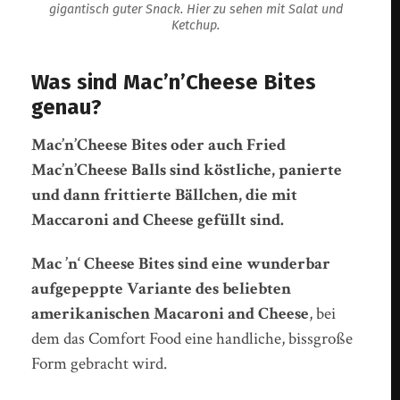
gigantisch guter Snack. Hier zu sehen mit Salat und
Ketchup.
Was sind Mac’n’Cheese Bites
genau?
Mac’n’Cheese Bites oder auch Fried
Mac’n’Cheese Balls sind köstliche, panierte
und dann frittierte Bällchen, die mit
Maccaroni and Cheese gefüllt sind.
Mac ’n‘ Cheese Bites sind eine wunderbar
aufgepeppte Variante des beliebten
amerikanischen Macaroni and Cheese
, bei
dem das Comfort Food eine handliche, bissgroße
Form gebracht wird.