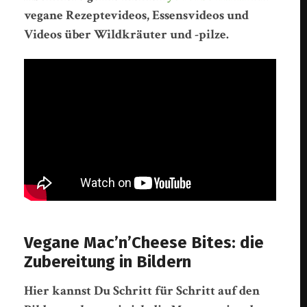
vegane Rezeptevideos, Essensvideos und
Videos über Wildkräuter und -pilze.
Vegane Mac’n’Cheese Bites: die
Zubereitung in Bildern
Hier kannst Du Schritt für Schritt auf den