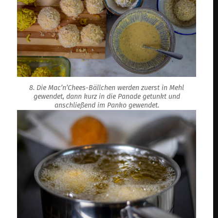
8. Die Mac’n’Chees-Bällchen werden zuerst in Mehl
gewendet, dann kurz in die Panade getunkt und
anschließend im Panko gewendet.