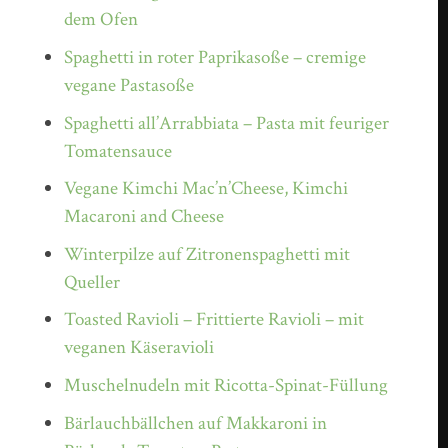
dem Ofen
Spaghetti in roter Paprikasoße – cremige
vegane Pastasoße
Spaghetti all’Arrabbiata – Pasta mit feuriger
Tomatensauce
Vegane Kimchi Mac’n’Cheese, Kimchi
Macaroni and Cheese
Winterpilze auf Zitronenspaghetti mit
Queller
Toasted Ravioli – Frittierte Ravioli – mit
veganen Käseravioli
Muschelnudeln mit Ricotta-Spinat-Füllung
Bärlauchbällchen auf Makkaroni in