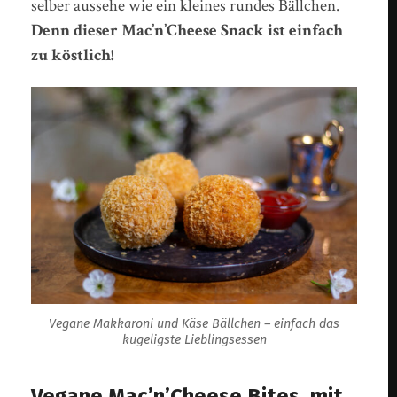
selber aussehe wie ein kleines rundes Bällchen.
Denn dieser Mac’n’Cheese Snack ist einfach
zu köstlich!
Vegane Makkaroni und Käse Bällchen – einfach das
kugeligste Lieblingsessen
Vegane Mac’n’Cheese Bites, mit