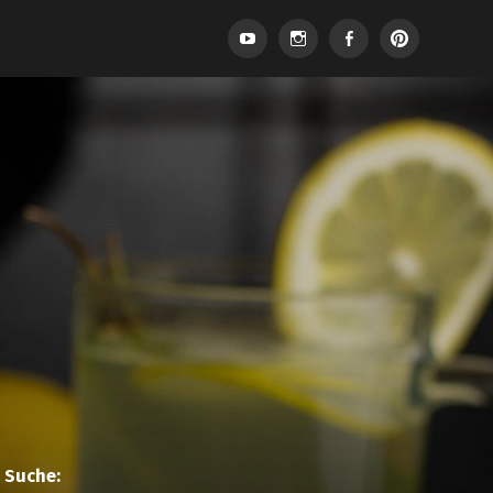
Suche: