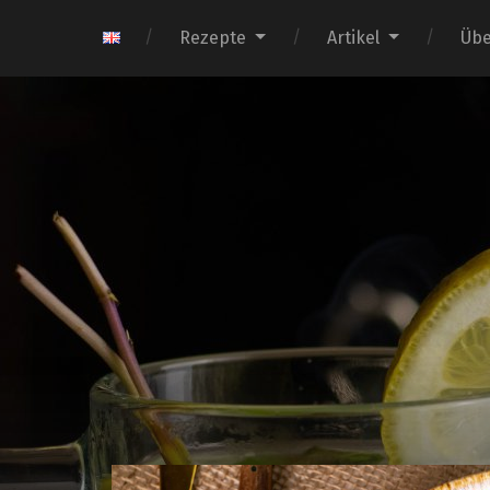
Rezepte
Artikel
Übe