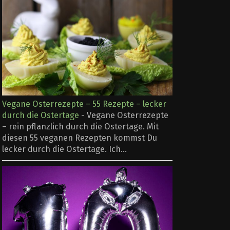
Vegane Osterrezepte – 55 Rezepte – lecker
durch die Ostertage
-
Vegane Osterrezepte
– rein pflanzlich durch die Ostertage. Mit
diesen 55 veganen Rezepten kommst Du
lecker durch die Ostertage. Ich...