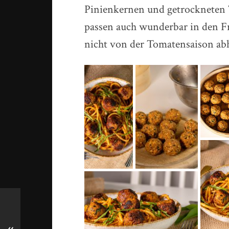
Pinienkernen und getrockneten
passen auch wunderbar in den Frü
nicht von der Tomatensaison ab