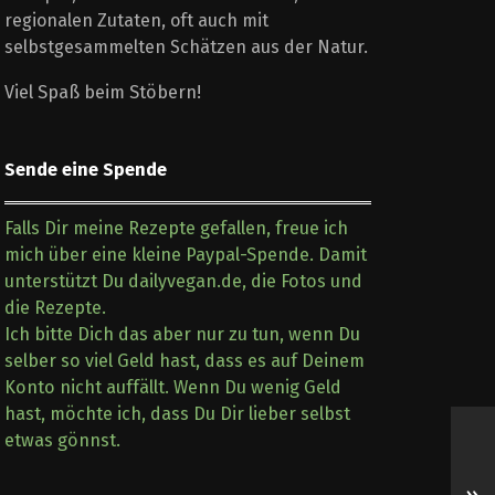
regionalen Zutaten, oft auch mit
selbstgesammelten Schätzen aus der Natur.
Viel Spaß beim Stöbern!
Sende eine Spende
Falls Dir meine Rezepte gefallen, freue ich
mich über eine kleine Paypal-Spende. Damit
unterstützt Du dailyvegan.de, die Fotos und
die Rezepte.
Ich bitte Dich das aber nur zu tun, wenn Du
selber so viel Geld hast, dass es auf Deinem
Konto nicht auffällt. Wenn Du wenig Geld
hast, möchte ich, dass Du Dir lieber selbst
etwas gönnst.