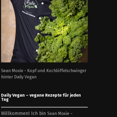
Sean Moxie - Kopf und Kochlöffelschwinger
hinter Daily Vegan
Daily Vegan – vegane Rezepte für jeden
Tag
Willkommen! Ich bin
Sean Moxie –