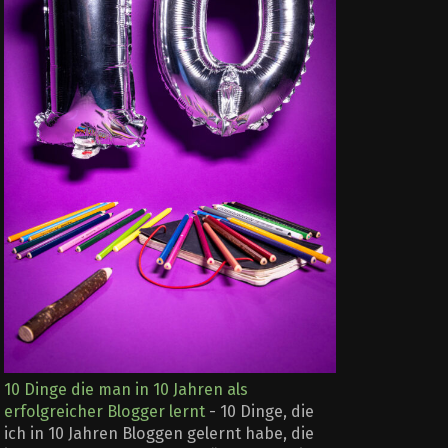
10 Dinge die man in 10 Jahren als
erfolgreicher Blogger lernt
-
10 Dinge, die
ich in 10 Jahren Bloggen gelernt habe, die