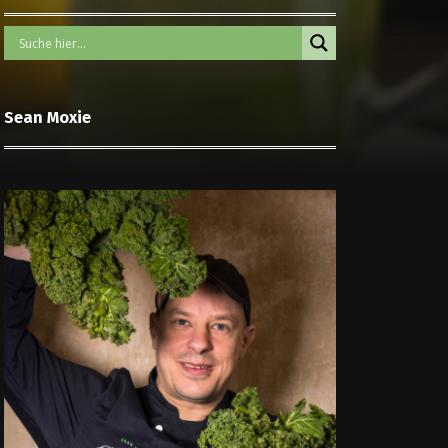
Sean Moxie