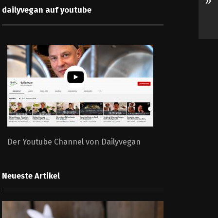
»
dailyvegan auf youtube
Der Youtube Channel von Dailyvegan
Neueste Artikel