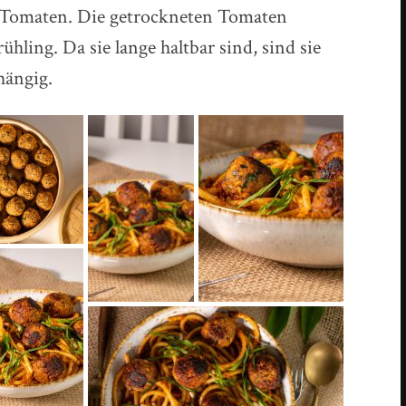
 Tomaten. Die getrockneten Tomaten
hling. Da sie lange haltbar sind, sind sie
hängig.