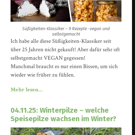
Süßigkeiten-Klassiker – 9 Rezepte -vegan und
selbstgemacht
Ich habe alle diese Süßigkeiten-Klassiker seit
über 25 Jahren nicht gekauft! Aber dafür sehr oft
selbstgemacht VEGAN gegessen!
Manchmal braucht es nur einen Bissen, um sich
wieder wie früher zu fühlen.
Mehr lesen…
04.11.25: Winterpilze – welche
Speisepilze wachsen im Winter?