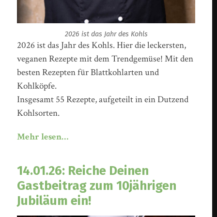
2026 ist das Jahr des Kohls
2026 ist das Jahr des Kohls. Hier die leckersten,
veganen Rezepte mit dem Trendgemüse! Mit den
besten Rezepten für Blattkohlarten und
Kohlköpfe.
Insgesamt 55 Rezepte, aufgeteilt in ein Dutzend
Kohlsorten.
Mehr lesen…
14.01.26: Reiche Deinen
Gastbeitrag zum 10jährigen
Jubiläum ein!