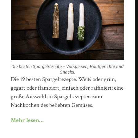
Die besten Spargelrezepte – Vorspeisen, Hautgerichte und
Snacks.
Die 19 besten Spargelrezepte. Weiß oder grün,
gegart oder flambiert, einfach oder raffiniert: eine
große Auswahl an Spargelrezepten zum
Nachkochen des beliebten Gemüses.
Mehr lesen…