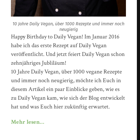
10 Jahre Daily Vegan, über 1000 Rezepte und immer noch
neugierig
Happy Birthday to Daily Vegan! Im Januar 2016
habe ich das erste Rezept auf Daily Vegan
veröffentlicht. Und jetzt feiert Daily Vegan schon
zehnjähriges Jubliläum!
10 Jahre Daily Vegan, über 1000 vegane Rezepte
und immer noch neugierig, möchte ich Euch in
diesem Artikel ein paar Einblicke geben, wie es
zu Daily Vegan kam, wie sich der Blog entwickelt
hat und was Euch hier zukünftig erwartet.
Mehr lesen…