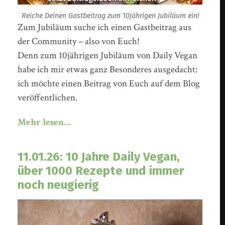
Reiche Deinen Gastbeitrag zum 10jährigen Jubiläum ein!
Zum Jubiläum suche ich einen Gastbeitrag aus
der Community – also von Euch!
Denn zum 10jährigen Jubiläum von Daily Vegan
habe ich mir etwas ganz Besonderes ausgedacht:
ich möchte einen Beitrag von Euch auf dem Blog
veröffentlichen.
Mehr lesen…
11.01.26: 10 Jahre Daily Vegan,
über 1000 Rezepte und immer
noch neugierig