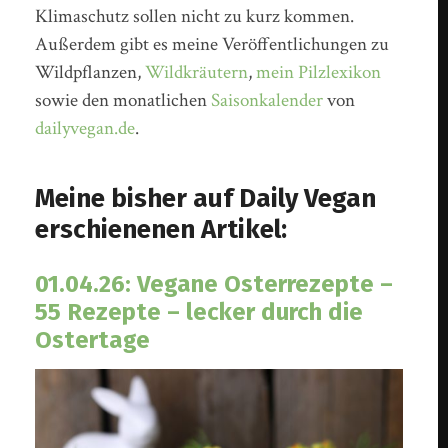
Klimaschutz sollen nicht zu kurz kommen.
Außerdem gibt es meine Veröffentlichungen zu
Wildpflanzen,
Wildkräutern
,
mein Pilzlexikon
sowie den monatlichen
Saisonkalender
von
dailyvegan.de
.
Meine bisher auf Daily Vegan
erschienenen Artikel:
01.04.26: Vegane Osterrezepte –
55 Rezepte – lecker durch die
Ostertage