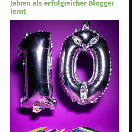
Jahren als erfolgreicher Blogger
lernt