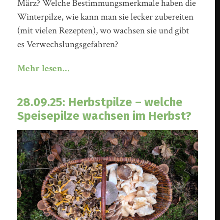
März? Welche Bestimmungsmerkmale haben die
Winterpilze, wie kann man sie lecker zubereiten
(mit vielen Rezepten), wo wachsen sie und gibt
es Verwechslungsgefahren?
Mehr lesen…
28.09.25: Herbstpilze – welche
Speisepilze wachsen im Herbst?