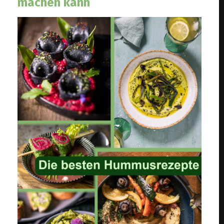
machen kann