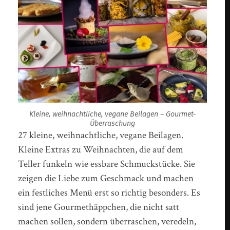
Kleine, weihnachtliche, vegane Beilagen – Gourmet-
Überraschung
27 kleine, weihnachtliche, vegane Beilagen.
Kleine Extras zu Weihnachten, die auf dem
Teller funkeln wie essbare Schmuckstücke. Sie
zeigen die Liebe zum Geschmack und machen
ein festliches Menü erst so richtig besonders. Es
sind jene Gourmethäppchen, die nicht satt
machen sollen, sondern überraschen, veredeln,