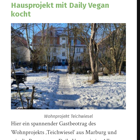
Hausprojekt mit Daily Vegan
kocht
Wohnprojekt Teichwiesel
Hier ein spannender Gastbeotrag des
Wohnprojekts ‚Teichwiesel‘ aus Marburg und