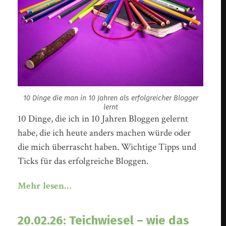
10 Dinge die man in 10 Jahren als erfolgreicher Blogger
lernt
10 Dinge, die ich in 10 Jahren Bloggen gelernt
habe, die ich heute anders machen würde oder
die mich überrascht haben. Wichtige Tipps und
Ticks für das erfolgreiche Bloggen.
Mehr lesen…
20.02.26: Teichwiesel – wie das