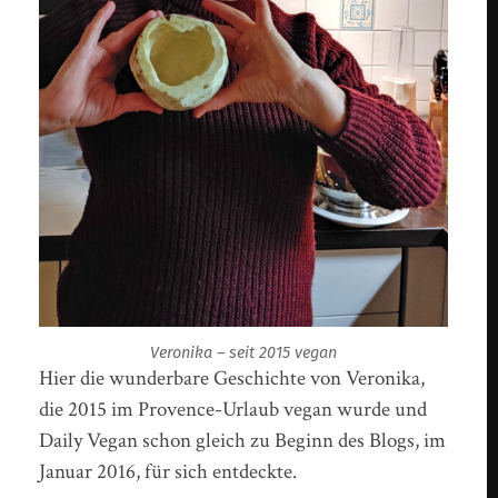
Veronika – seit 2015 vegan
Hier die wunderbare Geschichte von Veronika,
die 2015 im Provence-Urlaub vegan wurde und
Daily Vegan schon gleich zu Beginn des Blogs, im
Januar 2016, für sich entdeckte.