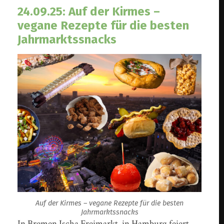
24.09.25: Auf der Kirmes –
vegane Rezepte für die besten
Jahrmarktssnacks
Auf der Kirmes – vegane Rezepte für die besten
Jahrmarktssnacks
In Bremen Ischa Freimarkt, in Hamburg feiert