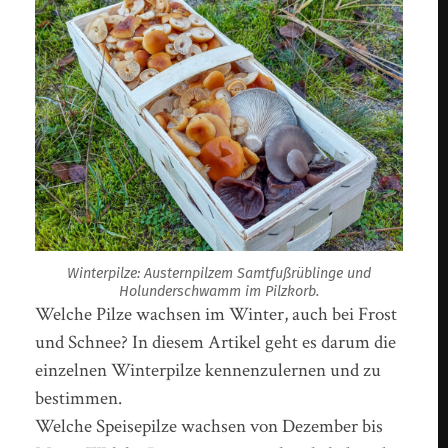
Winterpilze: Austernpilzem Samtfußrüblinge und
Holunderschwamm im Pilzkorb.
Welche Pilze wachsen im Winter, auch bei Frost
und Schnee? In diesem Artikel geht es darum die
einzelnen Winterpilze kennenzulernen und zu
bestimmen.
Welche Speisepilze wachsen von Dezember bis