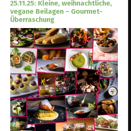
25.11.25: Kleine, weihnachtliche,
vegane Beilagen – Gourmet-
Überraschung