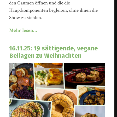
den Gaumen öffnen und die die
Hauptkomponenten begleiten, ohne ihnen die
Show zu stehlen.
Mehr lesen…
16.11.25: 19 sättigende, vegane
Beilagen zu Weihnachten