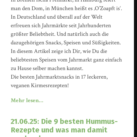
man den Dom, in München heißt es ‚O’Zoapft is‘.
In Deutschland und überall auf der Welt
erfreuen sich Jahrmärkte seit Jahrhunderten
größter Beliebtheit. Und natürlich auch die
dazugehörigen Snacks, Speisen und Süßigkeiten.
In diesem Artikel zeige ich Dir, wie Du die
beliebtesten Speisen vom Jahrmarkt ganz einfach
zu Hause selber machen kannst.
Die besten Jahrmarktsnacks in 17 leckeren,
veganen Kirmesrezepten!
Mehr lesen…
21.06.25: Die 9 besten Hummus-
Rezepte und was man damit