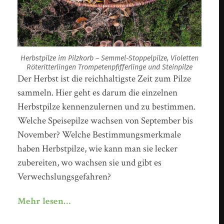
Herbstpilze im Pilzkorb – Semmel-Stoppelpilze, Violetten
Röteritterlingen Trompetenpfifferlinge und Steinpilze
Der Herbst ist die reichhaltigste Zeit zum Pilze
sammeln. Hier geht es darum die einzelnen
Herbstpilze kennenzulernen und zu bestimmen.
Welche Speisepilze wachsen von September bis
November? Welche Bestimmungsmerkmale
haben Herbstpilze, wie kann man sie lecker
zubereiten, wo wachsen sie und gibt es
Verwechslungsgefahren?
Mehr lesen…