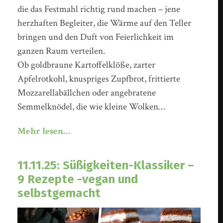
die das Festmahl richtig rund machen – jene
herzhaften Begleiter, die Wärme auf den Teller
bringen und den Duft von Feierlichkeit im
ganzen Raum verteilen.
Ob goldbraune Kartoffelklöße, zarter
Apfelrotkohl, knuspriges Zupfbrot, frittierte
Mozzarellabällchen oder angebratene
Semmelknödel, die wie kleine Wolken…
Mehr lesen…
11.11.25: Süßigkeiten-Klassiker –
9 Rezepte -vegan und
selbstgemacht