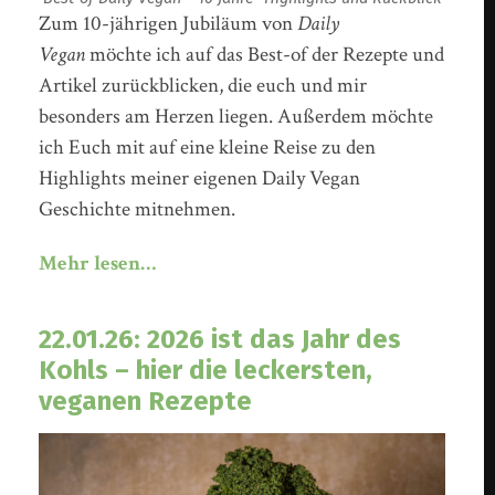
Zum 10-jährigen Jubiläum von
Daily
Vegan
möchte ich auf das Best-of der Rezepte und
Artikel zurückblicken, die euch und mir
besonders am Herzen liegen. Außerdem möchte
ich Euch mit auf eine kleine Reise zu den
Highlights meiner eigenen Daily Vegan
Geschichte mitnehmen.
Mehr lesen…
22.01.26: 2026 ist das Jahr des
Kohls – hier die leckersten,
veganen Rezepte