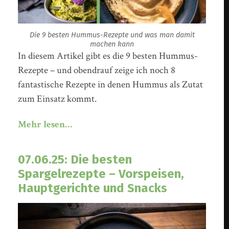
Die 9 besten Hummus-Rezepte und was man damit
machen kann
In diesem Artikel gibt es die 9 besten Hummus-
Rezepte – und obendrauf zeige ich noch 8
fantastische Rezepte in denen Hummus als Zutat
zum Einsatz kommt.
Mehr lesen…
07.06.25: Die besten
Spargelrezepte – Vorspeisen,
Hauptgerichte und Snacks