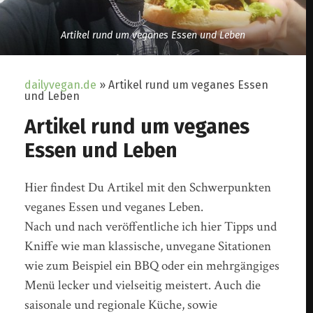
Artikel rund um veganes Essen und Leben
dailyvegan.de
»
Artikel rund um veganes Essen
und Leben
Artikel rund um veganes
Essen und Leben
Hier findest Du Artikel mit den Schwerpunkten
veganes Essen und veganes Leben.
Nach und nach veröffentliche ich hier Tipps und
Kniffe wie man klassische, unvegane Sitationen
wie zum Beispiel ein BBQ oder ein mehrgängiges
Menü lecker und vielseitig meistert. Auch die
saisonale und regionale Küche, sowie