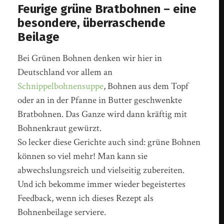
Feurige grüne Bratbohnen – eine
besondere, überraschende
Beilage
Bei Grünen Bohnen denken wir hier in
Deutschland vor allem an
Schnippelbohnensuppe
, Bohnen aus dem Topf
oder an in der Pfanne in Butter geschwenkte
Bratbohnen. Das Ganze wird dann kräftig mit
Bohnenkraut gewürzt.
So lecker diese Gerichte auch sind: grüne Bohnen
können so viel mehr! Man kann sie
abwechslungsreich und vielseitig zubereiten.
Und ich bekomme immer wieder begeistertes
Feedback, wenn ich dieses Rezept als
Bohnenbeilage serviere.