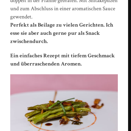
doppelt in der Pfanne gebraten. Mit Shitakepilzen
und zum Abschluss in einer aromatischen Sauce
gewendet.
Perfekt als Beilage zu vielen Gerichten. Ich
esse sie aber auch gerne pur als Snack
zwischendurch.
Ein einfaches Rezept mit tiefem Geschmack
und überraschenden Aromen.