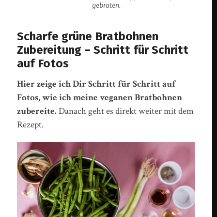
gebraten.
Scharfe grüne Bratbohnen
Zubereitung – Schritt für Schritt
auf Fotos
Hier zeige ich Dir Schritt für Schritt auf
Fotos, wie ich meine veganen Bratbohnen
zubereite.
Danach geht es direkt weiter mit dem
Rezept.