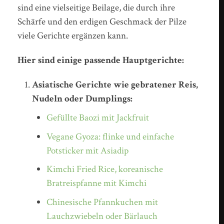
sind eine vielseitige Beilage, die durch ihre
Schärfe und den erdigen Geschmack der Pilze
viele Gerichte ergänzen kann.
Hier sind einige passende Hauptgerichte:
Asiatische Gerichte wie gebratener Reis,
Nudeln oder Dumplings:
Gefüllte Baozi mit Jackfruit
Vegane Gyoza: flinke und einfache
Potsticker mit Asiadip
Kimchi Fried Rice, koreanische
Bratreispfanne mit Kimchi
Chinesische Pfannkuchen mit
Lauchzwiebeln oder Bärlauch