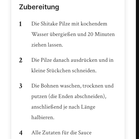
Zubereitung
Die Shitake Pilze mit kochendem
Wasser übergießen und 20 Minuten
ziehen lassen.
Die Pilze danach ausdrücken und in
kleine Stückchen schneiden.
Die Bohnen waschen, trocknen und
putzen (die Enden abschneiden),
anschließend je nach Länge
halbieren.
Alle Zutaten für die Sauce