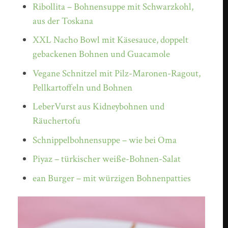
Ribollita – Bohnensuppe mit Schwarzkohl,
aus der Toskana
XXL Nacho Bowl mit Käsesauce, doppelt
gebackenen Bohnen und Guacamole
Vegane Schnitzel mit Pilz-Maronen-Ragout,
Pellkartoffeln und Bohnen
LeberVurst aus Kidneybohnen und
Räuchertofu
Schnippelbohnensuppe – wie bei Oma
Piyaz – türkischer weiße-Bohnen-Salat
ean Burger – mit würzigen Bohnenpatties