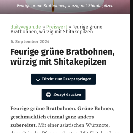
Feurige grüne Bratbohnen, würzig mit Shitakepilzen
dailyvegan.de
»
Preiswert
»
Feurige grüne
Bratbohnen, würzig mit Shitakepilzen
6. September 2024
Feurige grüne Bratbohnen,
würzig mit Shitakepilzen
Direkt zum Rezept springen
Rezept drucken
Feurige grüne Bratbohnen. Grüne Bohnen,
geschmacklich einmal ganz anders
zubereitet.
Mit einer asiatischen Würznote,