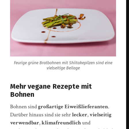
Feurige grüne Bratbohnen mit Shiitakepilzen sind eine
vielseitige Beilage
Mehr vegane Rezepte mit
Bohnen
Bohnen sind
großartige Eiweißlieferanten
.
Darüber hinaus sind sie sehr
lecker
,
vielseitig
verwendbar
,
klimafreundlich
und