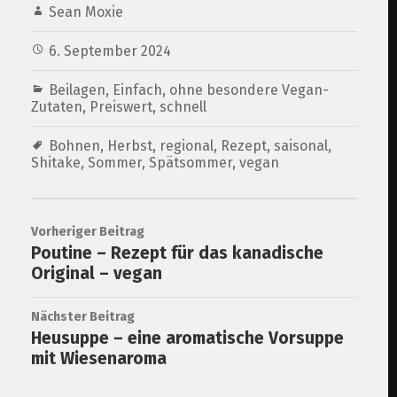
Sean Moxie
6. September 2024
Beilagen
,
Einfach
,
ohne besondere Vegan-
Zutaten
,
Preiswert
,
schnell
Bohnen
,
Herbst
,
regional
,
Rezept
,
saisonal
,
Shitake
,
Sommer
,
Spätsommer
,
vegan
Vorheriger Beitrag
Poutine – Rezept für das kanadische
Original – vegan
Nächster Beitrag
Heusuppe – eine aromatische Vorsuppe
mit Wiesenaroma