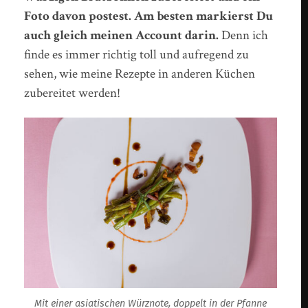
Foto davon postest. Am besten markierst Du
auch gleich meinen Account darin.
Denn ich
finde es immer richtig toll und aufregend zu
sehen, wie meine Rezepte in anderen Küchen
zubereitet werden!
Mit einer asiatischen Würznote, doppelt in der Pfanne