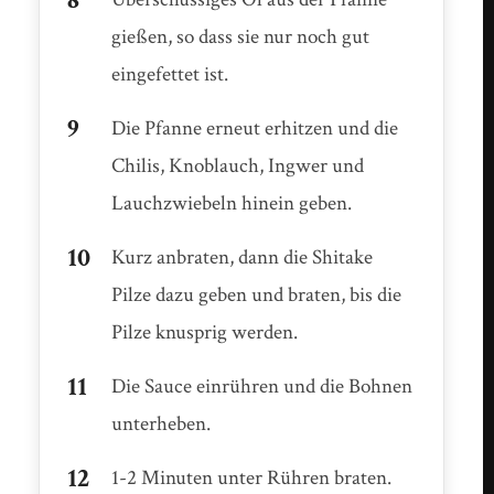
gießen, so dass sie nur noch gut
eingefettet ist.
Die Pfanne erneut erhitzen und die
Chilis, Knoblauch, Ingwer und
Lauchzwiebeln hinein geben.
Kurz anbraten, dann die Shitake
Pilze dazu geben und braten, bis die
Pilze knusprig werden.
Die Sauce einrühren und die Bohnen
unterheben.
1-2 Minuten unter Rühren braten.