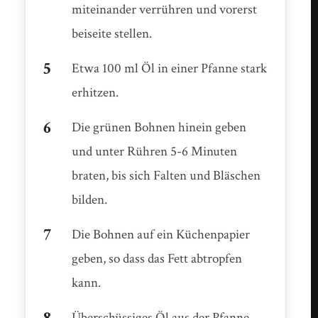
miteinander verrühren und vorerst
beiseite stellen.
Etwa 100 ml Öl in einer Pfanne stark
erhitzen.
Die grünen Bohnen hinein geben
und unter Rühren 5-6 Minuten
braten, bis sich Falten und Bläschen
bilden.
Die Bohnen auf ein Küchenpapier
geben, so dass das Fett abtropfen
kann.
Überschüssiges Öl aus der Pfanne