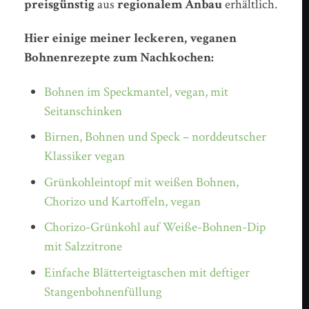
preisgünstig
aus
regionalem Anbau
erhältlich.
Hier einige meiner leckeren, veganen
Bohnenrezepte zum Nachkochen:
Bohnen im Speckmantel, vegan, mit
Seitanschinken
Birnen, Bohnen und Speck – norddeutscher
Klassiker vegan
Grünkohleintopf mit weißen Bohnen,
Chorizo und Kartoffeln, vegan
Chorizo-Grünkohl auf Weiße-Bohnen-Dip
mit Salzzitrone
Einfache Blätterteigtaschen mit deftiger
Stangenbohnenfüllung