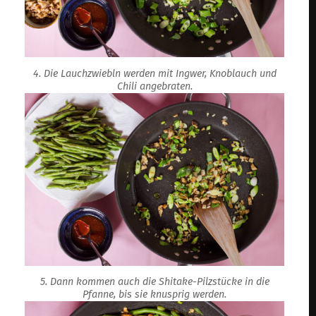
4. Die Lauchzwiebln werden mit Ingwer, Knoblauch und
Chili angebraten.
5. Dann kommen auch die Shitake-Pilzstücke in die
Pfanne, bis sie knusprig werden.