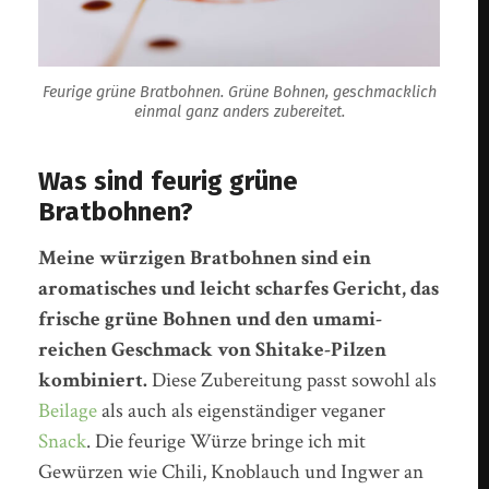
Feurige grüne Bratbohnen. Grüne Bohnen, geschmacklich
einmal ganz anders zubereitet.
Was sind feurig grüne
Bratbohnen?
Meine würzigen Bratbohnen sind ein
aromatisches und leicht scharfes Gericht, das
frische grüne Bohnen und den umami-
reichen Geschmack von Shitake-Pilzen
kombiniert.
Diese Zubereitung passt sowohl als
Beilage
als auch als eigenständiger veganer
Snack
. Die feurige Würze bringe ich mit
Gewürzen wie Chili, Knoblauch und Ingwer an