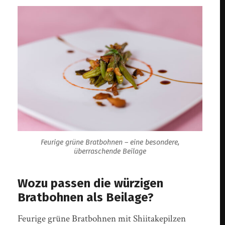
Feurige grüne Bratbohnen – eine besondere,
überraschende Beilage
Wozu passen die würzigen
Bratbohnen als Beilage?
Feurige grüne Bratbohnen mit Shiitakepilzen