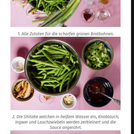
1. Alle Zutaten für die scharfen grünen Bratbohnen.
2. Die Shitake weichen in heißem Wasser ein, Knoblauch,
Ingwer und Lauchzwiebeln werden zerkleinert und die
Sauce angerührt.