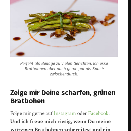
Perfekt als Beilage zu vielen Gerichten. Ich esse
Bratbohnen aber auch gerne pur als Snack
zwischendurch.
Zeige mir Deine scharfen, grünen
Bratbohen
Folge mir gerne auf
Instagram
oder
Facebook
.
Und ich freue mich riesig, wenn Du meine
würzigen Bratbohnen zubereitest und ein