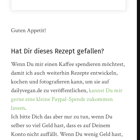
Guten Appetit!
Hat Dir dieses Rezept gefallen?
Wenn Du mir einen Kaffee spendieren möchtest,
damit ich auch weiterhin Rezepte entwickeln,
kochen und fotografieren kann, um sie auf
dailyvegan.de zu veröffentlichen,
kannst Du mir
gerne eine kleine Paypal-Spende zukommen
lassen
.
Ich bitte Dich das aber nur zu tun, wenn Du
selber so viel Geld hast, dass es auf Deinem
Konto nicht auffällt. Wenn Du wenig Geld hast,