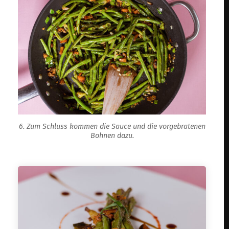
6. Zum Schluss kommen die Sauce und die vorgebratenen
Bohnen dazu.