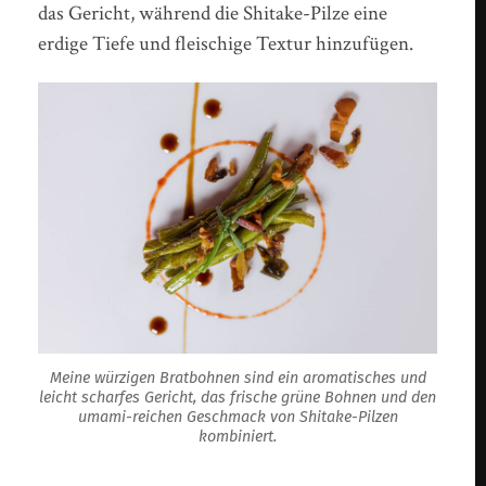
das Gericht, während die Shitake-Pilze eine
erdige Tiefe und fleischige Textur hinzufügen.
Meine würzigen Bratbohnen sind ein aromatisches und
leicht scharfes Gericht, das frische grüne Bohnen und den
umami-reichen Geschmack von Shitake-Pilzen
kombiniert.