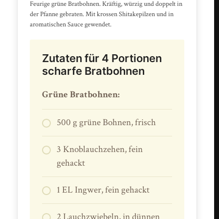
Feurige grüne Bratbohnen. Kräftig, würzig und doppelt in
der Pfanne gebraten. Mit krossen Shitakepilzen und in
aromatischen Sauce gewendet.
Zutaten für 4 Portionen
scharfe Bratbohnen
Grüne Bratbohnen:
500 g grüne Bohnen, frisch
3 Knoblauchzehen, fein
gehackt
1 EL Ingwer, fein gehackt
2 Lauchzwiebeln, in dünnen