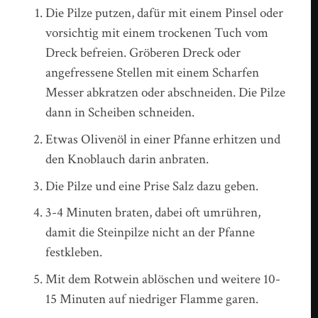
Die Pilze putzen, dafür mit einem Pinsel oder
vorsichtig mit einem trockenen Tuch vom
Dreck befreien. Gröberen Dreck oder
angefressene Stellen mit einem Scharfen
Messer abkratzen oder abschneiden. Die Pilze
dann in Scheiben schneiden.
Etwas Olivenöl in einer Pfanne erhitzen und
den Knoblauch darin anbraten.
Die Pilze und eine Prise Salz dazu geben.
3-4 Minuten braten, dabei oft umrühren,
damit die Steinpilze nicht an der Pfanne
festkleben.
Mit dem Rotwein ablöschen und weitere 10-
15 Minuten auf niedriger Flamme garen.