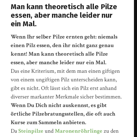
Man kann theoretisch alle Pilze
essen, aber manche leider nur
ein Mal.
Wenn Ihr selber Pilze ernten geht: niemals
einen Pilz essen, den ihr nicht ganz genau
kennt! Man kann theoretisch alle Pilze
essen, aber manche leider nur ein Mal.
Das eine Kriterium, mit dem man einen giftigen
von einem ungiftigen Pilz unterscheiden kann,
gibt es nicht. Oft lässt sich ein Pilz erst anhand
diverser markanter Merkmale sicher bestimmen.
Wenn Du Dich nicht auskennst, es gibt
örtliche Pilzebratungsstellen, die oft auch
Kurse zum Sammeln anbieten.
Da
Steinpilze
und
Maronenröhrlinge
zu den