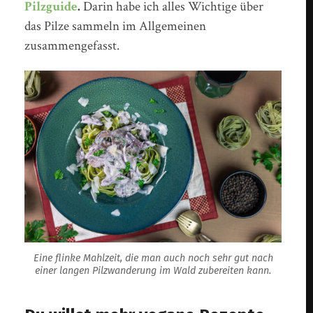
Pilzguide
.
Darin habe ich alles Wichtige über
das Pilze sammeln im Allgemeinen
zusammengefasst.
Eine flinke Mahlzeit, die man auch noch sehr gut nach
einer langen Pilzwanderung im Wald zubereiten kann.