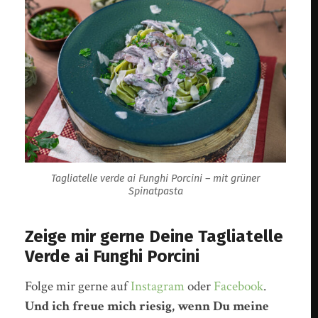
Tagliatelle verde ai Funghi Porcini – mit grüner
Spinatpasta
Zeige mir gerne Deine Tagliatelle
Verde ai Funghi Porcini
Folge mir gerne auf
Instagram
oder
Facebook
.
Und ich freue mich riesig, wenn Du meine