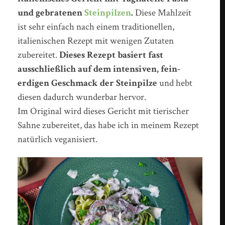
und gebratenen
Steinpilzen
.
Diese Mahlzeit
ist sehr einfach nach einem traditionellen,
italienischen Rezept mit wenigen Zutaten
zubereitet.
Dieses Rezept basiert fast
ausschließlich auf dem intensiven, fein-
erdigen Geschmack der Steinpilze
und hebt
diesen dadurch wunderbar hervor.
Im Original wird dieses Gericht mit tierischer
Sahne zubereitet, das habe ich in meinem Rezept
natürlich veganisiert.