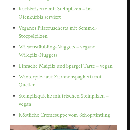
Kürbisrisotto mit Steinpilzen – im
Ofenkürbis serviert
Veganes Pilzbruschetta mit Semmel-
Stoppelpilzen
Wiesenstäubling-Nuggets – vegane
Wildpilz-Nuggets
Einfache Maipilz und Spargel Tarte – vegan
Winterpilze auf Zitronenspaghetti mit
Queller
Steinpilzquiche mit frischen Steinpilzen –
vegan
Köstliche Cremesuppe vom Schopftintling