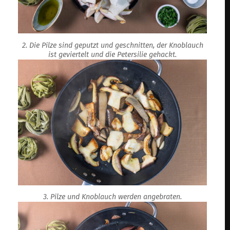
2. Die Pilze sind geputzt und geschnitten, der Knoblauch
ist geviertelt und die Petersilie gehackt.
3. Pilze und Knoblauch werden angebraten.