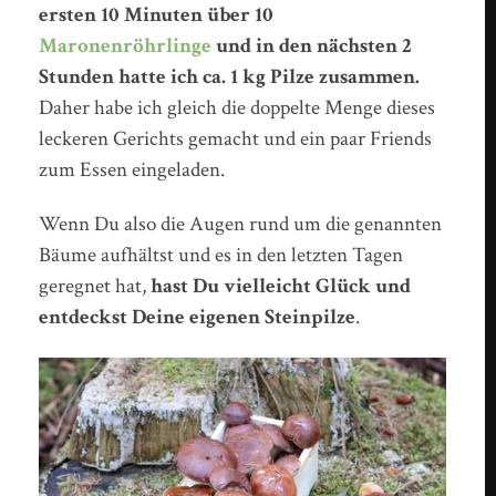
ersten 10 Minuten über 10
Maronenröhrlinge
und in den nächsten 2
Stunden hatte ich ca. 1 kg Pilze zusammen.
Daher habe ich gleich die doppelte Menge dieses
leckeren Gerichts gemacht und ein paar Friends
zum Essen eingeladen.
Wenn Du also die Augen rund um die genannten
Bäume aufhältst und es in den letzten Tagen
geregnet hat,
hast Du vielleicht Glück und
entdeckst Deine eigenen Steinpilze
.