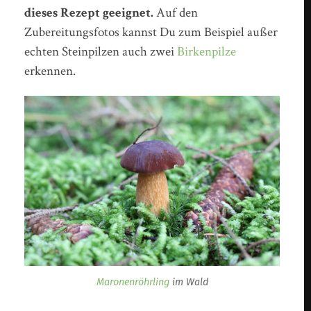
dieses Rezept geeignet.
Auf den
Zubereitungsfotos kannst Du zum Beispiel außer
echten Steinpilzen auch zwei
Birkenpilze
erkennen.
Maronenröhrling
im Wald