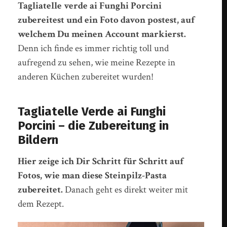
Tagliatelle verde ai Funghi Porcini
zubereitest und ein Foto davon postest, auf
welchem Du meinen Account markierst.
Denn ich finde es immer richtig toll und
aufregend zu sehen, wie meine Rezepte in
anderen Küchen zubereitet wurden!
Tagliatelle Verde ai Funghi
Porcini – die Zubereitung in
Bildern
Hier zeige ich Dir Schritt für Schritt auf
Fotos, wie man diese Steinpilz-Pasta
zubereitet.
Danach geht es direkt weiter mit
dem Rezept.