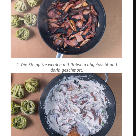
4. Die Steinplize werden mit Rotwein abgelöscht und
darin geschmort.