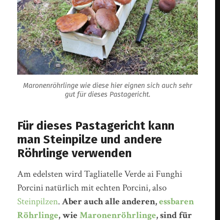
Maronenröhrlinge wie diese hier eignen sich auch sehr
gut für dieses Pastagericht.
Für dieses Pastagericht kann
man Steinpilze und andere
Röhrlinge verwenden
Am edelsten wird Tagliatelle Verde ai Funghi
Porcini natürlich mit echten Porcini, also
Steinpilzen
.
Aber auch alle anderen,
essbaren
Röhrlinge
, wie
Maronenröhrlinge
, sind für