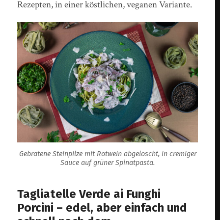
Rezepten, in einer köstlichen, veganen Variante.
Gebratene Steinpilze mit Rotwein abgelöscht, in cremiger
Sauce auf grüner Spinatpasta.
Tagliatelle Verde ai Funghi
Porcini – edel, aber einfach und