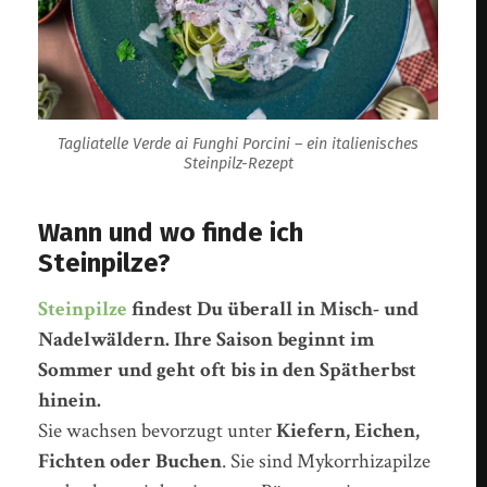
Tagliatelle Verde ai Funghi Porcini – ein italienisches
Steinpilz-Rezept
Wann und wo finde ich
Steinpilze?
Steinpilze
findest Du überall in Misch- und
Nadelwäldern. Ihre Saison beginnt im
Sommer und geht oft bis in den Spätherbst
hinein.
Sie wachsen bevorzugt unter
Kiefern, Eichen,
Fichten oder Buchen
. Sie sind Mykorrhizapilze