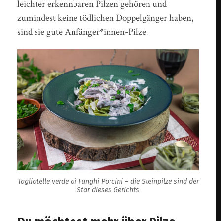
leichter erkennbaren Pilzen gehören und
zumindest keine tödlichen Doppelgänger haben,
sind sie gute Anfänger*innen-Pilze.
Tagliatelle verde ai Funghi Porcini – die Steinpilze sind der
Star dieses Gerichts