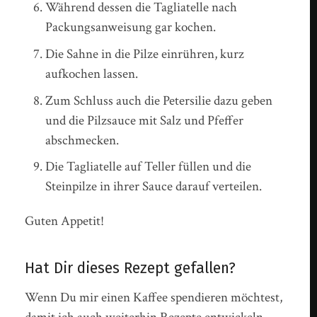
Während dessen die Tagliatelle nach
Packungsanweisung gar kochen.
Die Sahne in die Pilze einrühren, kurz
aufkochen lassen.
Zum Schluss auch die Petersilie dazu geben
und die Pilzsauce mit Salz und Pfeffer
abschmecken.
Die Tagliatelle auf Teller füllen und die
Steinpilze in ihrer Sauce darauf verteilen.
Guten Appetit!
Hat Dir dieses Rezept gefallen?
Wenn Du mir einen Kaffee spendieren möchtest,