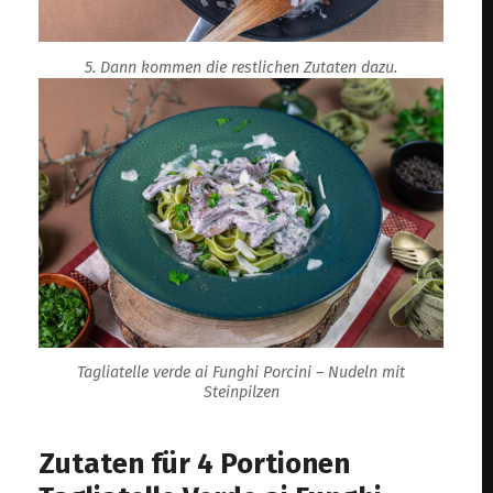
5. Dann kommen die restlichen Zutaten dazu.
Tagliatelle verde ai Funghi Porcini – Nudeln mit
Steinpilzen
Zutaten für 4 Portionen