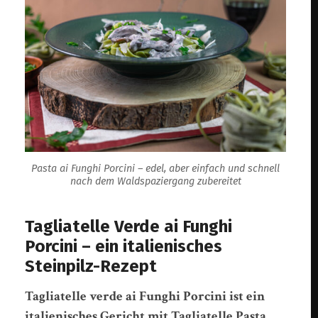
Pasta ai Funghi Porcini – edel, aber einfach und schnell
nach dem Waldspaziergang zubereitet
Tagliatelle Verde ai Funghi
Porcini – ein italienisches
Steinpilz-Rezept
Tagliatelle verde ai Funghi Porcini ist ein
italienisches Gericht mit Tagliatelle Pasta