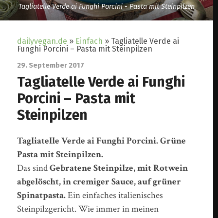
Tagliatelle Verde ai Funghi Porcini - Pasta mit Steinpilzen
dailyvegan.de
»
Einfach
»
Tagliatelle Verde ai
Funghi Porcini – Pasta mit Steinpilzen
29. September 2017
Tagliatelle Verde ai Funghi
Porcini – Pasta mit
Steinpilzen
Tagliatelle Verde ai Funghi Porcini. Grüne
Pasta mit Steinpilzen.
Das sind
Gebratene Steinpilze, mit Rotwein
abgelöscht, in cremiger Sauce, auf grüner
Spinatpasta.
Ein einfaches italienisches
Steinpilzgericht. Wie immer in meinen