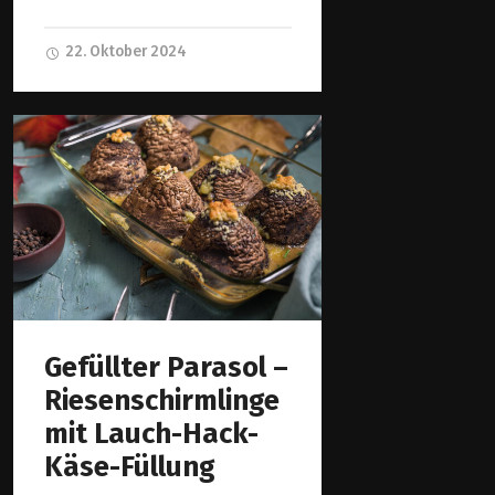
22. Oktober 2024
Gefüllter Parasol –
Riesenschirmlinge
mit Lauch-Hack-
Käse-Füllung