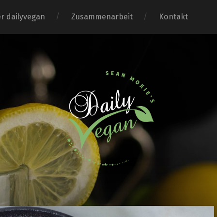
r dailyvegan
Zusammenarbeit
Kontakt