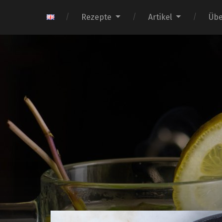
Rezepte
Artikel
Übe