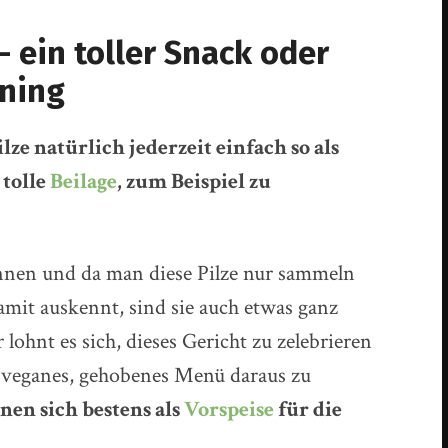
– ein toller Snack oder
ining
lze natürlich jederzeit einfach so als
 tolle
Beilage
, zum Beispiel zu
nen und da man diese Pilze nur sammeln
amit auskennt, sind sie auch etwas ganz
lohnt es sich, dieses Gericht zu zelebrieren
 veganes, gehobenes Menü daraus zu
gnen sich bestens als
Vorspeise
für die