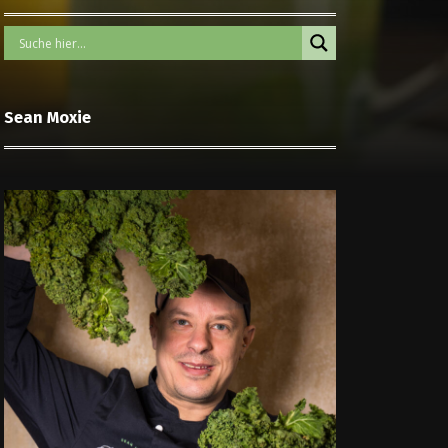
Sean Moxie