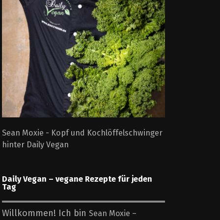
Sean Moxie - Kopf und Kochlöffelschwinger
hinter Daily Vegan
Daily Vegan – vegane Rezepte für jeden
Tag
Willkommen! Ich bin
Sean Moxie –