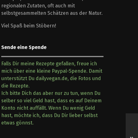
regionalen Zutaten, oft auch mit
selbstgesammelten Schätzen aus der Natur.
Viel Spaß beim Stöbern!
Sende eine Spende
Falls Dir meine Rezepte gefallen, freue ich
mich über eine kleine Paypal-Spende. Damit
unterstützt Du dailyvegan.de, die Fotos und
die Rezepte.
Ich bitte Dich das aber nur zu tun, wenn Du
selber so viel Geld hast, dass es auf Deinem
Konto nicht auffällt. Wenn Du wenig Geld
hast, möchte ich, dass Du Dir lieber selbst
etwas gönnst.