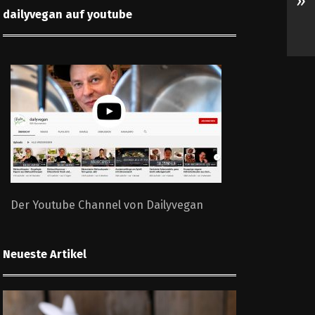
»
dailyvegan auf youtube
Der Youtube Channel von Dailyvegan
Neueste Artikel