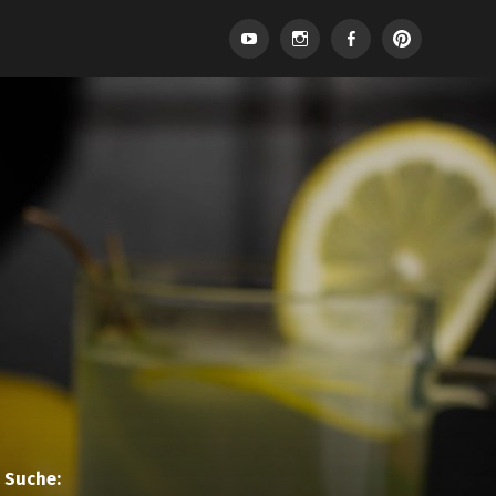
Suche: