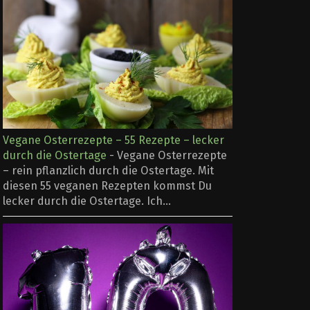
Vegane Osterrezepte – 55 Rezepte – lecker
durch die Ostertage
-
Vegane Osterrezepte
– rein pflanzlich durch die Ostertage. Mit
diesen 55 veganen Rezepten kommst Du
lecker durch die Ostertage. Ich...