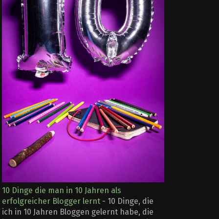
10 Dinge die man in 10 Jahren als
erfolgreicher Blogger lernt
-
10 Dinge, die
ich in 10 Jahren Bloggen gelernt habe, die