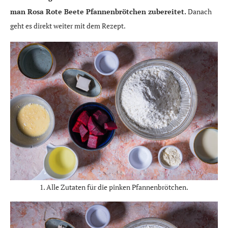
man Rosa Rote Beete Pfannenbrötchen zubereitet.
Danach
geht es direkt weiter mit dem Rezept.
1. Alle Zutaten für die pinken Pfannenbrötchen.