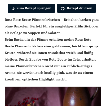
Zutaten für 8 Rosa Rote Beete Pfannenbrötchen
Zum Rezept springen
Rezept drucken
Zubereitung
Rosa Rote Beete Pfannenbrötchen – Brötchen backen ganz
Hat Dir dieses Rezept oder dieser Artikel
ohne Backofen. Perfekt für ein ausgiebiges Frühstück oder
gefallen?
als Beilage zu Suppen und Salaten.
Beim Backen in der Pfanne erhalten meine Rosa Rote
Beete Pfannenbrötchen eine goldbraune, leicht knusprige
Kruste, während sie innen wunderbar weich und fluffig
bleiben. Durch Zugabe von Rote Beete im Teig, erhalten
meine Pfannenbrötchen nicht nur ein süßlich-erdiges
Aroma, sie werden auch knallig pink, was sie zu einem
kreativen, optischen Highlight macht.