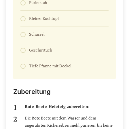
Pürierstab
Kleiner Kochtopf
Schüssel
Geschirrtuch
Tiefe Pfanne mit Deckel
Zubereitung
Rote-Beete-Hefeteig zubereiten:
Die Rote Beete mit dem Wasser und dem
angerührten Kichererbsenmehl pürieren, bis keine