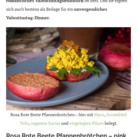
romantisches Valentinstagsfrühstück
im Bett. Und sie eignen
sich auch bestens als Beilage für ein
unvergessliches
Valentinstag-Dinner
.
Rosa Rote Beete Pfannenbrötchen – hier mit
Mayo
,
Scrambled
Tofu
,
veganem Kaviar
und
eingelegten Pilzen
belegt.
Rosa Rote Beete Pfannenbrötchen – pink