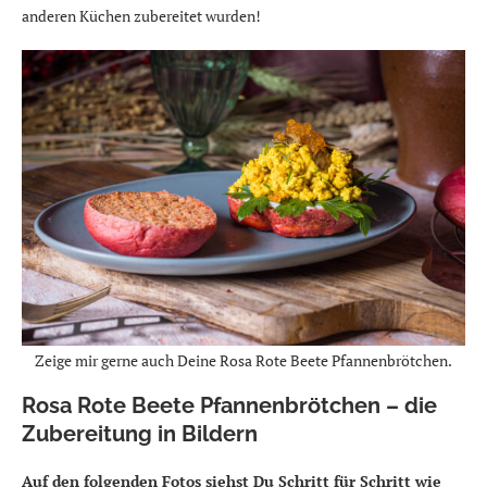
anderen Küchen zubereitet wurden!
Zeige mir gerne auch Deine Rosa Rote Beete Pfannenbrötchen.
Rosa Rote Beete Pfannenbrötchen – die
Zubereitung in Bildern
Auf den folgenden Fotos siehst Du Schritt für Schritt wie