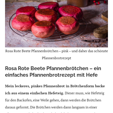
Rosa Rote Beete Pfannenbrötchen – pink – und daher das schönste
Pfannenbrotrezept
Rosa Rote Beete Pfannenbrötchen – ein
einfaches Pfannenbrotrezept mit Hefe
Mein leckeres, pinkes Pfannenbrot in Brötchenform backe
ich aus einem einfachen Hefeteig.
Dieser muss, wie Hefeteig
für den Backofen, eine Weile gehen, dann werden die Brötchen
daraus geformt. Die Brötchen werden dann langsam in einer