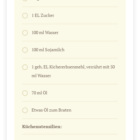
1 EL Zucker
100 ml Wasser
100 ml Sojamilch
1 geh. EL Kichererbsenmehl, verrührt mit 50
ml Wasser
70 ml Öl
Etwas Öl zum Braten
Küchenutensilien: