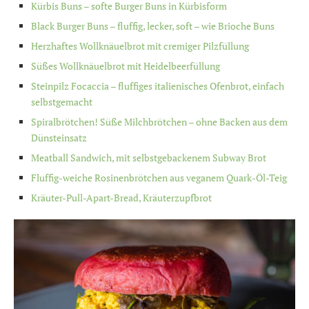
Kürbis Buns – softe Burger Buns in Kürbisform
Black Burger Buns – fluffig, lecker, soft – wie Brioche Buns
Herzhaftes Wollknäuelbrot mit cremiger Pilzfüllung
Süßes Wollknäuelbrot mit Heidelbeerfüllung
Steinpilz Focaccia – fluffiges italienisches Ofenbrot, einfach
selbstgemacht
Spiralbrötchen! Süße Milchbrötchen – ohne Backen aus dem
Dünsteinsatz
Meatball Sandwich, mit selbstgebackenem Subway Brot
Fluffig-weiche Rosinenbrötchen aus veganem Quark-Öl-Teig
Kräuter-Pull-Apart-Bread, Kräuterzupfbrot