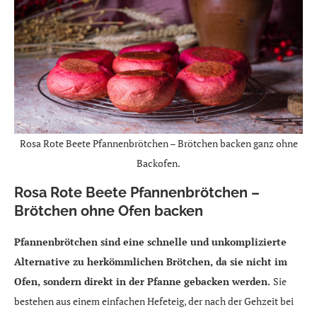
Rosa Rote Beete Pfannenbrötchen – Brötchen backen ganz ohne
Backofen.
Rosa Rote Beete Pfannenbrötchen –
Brötchen ohne Ofen backen
Pfannenbrötchen sind eine schnelle und unkomplizierte
Alternative zu herkömmlichen Brötchen, da sie nicht im
Ofen, sondern direkt in der Pfanne gebacken werden.
Sie
bestehen aus einem einfachen Hefeteig, der nach der Gehzeit bei