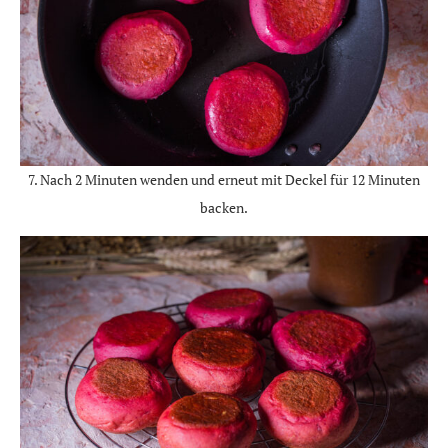
7. Nach 2 Minuten wenden und erneut mit Deckel für 12 Minuten
backen.