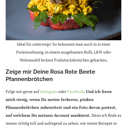
Ideal für unterwegs! So bekommt man auch in in einer
Ferienwohnung, in einem ausgebauten Bulli, LKW oder
Wohnmobil leckere Frühstücksbrötchen gebacken.
Zeige mir Deine Rosa Rote Beete
Pfannenbrötchen
Folge mir gerne auf
Instagram
oder
Facebook
.
Und ich freue
mich riesig, wenn Du meine leckeren, pinken
Pfannenbrötchen zubereitest und ein Foto davon postest,
auf welchem Du meinen Account markierst.
Denn ich finde es
immer richtig toll und aufregend zu sehen, wie meine Rezepte in