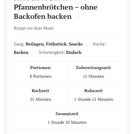
Pfannenbrötchen – ohne
Backofen backen
Rezept von Sean Moxie
Gang:
Beilagen, Frühstück, Snacks
Küche:
Backen
Schwierigkeit:
Einfach
Portionen
Zubereitungszeit
8
Portionen
15
Minuten
Kochzeit
Ruhezeit
25
Minuten
1
Stunde
15
Minuten
Gesamtzeit
1
Stunde
10
Minuten