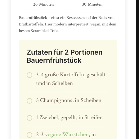
20
Minuten
30
Minuten
Bauernfrühstück – einst ein Resteessen auf der Basis von
Bratkartoffeln. Hier modern interpretiert, vegan, mit dem
besten Scrambled Tofu.
Zutaten für 2 Portionen
Bauernfrühstück
3-4 große Kartoffeln, geschält
und in Scheiben
5 Champignons, in Scheiben
1 Zwiebel, gepellt, in Streifen
2-3
vegane Würstchen
, in