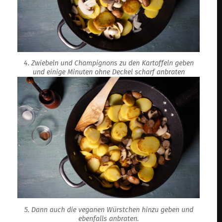
4. Zwiebeln und Champignons zu den Kartoffeln geben
und einige Minuten ohne Deckel scharf anbraten
5. Dann auch die veganen Würstchen hinzu geben und
ebenfalls anbraten.