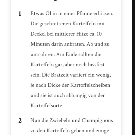
Etwas Öl in in einer Pfanne erhitzen.
Die geschnittenen Kartoffeln mit
Deckel bei mittlerer Hitze ca. 10
Minuten darin anbraten. Ab und zu
umrühren. Am Ende sollten die
Kartoffeln gar, aber noch bissfest
sein. Die Bratzeit variiert ein wenig,
je nach Dicke der Kartoffelscheiben
und sie ist auch abhängig von der
Kartoffelsorte.
Nun die Zwiebeln und Champignons
zu den Kartoffeln geben und einige