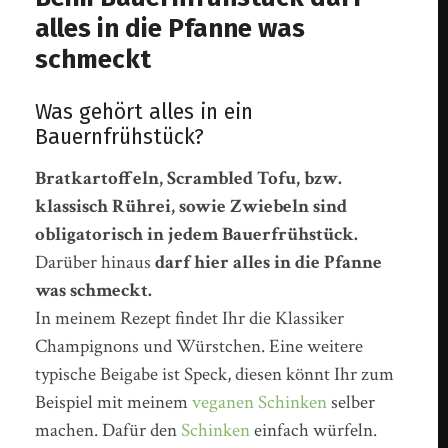
alles in die Pfanne was
schmeckt
Was gehört alles in ein
Bauernfrühstück?
Bratkartoffeln, Scrambled Tofu, bzw.
klassisch Rührei, sowie Zwiebeln sind
obligatorisch in jedem Bauerfrühstück.
Darüber hinaus
darf hier alles in die Pfanne
was schmeckt.
In meinem Rezept findet Ihr die Klassiker
Champignons und Würstchen. Eine weitere
typische Beigabe ist Speck, diesen könnt Ihr zum
Beispiel mit meinem
veganen Schinken
selber
machen. Dafür den
Schinken
einfach würfeln.