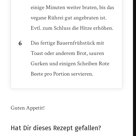
einige Minuten weiter braten, bis das
vegane Rührei gut angebraten ist.
Evtl. zum Schluss die Hitze erhöhen.
Das fertige Bauernfrühstück mit
Toast oder anderem Brot, sauren
Gurken und einigen Scheiben Rote
Beete pro Portion servieren.
Guten Appetit!
Hat Dir dieses Rezept gefallen?