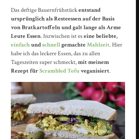
Das deftige Bauernfrühstück
entstand
ursprünglich als Resteessen auf der Basis
von Bratkartoffeln und galt lange als Arme
Leute Essen
. Inzwischen ist es
eine beliebte,
einfach
und
schnell
gemachte
Mahlzeit
. Hier
habe ich das leckere Essen, das zu allen
Tageszeiten super schmeckt,
mit meinem
Rezept für
Scrambled Tofu
veganisiert
.