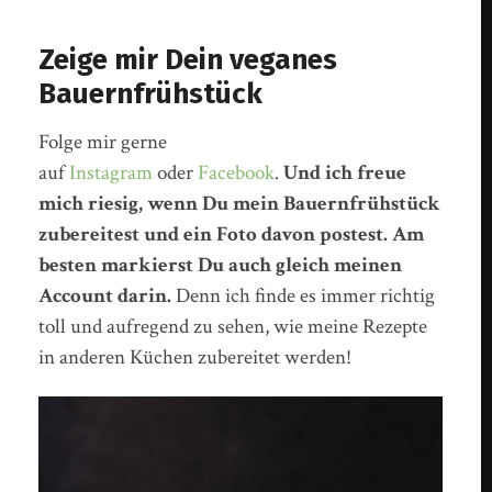
Zeige mir Dein veganes
Bauernfrühstück
Folge mir gerne
auf
Instagram
oder
Facebook
.
Und ich freue
mich riesig, wenn Du mein Bauernfrühstück
zubereitest und ein Foto davon postest. Am
besten markierst Du auch gleich meinen
Account darin.
Denn ich finde es immer richtig
toll und aufregend zu sehen, wie meine Rezepte
in anderen Küchen zubereitet werden!