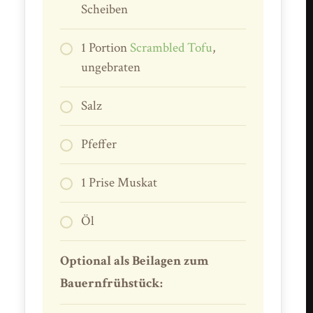
Scheiben
1 Portion
Scrambled Tofu
,
ungebraten
Salz
Pfeffer
1 Prise Muskat
Öl
Optional als Beilagen zum
Bauernfrühstück: