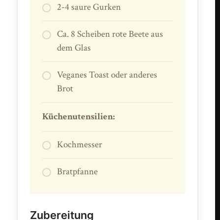
2-4 saure Gurken
Ca. 8 Scheiben rote Beete aus
dem Glas
Veganes Toast oder anderes
Brot
Küchenutensilien:
Kochmesser
Bratpfanne
Zubereitung