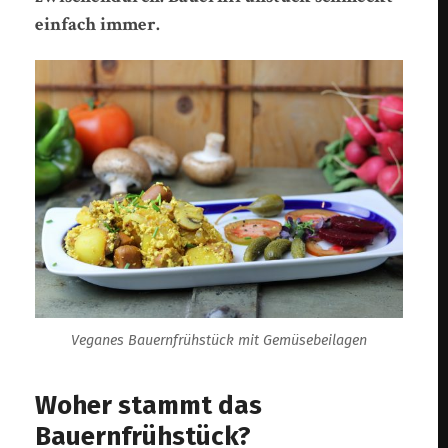
einfach immer.
Veganes Bauernfrühstück mit Gemüsebeilagen
Woher stammt das
Bauernfrühstück?