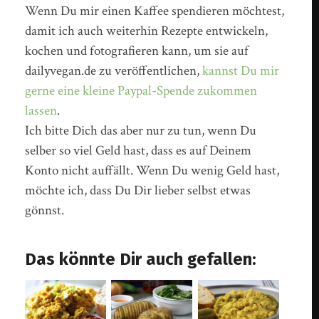
Wenn Du mir einen Kaffee spendieren möchtest,
damit ich auch weiterhin Rezepte entwickeln,
kochen und fotografieren kann, um sie auf
dailyvegan.de zu veröffentlichen,
kannst Du mir
gerne eine kleine Paypal-Spende zukommen
lassen
.
Ich bitte Dich das aber nur zu tun, wenn Du
selber so viel Geld hast, dass es auf Deinem
Konto nicht auffällt. Wenn Du wenig Geld hast,
möchte ich, dass Du Dir lieber selbst etwas
gönnst.
Das könnte Dir auch gefallen: