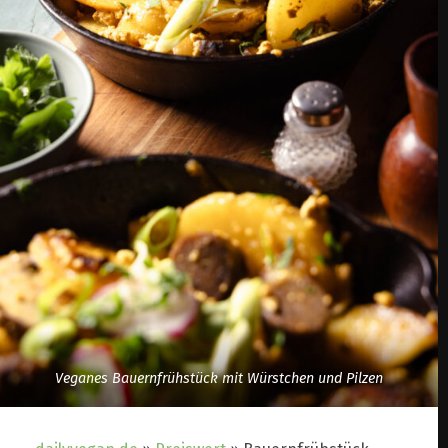
Veganes Bauernfrühstück mit Würstchen und Pilzen