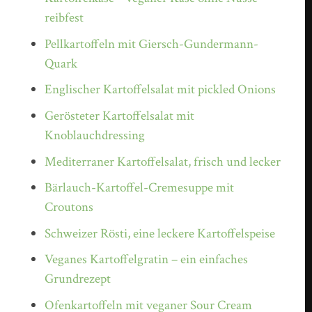
reibfest
Pellkartoffeln mit Giersch-Gundermann-
Quark
Englischer Kartoffelsalat mit pickled Onions
Gerösteter Kartoffelsalat mit
Knoblauchdressing
Mediterraner Kartoffelsalat, frisch und lecker
Bärlauch-Kartoffel-Cremesuppe mit
Croutons
Schweizer Rösti, eine leckere Kartoffelspeise
Veganes Kartoffelgratin – ein einfaches
Grundrezept
Ofenkartoffeln mit veganer Sour Cream