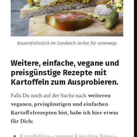
Bauernfrühstück im Sandwich: lecker für unterwegs
Weitere, einfache, vegane und
preisgünstige Rezepte mit
Kartoffeln zum Ausprobieren.
Falls Du noch auf der Suche nach
weiteren
veganen, preisgünstigen und einfachen
Kartoffelrezepten bist, habe ich hier etwas
für Dich:
Kartoffelkäse – veganer Käse ohne Nüsse –