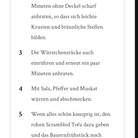
Minuten ohne Deckel scharf
anbraten, so dass sich leichte
Krusten und bräunliche Stellen
bilden.
Die Würstchenstücke auch
einrühren und erneut ein paar
Minuten anbraten.
Mit Salz, Pfeffer und Muskat
würzen und abschmecken.
Wenn alles schön knusprig ist, den
rohen Scrambled Tofu dazu geben
und das Bauernfrühstück noch