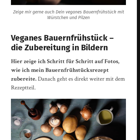
Zeige mir gerne auch Dein veganes Bauernfrühstück mit
Würstchen und Pilzen
Veganes Bauernfrühstück –
die Zubereitung in Bildern
Hier zeige ich Schritt für Schritt auf Fotos,
wie ich mein Bauernfrühstücksrezept
zubereite.
Danach geht es direkt weiter mit dem
Rezeptteil.