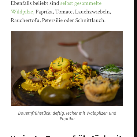
Ebenfalls beliebt sind
selbst gesammelte
Wildpilze
, Paprika, Tomate, Lauchzwiebeln,
Räuchertofu, Petersilie oder Schnittlauch.
Bauernfrühstück: deftig, lecker mit Waldpilzen und
Paprika