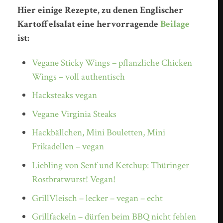
Hier einige Rezepte, zu denen Englischer
Kartoffelsalat eine hervorragende
Beilage
ist:
Vegane Sticky Wings – pflanzliche Chicken
Wings – voll authentisch
Hacksteaks vegan
Vegane Virginia Steaks
Hackbällchen, Mini Bouletten, Mini
Frikadellen – vegan
Liebling von Senf und Ketchup: Thüringer
Rostbratwurst! Vegan!
GrillVleisch – lecker – vegan – echt
Grillfackeln – dürfen beim BBQ nicht fehlen