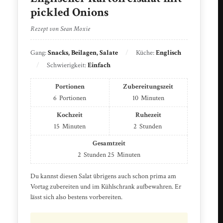
pickled Onions
Rezept von Sean Moxie
Gang:
Snacks, Beilagen, Salate
Küche:
Englisch
Schwierigkeit:
Einfach
Portionen
Zubereitungszeit
6
Portionen
10
Minuten
Kochzeit
Ruhezeit
15
Minuten
2
Stunden
Gesamtzeit
2
Stunden
25
Minuten
Du kannst diesen Salat übrigens auch schon prima am
Vortag zubereiten und im Kühlschrank aufbewahren. Er
lässt sich also bestens vorbereiten.