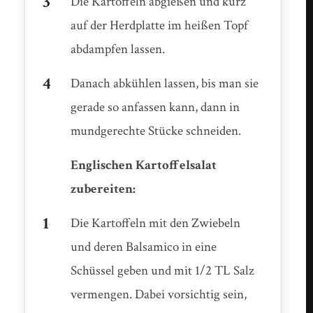
Die Kartoffeln abgießen und kurz
auf der Herdplatte im heißen Topf
abdampfen lassen.
Danach abkühlen lassen, bis man sie
gerade so anfassen kann, dann in
mundgerechte Stücke schneiden.
Englischen Kartoffelsalat
zubereiten:
Die Kartoffeln mit den Zwiebeln
und deren Balsamico in eine
Schüssel geben und mit 1/2 TL Salz
vermengen. Dabei vorsichtig sein,