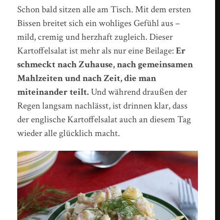
Schon bald sitzen alle am Tisch. Mit dem ersten
Bissen breitet sich ein wohliges Gefühl aus –
mild, cremig und herzhaft zugleich. Dieser
Kartoffelsalat ist mehr als nur eine Beilage:
Er
schmeckt nach Zuhause, nach gemeinsamen
Mahlzeiten und nach Zeit, die man
miteinander teilt.
Und während draußen der
Regen langsam nachlässt, ist drinnen klar, dass
der englische Kartoffelsalat auch an diesem Tag
wieder alle glücklich macht.