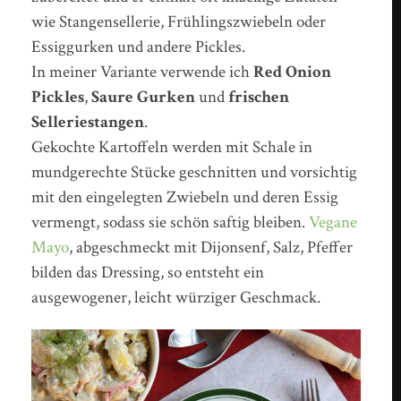
wie Stangensellerie, Frühlingszwiebeln oder
Essiggurken und andere Pickles.
In meiner Variante verwende ich
Red Onion
Pickles
,
Saure Gurken
und
frischen
Selleriestangen
.
Gekochte Kartoffeln werden mit Schale in
mundgerechte Stücke geschnitten und vorsichtig
mit den eingelegten Zwiebeln und deren Essig
vermengt, sodass sie schön saftig bleiben.
Vegane
Mayo
, abgeschmeckt mit Dijonsenf, Salz, Pfeffer
bilden das Dressing, so entsteht ein
ausgewogener, leicht würziger Geschmack.