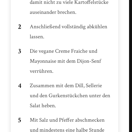
damit nicht zu viele Kartoffelstücke
auseinander brechen.
Anschließend vollständig abkühlen
lassen.
Die vegane Creme Fraiche und
Mayonnaise mit dem Dijon-Senf
verrühren.
Zusammen mit dem Dill, Sellerie
und den Gurkenstückchen unter den
Salat heben.
Mit Salz und Pfeffer abschmecken
und mindestens eine halbe Stunde