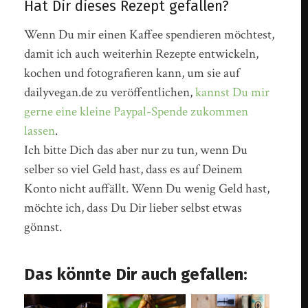
Hat Dir dieses Rezept gefallen?
Wenn Du mir einen Kaffee spendieren möchtest,
damit ich auch weiterhin Rezepte entwickeln,
kochen und fotografieren kann, um sie auf
dailyvegan.de zu veröffentlichen,
kannst Du mir
gerne eine kleine Paypal-Spende zukommen
lassen
.
Ich bitte Dich das aber nur zu tun, wenn Du
selber so viel Geld hast, dass es auf Deinem
Konto nicht auffällt. Wenn Du wenig Geld hast,
möchte ich, dass Du Dir lieber selbst etwas
gönnst.
Das könnte Dir auch gefallen: