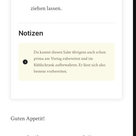
ziehen lassen.
Notizen
Du kannst diesen Salat übrigens auch schon
prima am Vortag zubereiten und im
Kühlschrank aufbewahren. Er lässt sich also
bestens vorbereiten.
Guten Appetit!