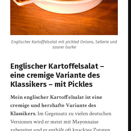
Englischer Kartoffelsalat mit pickled Onions, Sellerie und
saurer Gurke
Englischer Kartoffelsalat –
eine cremige Variante des
Klassikers – mit Pickles
Mein englischer Kartoffelsalat ist eine
cremige und herzhafte Variante des
Klassikers.
Im Gegensatz zu vielen deutschen
Versionen wird er meist mit Mayonnaise
zubereitet und er enthält oft knackige Zutaten