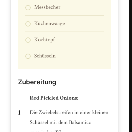
Messbecher
Küchenwaage
Kochtopf
Schüsseln
Zubereitung
Red Pickled Onions:
Die Zwiebelstreifen in einer kleinen
Schüssel mit dem Balsamico