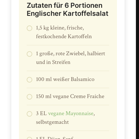
Zutaten für 6 Portionen
Englischer Kartoffelsalat
1,5 kg kleine, frische,
festkochende Kartoffeln
1 große, rote Zwiebel, halbiert
und in Streifen
100 ml weißer Balsamico
150 ml vegane Creme Fraiche
3 EL
vegane Mayonnaise
,
selbstgemacht