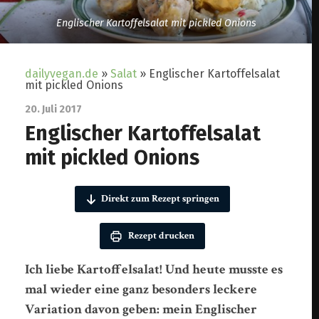
Englischer Kartoffelsalat mit pickled Onions
dailyvegan.de
»
Salat
»
Englischer Kartoffelsalat
mit pickled Onions
20. Juli 2017
Englischer Kartoffelsalat
mit pickled Onions
Direkt zum Rezept springen
Rezept drucken
Ich liebe Kartoffelsalat! Und heute musste es
mal wieder eine ganz besonders leckere
Variation davon geben: mein Englischer