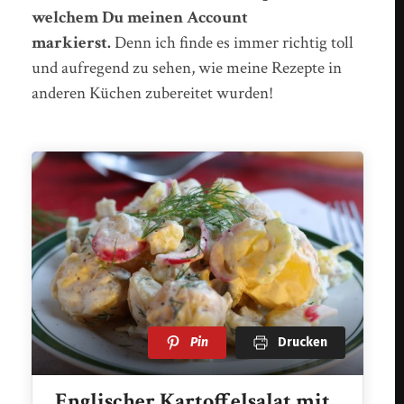
welchem Du meinen Account
markierst.
Denn ich finde es immer richtig toll
und aufregend zu sehen, wie meine Rezepte in
anderen Küchen zubereitet wurden!
Pin
Drucken
Englischer Kartoffelsalat mit