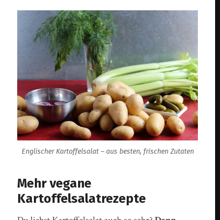
Englischer Kartoffelsalat – aus besten, frischen Zutaten
Mehr vegane
Kartoffelsalatrezepte