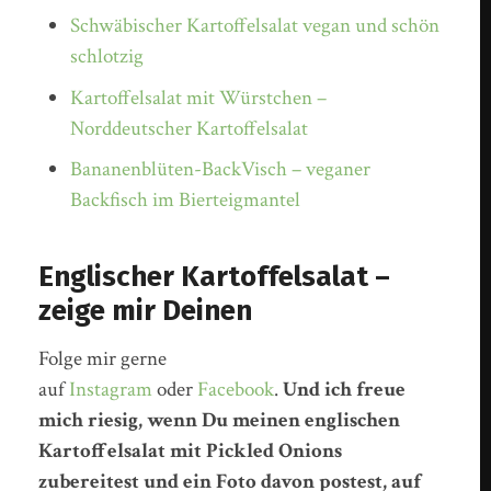
Schwäbischer Kartoffelsalat vegan und schön
schlotzig
Kartoffelsalat mit Würstchen –
Norddeutscher Kartoffelsalat
Bananenblüten-BackVisch – veganer
Backfisch im Bierteigmantel
Englischer Kartoffelsalat –
zeige mir Deinen
Folge mir gerne
auf
Instagram
oder
Facebook
.
Und ich freue
mich riesig, wenn Du meinen englischen
Kartoffelsalat mit Pickled Onions
zubereitest und ein Foto davon postest, auf