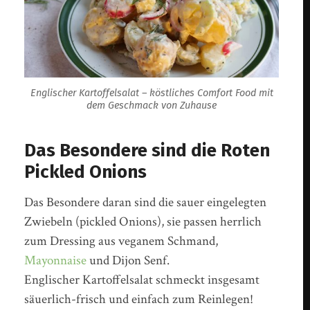
Englischer Kartoffelsalat – köstliches Comfort Food mit
dem Geschmack von Zuhause
Das Besondere sind die Roten
Pickled Onions
Das Besondere daran sind die sauer eingelegten
Zwiebeln (pickled Onions), sie passen herrlich
zum Dressing aus veganem Schmand,
Mayonnaise
und Dijon Senf.
Englischer Kartoffelsalat schmeckt insgesamt
säuerlich-frisch und einfach zum Reinlegen!