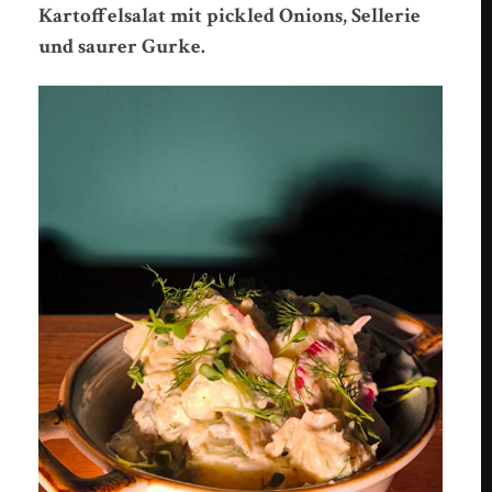
Kartoffelsalat mit pickled Onions, Sellerie
und saurer Gurke.