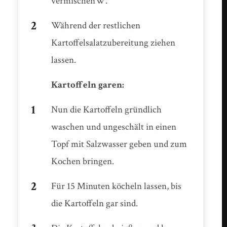
vermischenW.
Während der restlichen
Kartoffelsalatzubereitung ziehen
lassen.
Kartoffeln garen:
Nun die Kartoffeln gründlich
waschen und ungeschält in einen
Topf mit Salzwasser geben und zum
Kochen bringen.
Für 15 Minuten köcheln lassen, bis
die Kartoffeln gar sind.