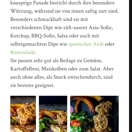
knusprige Panade besticht durch ihre besondere
Würzung, während sie von innen saftig zart sind.
Besonders schmackhaft sind sie mit
verschiedenen Dips wie süß-saurer Asia-Soße,
Ketchup, BBQ-Soße, Salsa oder auch mit
selbstgemachten Dips wie
spanischer Aioli
oder
Remoulade
.
Sie passen sehr gut als Beilage zu Gemüse,
Kartoffelbrei, Maiskolben oder zum Salat. Aber
auch ohne alles, als Snack zwischendurch, sind
sie bestens geeignet.