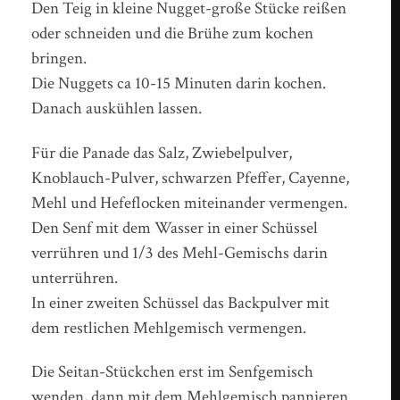
Den Teig in kleine Nugget-große Stücke reißen
oder schneiden und die Brühe zum kochen
bringen.
Die Nuggets ca 10-15 Minuten darin kochen.
Danach auskühlen lassen.
Für die Panade das Salz, Zwiebelpulver,
Knoblauch-Pulver, schwarzen Pfeffer, Cayenne,
Mehl und Hefeflocken miteinander vermengen.
Den Senf mit dem Wasser in einer Schüssel
verrühren und 1/3 des Mehl-Gemischs darin
unterrühren.
In einer zweiten Schüssel das Backpulver mit
dem restlichen Mehlgemisch vermengen.
Die Seitan-Stückchen erst im Senfgemisch
wenden, dann mit dem Mehlgemisch pannieren.