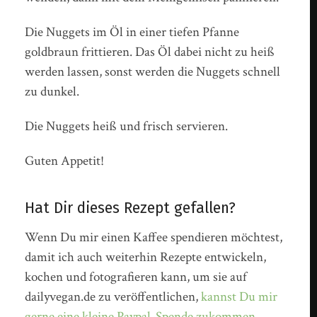
Die Nuggets im Öl in einer tiefen Pfanne
goldbraun frittieren. Das Öl dabei nicht zu heiß
werden lassen, sonst werden die Nuggets schnell
zu dunkel.
Die Nuggets heiß und frisch servieren.
Guten Appetit!
Hat Dir dieses Rezept gefallen?
Wenn Du mir einen Kaffee spendieren möchtest,
damit ich auch weiterhin Rezepte entwickeln,
kochen und fotografieren kann, um sie auf
dailyvegan.de zu veröffentlichen,
kannst Du mir
gerne eine kleine Paypal-Spende zukommen