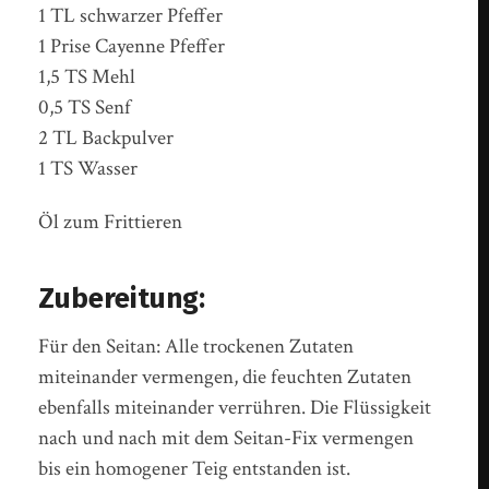
1 TL schwarzer Pfeffer
1 Prise Cayenne Pfeffer
1,5 TS Mehl
0,5 TS Senf
2 TL Backpulver
1 TS Wasser
Öl zum Frittieren
Zubereitung:
Für den Seitan: Alle trockenen Zutaten
miteinander vermengen, die feuchten Zutaten
ebenfalls miteinander verrühren. Die Flüssigkeit
nach und nach mit dem Seitan-Fix vermengen
bis ein homogener Teig entstanden ist.