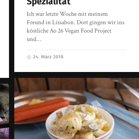
Spezialität
Ich war letzte Woche mit meinem
Freund in Lissabon. Dort gingen wir ins
köstliche Ao 26 Vegan Food Project
und…
24. März 2018