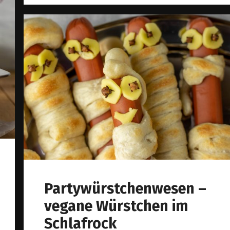
Partywürstchenwesen –
vegane Würstchen im
Schlafrock