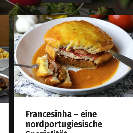
Francesinha – eine
nordportugiesische