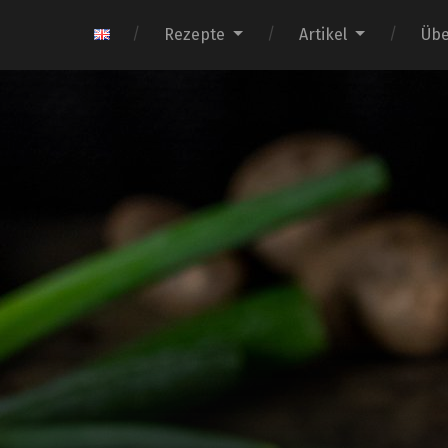
Rezepte
Artikel
Übe