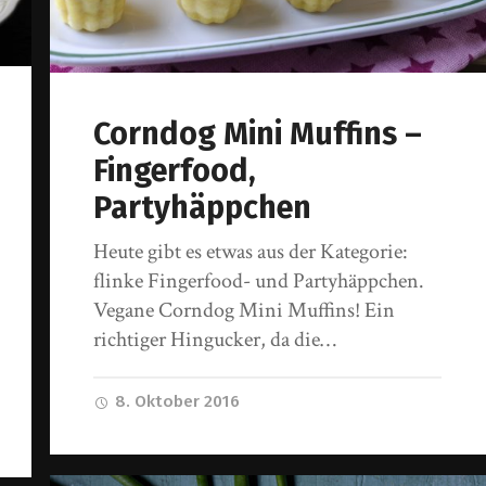
Corndog Mini Muffins –
Fingerfood,
Partyhäppchen
Heute gibt es etwas aus der Kategorie:
flinke Fingerfood- und Partyhäppchen.
Vegane Corndog Mini Muffins! Ein
richtiger Hingucker, da die…
8. Oktober 2016