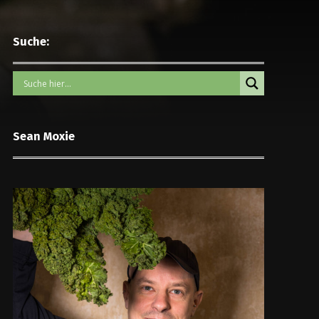
Suche:
Sean Moxie