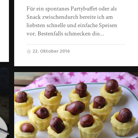
Für ein spontanes Partybuffet oder als
Snack zwischendurch bereite ich am
liebsten schnelle und einfache Speisen
vor. Bestenfalls schmecken die…
22. Oktober 2016