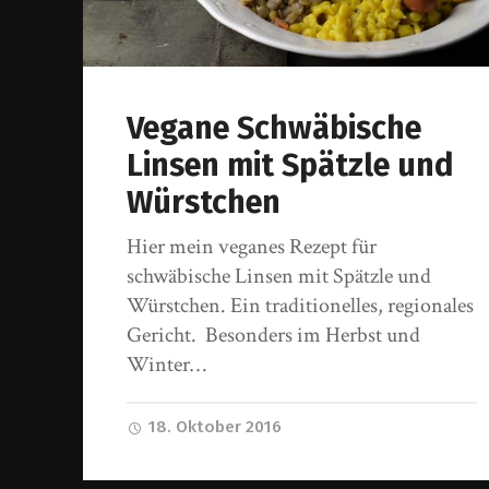
Vegane Schwäbische
Linsen mit Spätzle und
Würstchen
Hier mein veganes Rezept für
schwäbische Linsen mit Spätzle und
Würstchen. Ein traditionelles, regionales
Gericht. Besonders im Herbst und
Winter…
18. Oktober 2016