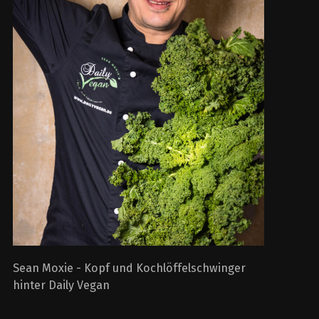
Sean Moxie - Kopf und Kochlöffelschwinger
hinter Daily Vegan