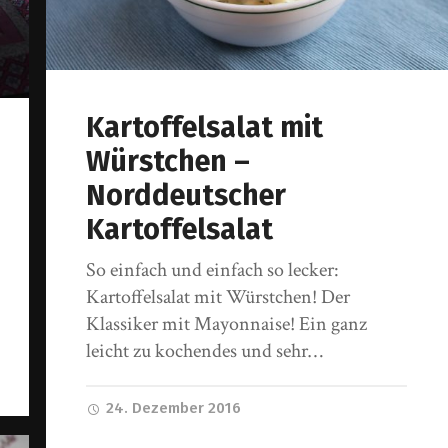
Kartoffelsalat mit
Würstchen –
Norddeutscher
Kartoffelsalat
So einfach und einfach so lecker:
Kartoffelsalat mit Würstchen! Der
Klassiker mit Mayonnaise! Ein ganz
leicht zu kochendes und sehr…
24. Dezember 2016