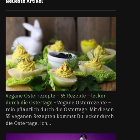
Neueste Artikel
Vegane Osterrezepte – 55 Rezepte – lecker
durch die Ostertage
-
Vegane Osterrezepte –
rein pflanzlich durch die Ostertage. Mit diesen
55 veganen Rezepten kommst Du lecker durch
die Ostertage. Ich...