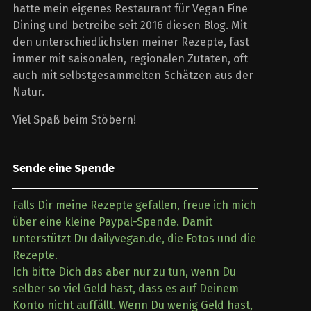
hatte mein eigenes Restaurant für Vegan Fine
Dining und betreibe seit 2016 diesen Blog. Mit
den unterschiedlichsten meiner Rezepte, fast
immer mit saisonalen, regionalen Zutaten, oft
auch mit selbstgesammelten Schätzen aus der
Natur.
Viel Spaß beim Stöbern!
Sende eine Spende
Falls Dir meine Rezepte gefallen, freue ich mich
über eine kleine Paypal-Spende. Damit
unterstützt Du dailyvegan.de, die Fotos und die
Rezepte.
Ich bitte Dich das aber nur zu tun, wenn Du
selber so viel Geld hast, dass es auf Deinem
Konto nicht auffällt. Wenn Du wenig Geld hast,