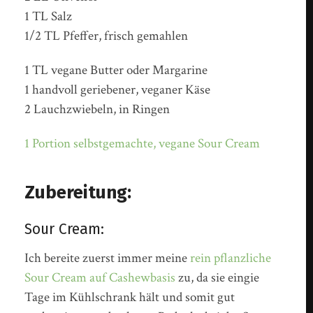
1 TL Salz
1/2 TL Pfeffer, frisch gemahlen
1 TL vegane Butter oder Margarine
1 handvoll geriebener, veganer Käse
2 Lauchzwiebeln, in Ringen
1 Portion selbstgemachte, vegane Sour Cream
Zubereitung:
Sour Cream:
Ich bereite zuerst immer meine
rein pflanzliche
Sour Cream auf Cashewbasis
zu, da sie eingie
Tage im Kühlschrank hält und somit gut