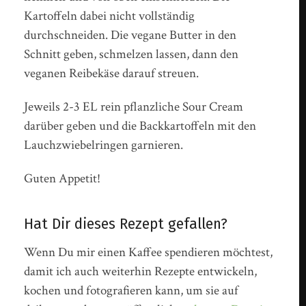
Kartoffeln dabei nicht vollständig
durchschneiden. Die vegane Butter in den
Schnitt geben, schmelzen lassen, dann den
veganen Reibekäse darauf streuen.
Jeweils 2-3 EL rein pflanzliche Sour Cream
darüber geben und die Backkartoffeln mit den
Lauchzwiebelringen garnieren.
Guten Appetit!
Hat Dir dieses Rezept gefallen?
Wenn Du mir einen Kaffee spendieren möchtest,
damit ich auch weiterhin Rezepte entwickeln,
kochen und fotografieren kann, um sie auf