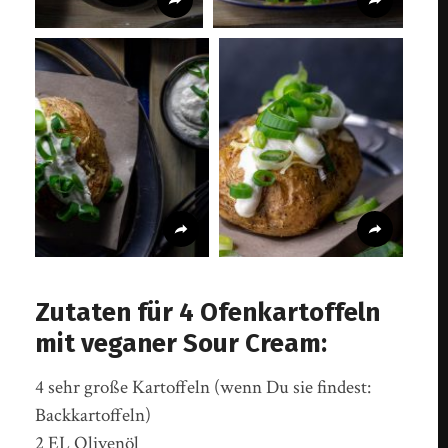
Zutaten für 4 Ofenkartoffeln
mit veganer Sour Cream:
4 sehr große Kartoffeln (wenn Du sie findest:
Backkartoffeln)
2 EL Olivenöl