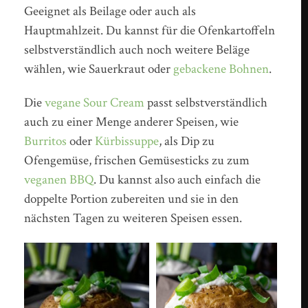
Geeignet als Beilage oder auch als
Hauptmahlzeit. Du kannst für die Ofenkartoffeln
selbstverständlich auch noch weitere Beläge
wählen, wie Sauerkraut oder
gebackene Bohnen
.
Die
vegane Sour Cream
passt selbstverständlich
auch zu einer Menge anderer Speisen, wie
Burritos
oder
Kürbissuppe
, als Dip zu
Ofengemüse, frischen Gemüsesticks zu zum
veganen BBQ
. Du kannst also auch einfach die
doppelte Portion zubereiten und sie in den
nächsten Tagen zu weiteren Speisen essen.