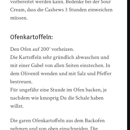
vorbereitet werden kann. Bedenke bei der Sour
Cream, dass die Cashews 3 Stunden einweichen
müssen.
Ofenkartoffeln:
Den Ofen auf 200° vorheizen.
Die Kartoffeln sehr gründlich abwaschen und
mit einer Gabel von allen Seiten einstechen. In
dem Olivenöl wenden und mit Salz und Pfeffer
bestreuen.
Für ungefähr eine Stunde im Ofen backen, je
nachdem wie knusprig Du die Schale haben
willst.
Die garen Ofenkartoffeln aus dem Backofen
nehmen und von oben einschneiden. Die