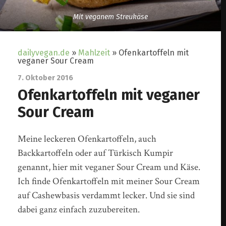
Mit veganem Streukäse
dailyvegan.de
»
Mahlzeit
»
Ofenkartoffeln mit
veganer Sour Cream
7. Oktober 2016
Ofenkartoffeln mit veganer
Sour Cream
Meine leckeren Ofenkartoffeln, auch
Backkartoffeln oder auf Türkisch Kumpir
genannt, hier mit veganer Sour Cream und Käse.
Ich finde Ofenkartoffeln mit meiner Sour Cream
auf Cashewbasis verdammt lecker. Und sie sind
dabei ganz einfach zuzubereiten.