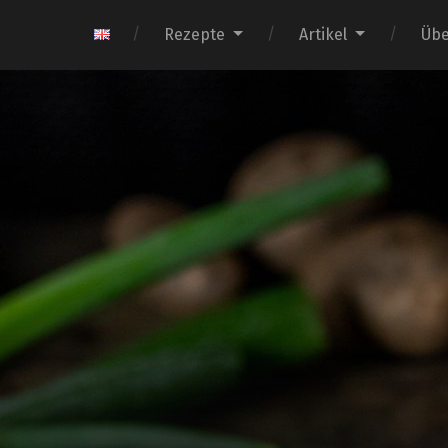
Rezepte
Artikel
Übe