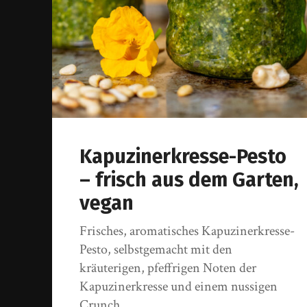
Kapuzinerkresse-Pesto
– frisch aus dem Garten,
vegan
Frisches, aromatisches Kapuzinerkresse-
Pesto, selbstgemacht mit den
kräuterigen, pfeffrigen Noten der
Kapuzinerkresse und einem nussigen
Crunch.