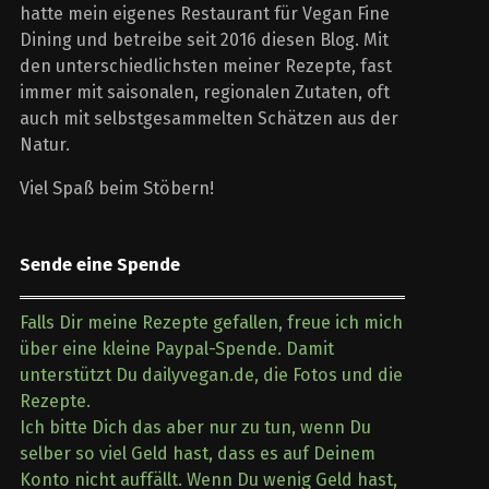
hatte mein eigenes Restaurant für Vegan Fine
Dining und betreibe seit 2016 diesen Blog. Mit
den unterschiedlichsten meiner Rezepte, fast
immer mit saisonalen, regionalen Zutaten, oft
auch mit selbstgesammelten Schätzen aus der
Natur.
Viel Spaß beim Stöbern!
Sende eine Spende
Falls Dir meine Rezepte gefallen, freue ich mich
über eine kleine Paypal-Spende. Damit
unterstützt Du dailyvegan.de, die Fotos und die
Rezepte.
Ich bitte Dich das aber nur zu tun, wenn Du
selber so viel Geld hast, dass es auf Deinem
Konto nicht auffällt. Wenn Du wenig Geld hast,