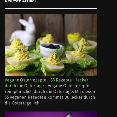
Neueste Artikel
Vegane Osterrezepte – 55 Rezepte – lecker
durch die Ostertage
-
Vegane Osterrezepte –
rein pflanzlich durch die Ostertage. Mit diesen
55 veganen Rezepten kommst Du lecker durch
die Ostertage. Ich...