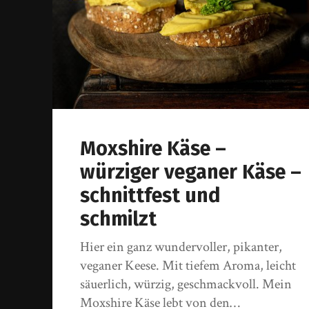
Moxshire Käse –
würziger veganer Käse –
schnittfest und
schmilzt
Hier ein ganz wundervoller, pikanter,
veganer Keese. Mit tiefem Aroma, leicht
säuerlich, würzig, geschmackvoll. Mein
Moxshire Käse lebt von den…