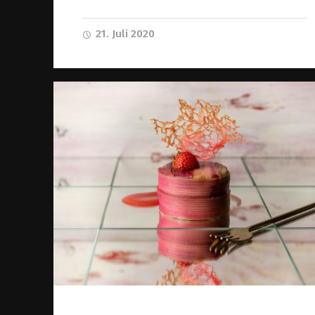
21. Juli 2020