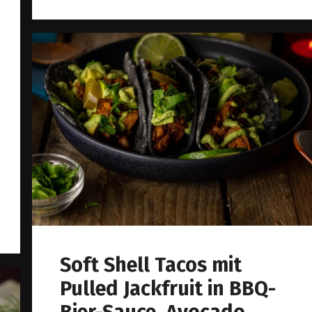
Soft Shell Tacos mit
Pulled Jackfruit in BBQ-