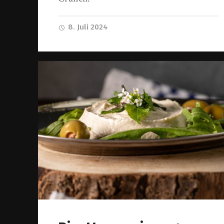
8. Juli 2024