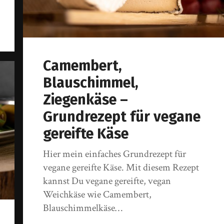
Camembert,
Blauschimmel,
Ziegenkäse –
Grundrezept für vegane
gereifte Käse
Hier mein einfaches Grundrezept für
vegane gereifte Käse. Mit diesem Rezept
kannst Du vegane gereifte, vegan
Weichkäse wie Camembert,
Blauschimmelkäse…