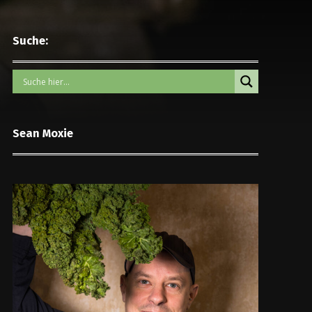
Suche:
Sean Moxie