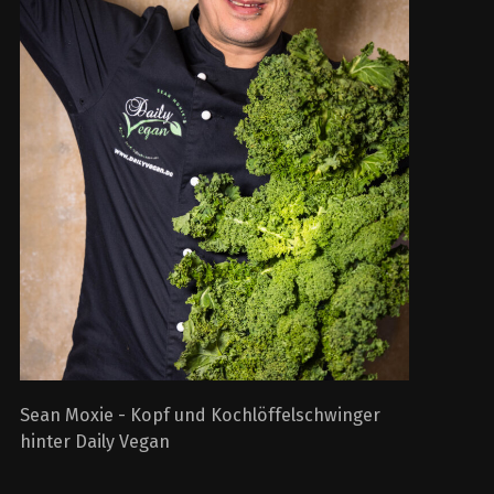
Sean Moxie - Kopf und Kochlöffelschwinger
hinter Daily Vegan