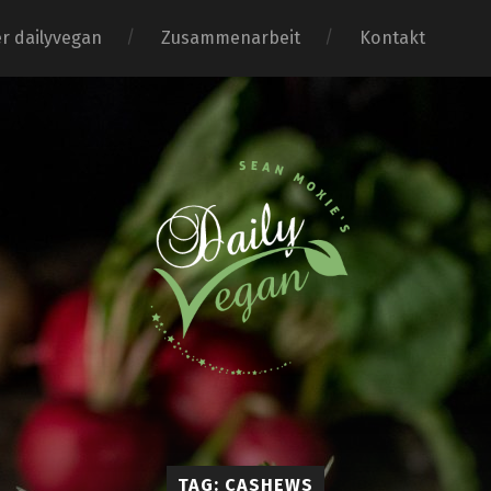
r dailyvegan
Zusammenarbeit
Kontakt
TAG: CASHEWS