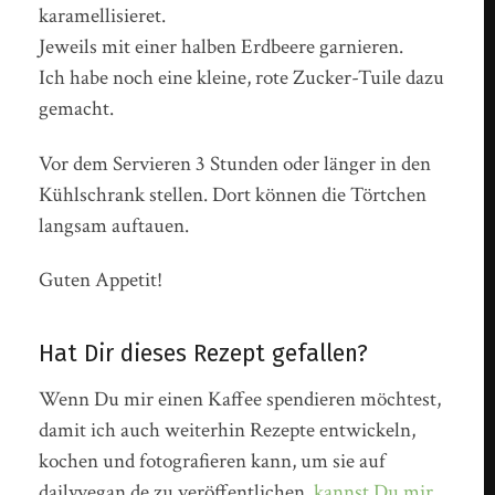
karamellisieret.
Jeweils mit einer halben Erdbeere garnieren.
Ich habe noch eine kleine, rote Zucker-Tuile dazu
gemacht.
Vor dem Servieren 3 Stunden oder länger in den
Kühlschrank stellen. Dort können die Törtchen
langsam auftauen.
Guten Appetit!
Hat Dir dieses Rezept gefallen?
Wenn Du mir einen Kaffee spendieren möchtest,
damit ich auch weiterhin Rezepte entwickeln,
kochen und fotografieren kann, um sie auf
dailyvegan.de zu veröffentlichen,
kannst Du mir