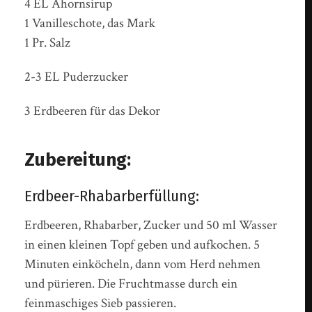
4 EL Ahornsirup
1 Vanilleschote, das Mark
1 Pr. Salz
2-3 EL Puderzucker
3 Erdbeeren für das Dekor
Zubereitung:
Erdbeer-Rhabarberfüllung:
Erdbeeren, Rhabarber, Zucker und 50 ml Wasser
in einen kleinen Topf geben und aufkochen. 5
Minuten einköcheln, dann vom Herd nehmen
und pürieren. Die Fruchtmasse durch ein
feinmaschiges Sieb passieren.