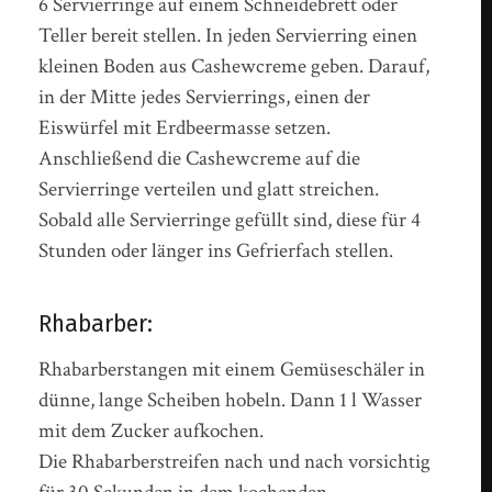
6 Servierringe auf einem Schneidebrett oder
Teller bereit stellen. In jeden Servierring einen
kleinen Boden aus Cashewcreme geben. Darauf,
in der Mitte jedes Servierrings, einen der
Eiswürfel mit Erdbeermasse setzen.
Anschließend die Cashewcreme auf die
Servierringe verteilen und glatt streichen.
Sobald alle Servierringe gefüllt sind, diese für 4
Stunden oder länger ins Gefrierfach stellen.
Rhabarber:
Rhabarberstangen mit einem Gemüseschäler in
dünne, lange Scheiben hobeln. Dann 1 l Wasser
mit dem Zucker aufkochen.
Die Rhabarberstreifen nach und nach vorsichtig