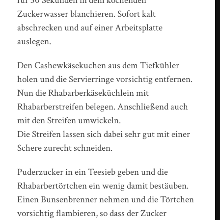
für 30 Sekunden in dem kochenden
Zuckerwasser blanchieren. Sofort kalt
abschrecken und auf einer Arbeitsplatte
auslegen.
Den Cashewkäsekuchen aus dem Tiefkühler
holen und die Servierringe vorsichtig entfernen.
Nun die Rhabarberkäseküchlein mit
Rhabarberstreifen belegen. Anschließend auch
mit den Streifen umwickeln.
Die Streifen lassen sich dabei sehr gut mit einer
Schere zurecht schneiden.
Puderzucker in ein Teesieb geben und die
Rhabarbertörtchen ein wenig damit bestäuben.
Einen Bunsenbrenner nehmen und die Törtchen
vorsichtig flambieren, so dass der Zucker