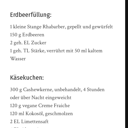
Erdbeerfüllung:
1 kleine Stange Rhabarber, gepellt und gewürfelt
150 g Erdbeeren
2 geh. EL Zucker
1 geh. TL Stärke, verrührt mit 50 ml kaltem
Wasser
Käsekuchen:
300 g Cashewkerne, unbehandelt, 4 Stunden
oder über Nacht eingeweicht
120 g vegane Creme Fraiche
120 ml Kokosöl, geschmolzen
2 EL Limettensaft