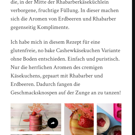
die, in der Mitte der Rhabarberkäseküchlein
verborgene, fruchtige Füllung. In dieser machen
sich die Aromen von Erdbeeren und Rhabarber
gegenseitig Komplimente.
Ich habe mich in diesem Rezept für eine
glutenfreie, no bake Cashewkäsekuchen Variante
ohne Boden entschieden. Einfach und puristisch.
Nur die herrlichen Aromen des cremigen
Käsekuchens, gepaart mit Rhabarber und
Erdbeeren. Dadurch fangen die
Geschmacksknospen auf der Zunge an zu tanzen!