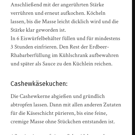
Anschließend mit der angerührten Stärke
verrühren und erneut aufkochen. Köcheln
lassen, bis die Masse leicht dicklich wird und die
Stärke klar geworden ist.
In 6 Eiswürfelbehälter füllen und für mindestens
3 Stunden einfrieren. Den Rest der Erdbeer-
Rhabarberfüllung im Kühlschrank aufbewahren
und später als Sauce zu den Küchlein reichen.
Cashewkäsekuchen:
Die Cashewkerne abgießen und gründlich
abtropfen lassen. Dann mit allen anderen Zutaten
für die Käseschicht pürieren, bis eine feine,
cremige Masse ohne Stückchen entstanden ist.