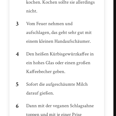
kochen. Kochen sollte sie allerdings
nicht.
Vom Feuer nehmen und
aufschlagen, das geht sehr gut mit
einem kleinen Handaufschäumer.
Den heißen Kürbisgewürzkaffee in
ein hohes Glas oder einen großen
Kaffeebecher geben.
Sofort die aufgeschäumte Milch
darauf gießen.
Dann mit der veganen Schlagsahne
toppen und mit je einer Prise