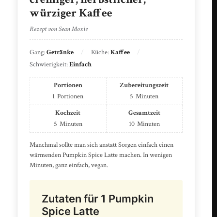
würziger Kaffee
Rezept von Sean Moxie
Gang:
Getränke
Küche:
Kaffee
Schwierigkeit:
Einfach
Portionen
Zubereitungszeit
1
Portionen
5
Minuten
Kochzeit
Gesamtzeit
5
Minuten
10
Minuten
Manchmal sollte man sich anstatt Sorgen einfach einen
wärmenden Pumpkin Spice Latte machen. In wenigen
Minuten, ganz einfach, vegan.
Zutaten für 1 Pumpkin
Spice Latte