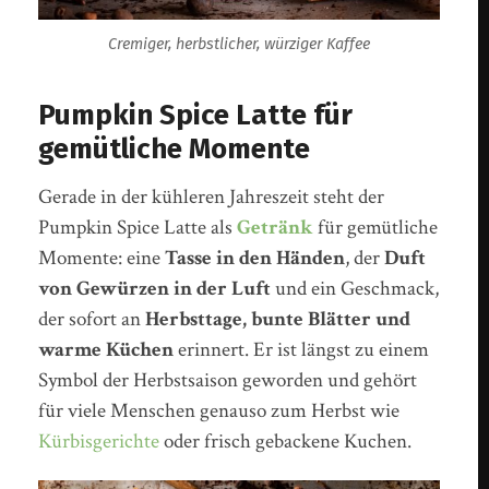
Cremiger, herbstlicher, würziger Kaffee
Pumpkin Spice Latte für
gemütliche Momente
Gerade in der kühleren Jahreszeit steht der
Pumpkin Spice Latte als
Getränk
für gemütliche
Momente: eine
Tasse in den Händen
, der
Duft
von Gewürzen in der Luft
und ein Geschmack,
der sofort an
Herbsttage, bunte Blätter und
warme Küchen
erinnert. Er ist längst zu einem
Symbol der Herbstsaison geworden und gehört
für viele Menschen genauso zum Herbst wie
Kürbisgerichte
oder frisch gebackene Kuchen.