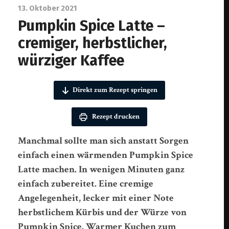
13. Oktober 2021
Pumpkin Spice Latte –
cremiger, herbstlicher,
würziger Kaffee
Direkt zum Rezept springen
Rezept drucken
Manchmal sollte man sich anstatt Sorgen
einfach einen wärmenden Pumpkin Spice
Latte machen. In wenigen Minuten ganz
einfach zubereitet. Eine cremige
Angelegenheit, lecker mit einer Note
herbstlichem Kürbis und der Würze von
Pumpkin Spice. Warmer Kuchen zum