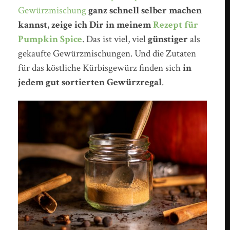
Gewürzmischung
ganz schnell selber machen
kannst, zeige ich Dir in meinem
Rezept für
Pumpkin Spice
. Das ist viel, viel
günstiger
als
gekaufte Gewürzmischungen. Und die Zutaten
für das köstliche Kürbisgewürz finden sich
in
jedem gut sortierten Gewürzregal
.