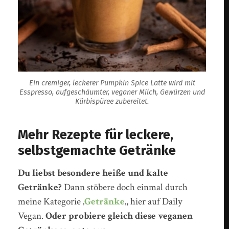
Ein cremiger, leckerer Pumpkin Spice Latte wird mit
Esspresso, aufgeschäumter, veganer Milch, Gewürzen und
Kürbispüree zubereitet.
Mehr Rezepte für leckere,
selbstgemachte Getränke
Du liebst besondere heiße und kalte
Getränke?
Dann stöbere doch einmal durch
meine Kategorie ‚
Getränke
‚, hier auf Daily
Vegan.
Oder probiere gleich diese veganen