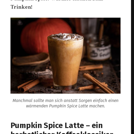
Trinken!
Manchmal sollte man sich anstatt Sorgen einfach einen
wärmenden Pumpkin Spice Latte machen.
Pumpkin Spice Latte – ein