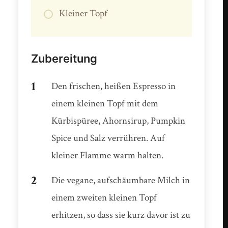
Kleiner Topf
Zubereitung
Den frischen, heißen Espresso in
einem kleinen Topf mit dem
Kürbispüree, Ahornsirup, Pumpkin
Spice und Salz verrühren. Auf
kleiner Flamme warm halten.
Die vegane, aufschäumbare Milch in
einem zweiten kleinen Topf
erhitzen, so dass sie kurz davor ist zu