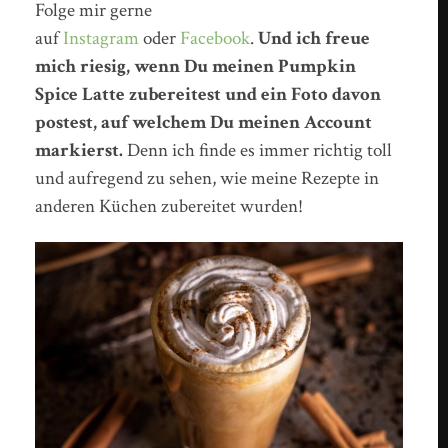
Folge mir gerne
auf
Instagram
oder
Facebook
.
Und ich freue
mich riesig, wenn Du meinen Pumpkin
Spice Latte zubereitest und ein Foto davon
postest, auf welchem Du meinen Account
markierst.
Denn ich finde es immer richtig toll
und aufregend zu sehen, wie meine Rezepte in
anderen Küchen zubereitet wurden!