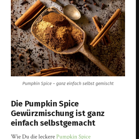
Pumpkin Spice – ganz einfach selbst gemischt
Die Pumpkin Spice
Gewürzmischung ist ganz
einfach selbstgemacht
Wie Du die leckere
Pumpkin Spice