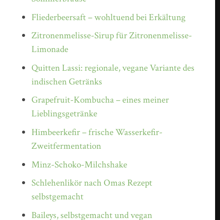
Fliederbeersaft – wohltuend bei Erkältung
Zitronenmelisse-Sirup für Zitronenmelisse-
Limonade
Quitten Lassi: regionale, vegane Variante des
indischen Getränks
Grapefruit-Kombucha – eines meiner
Lieblingsgetränke
Himbeerkefir – frische Wasserkefir-
Zweitfermentation
Minz-Schoko-Milchshake
Schlehenlikör nach Omas Rezept
selbstgemacht
Baileys, selbstgemacht und vegan