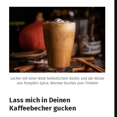
Lecker mit einer Note herbstlichem Kürbis und der Würze
von Pumpkin Spice. Warmer Kuchen zum Trinken!
Lass mich in Deinen
Kaffeebecher gucken