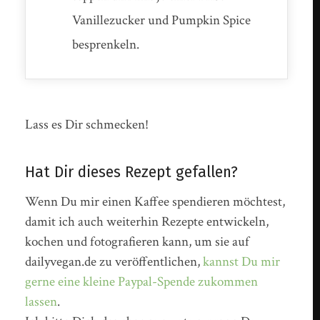
Vanillezucker und Pumpkin Spice
besprenkeln.
Lass es Dir schmecken!
Hat Dir dieses Rezept gefallen?
Wenn Du mir einen Kaffee spendieren möchtest,
damit ich auch weiterhin Rezepte entwickeln,
kochen und fotografieren kann, um sie auf
dailyvegan.de zu veröffentlichen,
kannst Du mir
gerne eine kleine Paypal-Spende zukommen
lassen
.