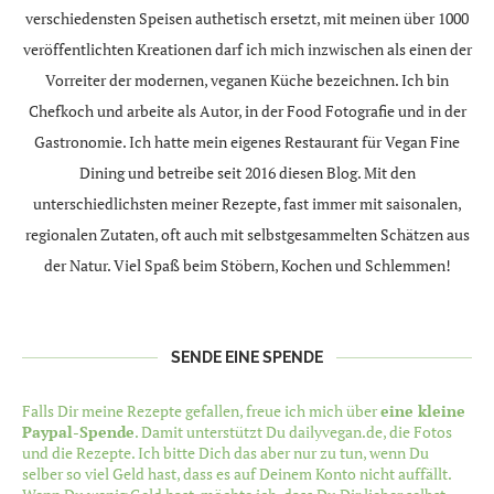
verschiedensten Speisen authetisch ersetzt, mit meinen über 1000
veröffentlichten Kreationen darf ich mich inzwischen als einen der
Vorreiter der modernen, veganen Küche bezeichnen. Ich bin
Chefkoch und arbeite als Autor, in der Food Fotografie und in der
Gastronomie. Ich hatte mein eigenes Restaurant für Vegan Fine
Dining und betreibe seit 2016 diesen Blog. Mit den
unterschiedlichsten meiner Rezepte, fast immer mit saisonalen,
regionalen Zutaten, oft auch mit selbstgesammelten Schätzen aus
der Natur. Viel Spaß beim Stöbern, Kochen und Schlemmen!
SENDE EINE SPENDE
Falls Dir meine Rezepte gefallen, freue ich mich über
eine kleine
Paypal-Spende
. Damit unterstützt Du dailyvegan.de, die Fotos
und die Rezepte. Ich bitte Dich das aber nur zu tun, wenn Du
selber so viel Geld hast, dass es auf Deinem Konto nicht auffällt.