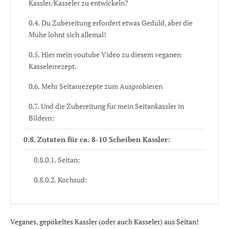
Kassler/Kasseler zu entwickeln?
Du Zubereitung erfordert etwas Geduld, aber die
Mühe lohnt sich allemal!
Hier mein youtube Video zu diesem veganen
Kasselerrezept.
Mehr Seitanrezepte zum Ausprobieren
Und die Zubereitung für mein Seitankassler in
Bildern:
Zutaten für ca. 8-10 Scheiben Kassler:
Seitan:
Kochsud:
Pökellake:
Veganes, gepökeltes Kassler (oder auch Kasseler) aus Seitan!
Zubereitung: