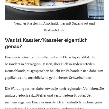
Veganes Kassler im Anschnitt, hier mit Suaerkraut und
Bratkartoffeln
Was ist Kassler/Kasseler eigentlich
genau?
Kasseler ist eine traditionelle deutsche Fleischspezialität, die
besonders in der Region Hessen, aber auch in anderen Teilen
Deutschlands, ausgesprochen beliebt ist. Es handelt sich dabei um
gepökeltes und anschließend geräuchertes Schweinefleisch.
Die Würzung variiert dabei etwas, je nach regionalen Vorlieben. Sie
umfasst jedoch Salz, Pfeffer und verschiedene Kräuter. Bei
meinem veganem Kasseler musste ich ich natürlich nochmal ganz
besonders auf die richtige Geschmacksgebung achten.