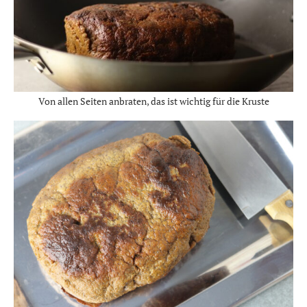
Von allen Seiten anbraten, das ist wichtig für die Kruste