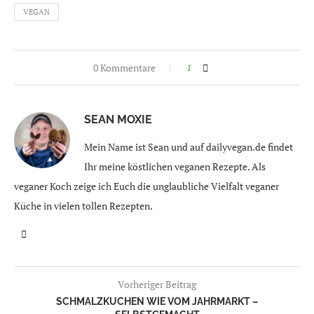
VEGAN
0 Kommentare
1
SEAN MOXIE
Mein Name ist Sean und auf dailyvegan.de findet
Ihr meine köstlichen veganen Rezepte. Als
veganer Koch zeige ich Euch die unglaubliche Vielfalt veganer
Küche in vielen tollen Rezepten.
Vorheriger Beitrag
SCHMALZKUCHEN WIE VOM JAHRMARKT –