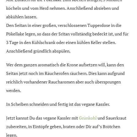
köcheln und vom Herd nehmen. Anschließend absieben und
abkühlen lassen.
Den Seitan in einer großen, verschlossenen Tupperdose in die
Pökellake legen, so dass der Sritan vollständig bedeckt ist, und für
3 Tage in den Kühlschrank oder einen kühlen Keller stellen.
Anschließend gründlich abspülen.
Wer dem ganzen aromatisch die Krone aufsetzen will, kann den
Seitan jetzt noch im Räucherofen räuchern. Dies kann aufgrund
reichlich vorhandener Raucharomen aber auch übersprungen
werden.
In Scheiben schneiden und fertig ist das vegane Kassler.
Jetzt kannst Du das vegane Kassler mit
Grünkohl
und Sauerkraut
zubereiten, in Eintöpfe geben, braten oder Dir auf’s Brötchen
legen.