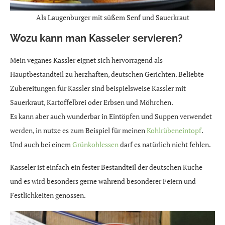
Als Laugenburger mit süßem Senf und Sauerkraut
Wozu kann man Kasseler servieren?
Mein veganes Kassler eignet sich hervorragend als
Hauptbestandteil zu herzhaften, deutschen Gerichten. Beliebte
Zubereitungen für Kassler sind beispielsweise Kassler mit
Sauerkraut, Kartoffelbrei oder Erbsen und Möhrchen.
Es kann aber auch wunderbar in Eintöpfen und Suppen verwendet
werden, in nutze es zum Beispiel für meinen
Kohlrübeneintopf
.
Und auch bei einem
Grünkohlessen
darf es natürlich nicht fehlen.
Kasseler ist einfach ein fester Bestandteil der deutschen Küche
und es wird besonders gerne während besonderer Feiern und
Festlichkeiten genossen.