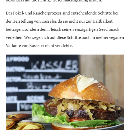
Der Pökel- und Räucherprozess sind entscheidende Schritte bei
der Herstellung von Kasseler, da sie nicht nur zur Haltbarkeit
beitragen, sondern dem Fleisch seinen einzigartigen Geschmack
verleihen. Weswegen ich auf diese Schritte auch in meiner veganen
Variante von Kasseler nicht verzichte.