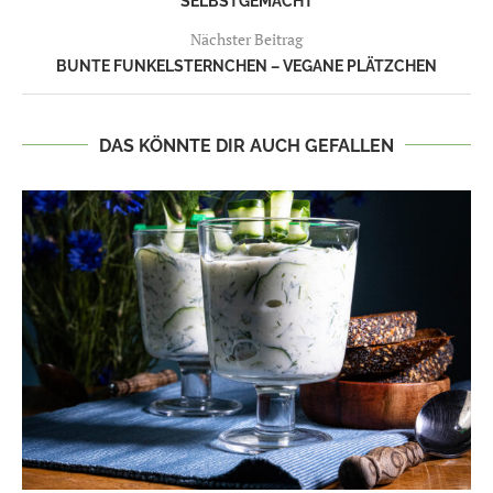
SELBSTGEMACHT
Nächster Beitrag
BUNTE FUNKELSTERNCHEN – VEGANE PLÄTZCHEN
DAS KÖNNTE DIR AUCH GEFALLEN