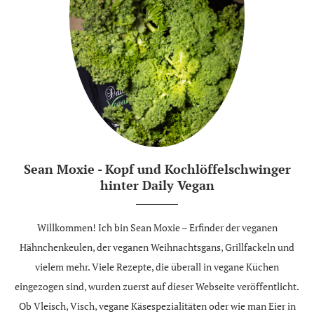
Sean Moxie - Kopf und Kochlöffelschwinger
hinter Daily Vegan
Willkommen! Ich bin Sean Moxie – Erfinder der veganen
Hähnchenkeulen, der veganen Weihnachtsgans, Grillfackeln und
vielem mehr. Viele Rezepte, die überall in vegane Küchen
eingezogen sind, wurden zuerst auf dieser Webseite veröffentlicht.
Ob Vleisch, Visch, vegane Käsespezialitäten oder wie man Eier in