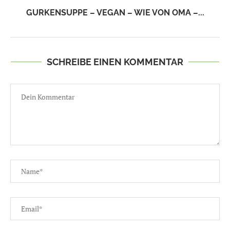
GURKENSUPPE – VEGAN – WIE VON OMA –...
SCHREIBE EINEN KOMMENTAR