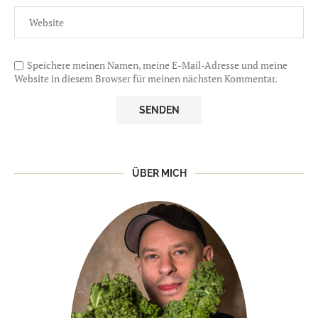
Speichere meinen Namen, meine E-Mail-Adresse und meine
Website in diesem Browser für meinen nächsten Kommentar.
ÜBER MICH