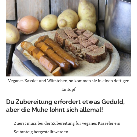
Veganes Kassler und Würstchen, so kommen sie in einen deftigen
Eintopf
Du Zubereitung erfordert etwas Geduld,
aber die Mühe lohnt sich allemal!
Zuerst muss bei der Zubereitung für veganes Kasseler ein
Seitanteig hergestellt werden.