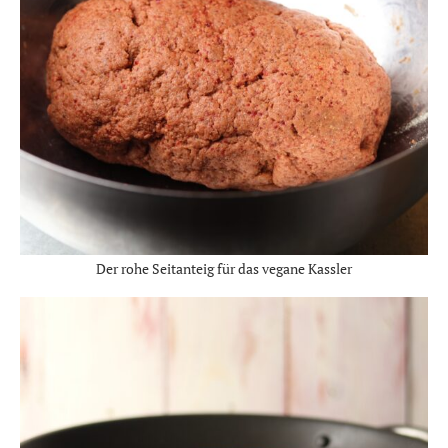
Der rohe Seitanteig für das vegane Kassler