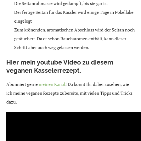
Die Seitanrohmasse wird gedämpft, bis sie gar ist
Der fertige Seitan für das Kassler wird einige Tage in Pökellake
eingelegt
Zum krönenden, aromatischen Abschluss wird der Seitan noch
geräuchert. Da er schon Raucharomen enthält, kann dieser
Schritt aber auch weg gelassen werden.
Hier mein youtube Video zu diesem
veganen Kasselerrezept.
Abonniert gerne
meinen Kanal
! Da könnt Ihr dabei zusehen, wie
ich meine veganen Rezepte zubereite, mit vielen Tipps und Tricks
dazu.