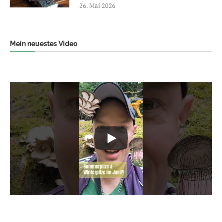
26. Mai 2026
Mein neuestes Video