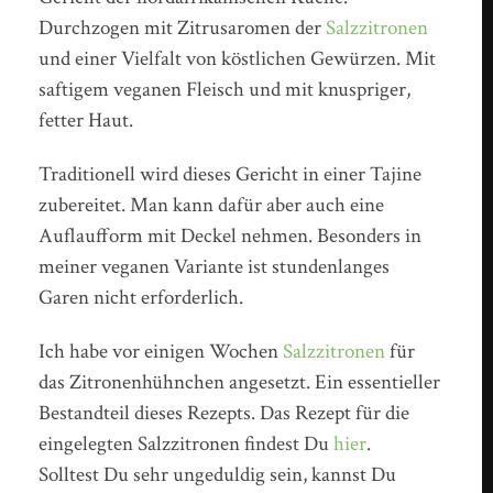
Durchzogen mit Zitrusaromen der
Salzzitronen
und einer Vielfalt von köstlichen Gewürzen. Mit
saftigem veganen Fleisch und mit knuspriger,
fetter Haut.
Traditionell wird dieses Gericht in einer Tajine
zubereitet. Man kann dafür aber auch eine
Auflaufform mit Deckel nehmen. Besonders in
meiner veganen Variante ist stundenlanges
Garen nicht erforderlich.
Ich habe vor einigen Wochen
Salzzitronen
für
das Zitronenhühnchen angesetzt. Ein essentieller
Bestandteil dieses Rezepts. Das Rezept für die
eingelegten Salzzitronen findest Du
hier
.
Solltest Du sehr ungeduldig sein, kannst Du