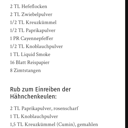
2 TL Hefeflocken
2 TL Zwiebelpulver
1/2 TL Kreuzkümmel
1/2 TL Paprikapulver
1 PR Cayennepfeffer
1/2 TL Knoblauchpulver
1 TL Liquid Smoke
16 Blatt Reispapier
8 Zimtstangen
Rub zum Einreiben der
Hähnchenkeulen:
2 TL Paprikapulver, rosenscharf
1 TL Knoblauchpulver
1,5 TL Kreuzkümmel (Cumin), gemahlen