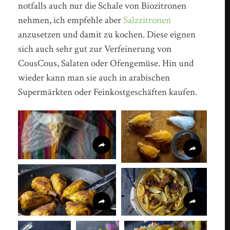
notfalls auch nur die Schale von Biozitronen
nehmen, ich empfehle aber
Salzzitronen
anzusetzen und damit zu kochen. Diese eignen
sich auch sehr gut zur Verfeinerung von
CousCous, Salaten oder Ofengemüse. Hin und
wieder kann man sie auch in arabischen
Supermärkten oder Feinkostgeschäften kaufen.