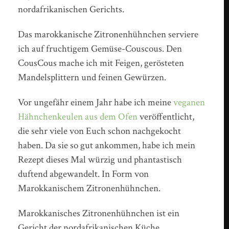
nordafrikanischen Gerichts.
Das marokkanische Zitronenhühnchen serviere
ich auf fruchtigem Gemüse-Couscous. Den
CousCous mache ich mit Feigen, gerösteten
Mandelsplittern und feinen Gewürzen.
Vor ungefähr einem Jahr habe ich meine
veganen
Hähnchenkeulen aus dem Ofen
veröffentlicht,
die sehr viele von Euch schon nachgekocht
haben. Da sie so gut ankommen, habe ich mein
Rezept dieses Mal würzig und phantastisch
duftend abgewandelt. In Form von
Marokkanischem Zitronenhühnchen.
Marokkanisches Zitronenhühnchen ist ein
Gericht der nordafrikanischen Küche.