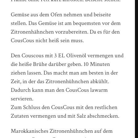
Gemüse aus dem Ofen nehmen und beiseite
stellen. Das Gemüse ist am bequemsten vor dem
Zitronenhähnchen vorzubereiten. Da es für den
CousCous nicht heiß sein muss.
Den Couscous mit 3 EL Olivenöl vermengen und
die heiße Brühe darüber geben. 10 Minuten
ziehen lassen. Das macht man am besten in der
Zeit, in der das Zitronenhühnchen abkühlt.
Dadurch kann man den CousCous lawarm
servieren.
Zum Schluss den CousCous mit den restlichen
Zutaten vermengen und mit Salz abschmecken.
Marokkanisches Zitronenhühnchen auf dem