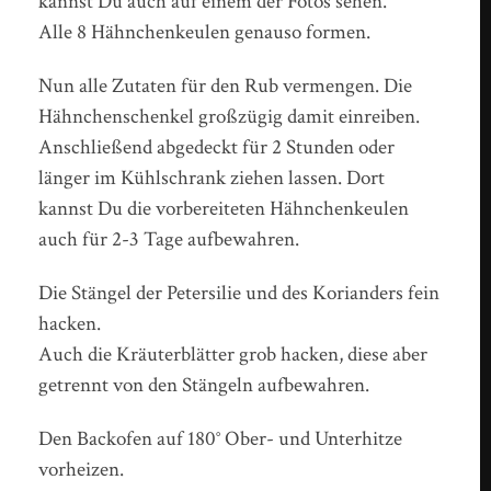
kannst Du auch auf einem der Fotos sehen.
Alle 8 Hähnchenkeulen genauso formen.
Nun alle Zutaten für den Rub vermengen. Die
Hähnchenschenkel großzügig damit einreiben.
Anschließend abgedeckt für 2 Stunden oder
länger im Kühlschrank ziehen lassen. Dort
kannst Du die vorbereiteten Hähnchenkeulen
auch für 2-3 Tage aufbewahren.
Die Stängel der Petersilie und des Korianders fein
hacken.
Auch die Kräuterblätter grob hacken, diese aber
getrennt von den Stängeln aufbewahren.
Den Backofen auf 180° Ober- und Unterhitze
vorheizen.