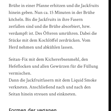
Brühe in einer Pfanne erhitzen und die Jackfruits
hinein geben. Nun ca. 15 Minuten in der Brühe
köcheln. Bis die Jackfruits in ihre Fasern
zerfallen sind und die Brühe absorbiert, bzw.
verdampft ist. Des Öfteren umrühren. Dabei die
Stücke mit dem Kochlöffel zerdrücken. Vom
Herd nehmen und abkühlen lassen.
Seitan-Fix mit dem Kichererbsenmehl, den
Hefeflocken und allen Gewürzen für die Füllung
vermischen.
Dann die Jackfruitfasern mit dem Liquid Smoke
verkneten. Anschließend nach und nach den
Seitan hinein streuen und einkneten.
Formen der veganen