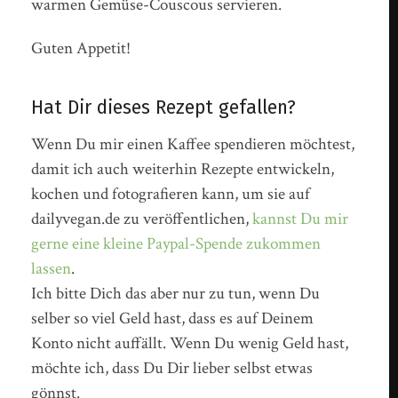
warmen Gemüse-Couscous servieren.
Guten Appetit!
Hat Dir dieses Rezept gefallen?
Wenn Du mir einen Kaffee spendieren möchtest,
damit ich auch weiterhin Rezepte entwickeln,
kochen und fotografieren kann, um sie auf
dailyvegan.de zu veröffentlichen,
kannst Du mir
gerne eine kleine Paypal-Spende zukommen
lassen
.
Ich bitte Dich das aber nur zu tun, wenn Du
selber so viel Geld hast, dass es auf Deinem
Konto nicht auffällt. Wenn Du wenig Geld hast,
möchte ich, dass Du Dir lieber selbst etwas
gönnst.