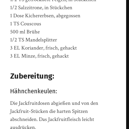
1/2 Salzzitrone, in Stückchen
1 Dose Kichererbsen, abgegossen
1 TS Couscous
500 ml Brühe
1/2 TS Mandelsplitter
3 EL Koriander, frisch, gehackt
3 EL Minze, frisch, gehackt
Zubereitung:
Hähnchenkeulen:
Die Jackfruitdosen abgießen und von den
Jackfruit-Stücken die harten Spitzen
abschneiden. Das Jackfruitfleisch leicht
ausdrücken.