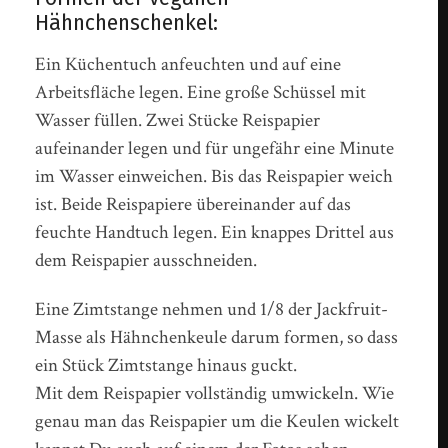
Hähnchenschenkel:
Ein Küchentuch anfeuchten und auf eine
Arbeitsfläche legen. Eine große Schüssel mit
Wasser füllen. Zwei Stücke Reispapier
aufeinander legen und für ungefähr eine Minute
im Wasser einweichen. Bis das Reispapier weich
ist. Beide Reispapiere übereinander auf das
feuchte Handtuch legen. Ein knappes Drittel aus
dem Reispapier ausschneiden.
Eine Zimtstange nehmen und 1/8 der Jackfruit-
Masse als Hähnchenkeule darum formen, so dass
ein Stück Zimtstange hinaus guckt.
Mit dem Reispapier vollständig umwickeln. Wie
genau man das Reispapier um die Keulen wickelt