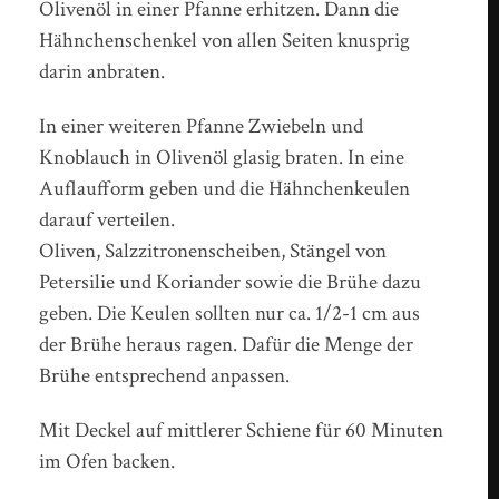
Olivenöl in einer Pfanne erhitzen. Dann die
Hähnchenschenkel von allen Seiten knusprig
darin anbraten.
In einer weiteren Pfanne Zwiebeln und
Knoblauch in Olivenöl glasig braten. In eine
Auflaufform geben und die Hähnchenkeulen
darauf verteilen.
Oliven, Salzzitronenscheiben, Stängel von
Petersilie und Koriander sowie die Brühe dazu
geben. Die Keulen sollten nur ca. 1/2-1 cm aus
der Brühe heraus ragen. Dafür die Menge der
Brühe entsprechend anpassen.
Mit Deckel auf mittlerer Schiene für 60 Minuten
im Ofen backen.