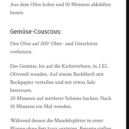
Aus dem Ofen holen und 10 Minuten abkühlen
lassen.
Gemüse-Couscous:
Den Ofen auf 200° Ober- und Unterhitze
vorheizen.
Das Gemüse, bis auf die Kichererbsen, in 2 EL
Olivenöl wenden. Auf einem Backblech mit
Backpapier verteilen und mit etwas Salz
bestreuen.
20 Minuten auf mittlerer Schiene backen. Nach
10 Minuten ein Mal wenden.
Während dessen die Mandelsplitter in einer
Pfanne ohne Fett kurz anrösten. Beiseite stellen.