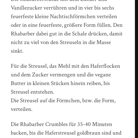
Vanillezucker verrühren und in vier bis sechs
feuerfeste kleine Nachtischförmchen verteilen
oder in eine feuerfeste, größere Form füllen. Den
Rhabarber dabei gut in die Schale drücken, damit
nicht zu viel von den Streuseln in die Masse
sinkt.
Für die Streusel, das Mehl mit den Haferflocken
und dem Zucker vermengen und die vegane
Butter in kleinen Stücken hinein reiben, bis
Streusel entstehen.
Die Streusel auf die Förmchen, bzw. die Form,
verteilen.
Die Rhabarber Crumbles für 35-40 Minuten
backen, bis die Haferstreusel goldbraun sind und