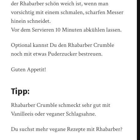
der Rhabarber schön weich ist, wenn man
vorsichtig mit einem schmalen, scharfen Messer
hinein schneidet.
Vor dem Servieren 10 Minuten abkühlen lassen.
Optional kannst Du den Rhabarber Crumble
noch mit etwas Puderzucker bestreuen.
Guten Appetit!
Tipp:
Rhabarber Crumble schmeckt sehr gut mit
Vanilleeis oder veganer Schlagsahne.
Du suchst mehr vegane Rezepte mit Rhabarber?