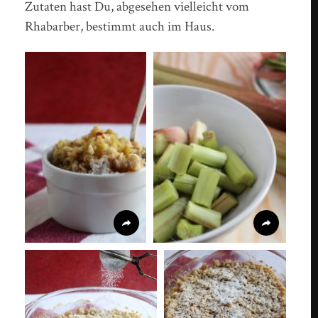
Zutaten hast Du, abgesehen vielleicht vom
Rhabarber, bestimmt auch im Haus.