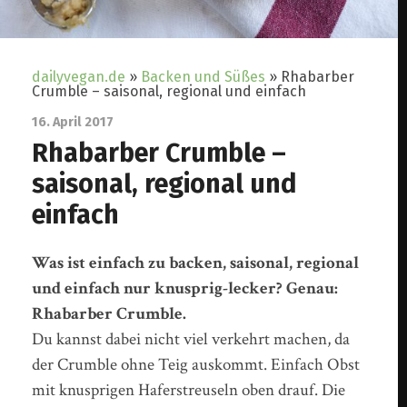
dailyvegan.de
»
Backen und Süßes
»
Rhabarber
Crumble – saisonal, regional und einfach
16. April 2017
Rhabarber Crumble –
saisonal, regional und
einfach
Was ist einfach zu backen, saisonal, regional
und einfach nur knusprig-lecker? Genau:
Rhabarber Crumble.
Du kannst dabei nicht viel verkehrt machen, da
der Crumble ohne Teig auskommt. Einfach Obst
mit knusprigen Haferstreuseln oben drauf. Die