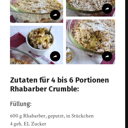
Zutaten für 4 bis 6 Portionen
Rhabarber Crumble:
Füllung:
600 g Rhabarber, geputzt, in Stückchen
4 geh. EL Zucker