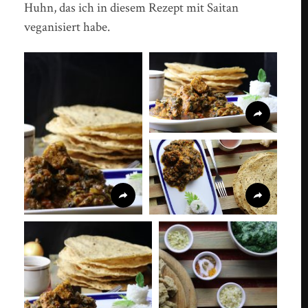
Huhn, das ich in diesem Rezept mit Saitan
veganisiert habe.