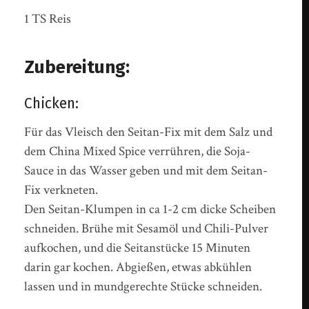
1 TS Reis
Zubereitung:
Chicken:
Für das Vleisch den Seitan-Fix mit dem Salz und
dem China Mixed Spice verrühren, die Soja-
Sauce in das Wasser geben und mit dem Seitan-
Fix verkneten.
Den Seitan-Klumpen in ca 1-2 cm dicke Scheiben
schneiden. Brühe mit Sesamöl und Chili-Pulver
aufkochen, und die Seitanstücke 15 Minuten
darin gar kochen. Abgießen, etwas abkühlen
lassen und in mundgerechte Stücke schneiden.