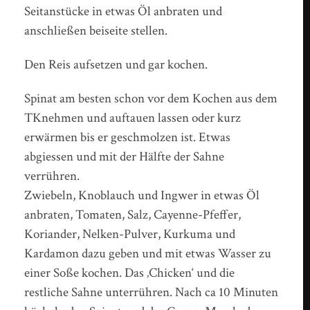
Seitanstücke in etwas Öl anbraten und
anschließen beiseite stellen.
Den Reis aufsetzen und gar kochen.
Spinat am besten schon vor dem Kochen aus dem
TKnehmen und auftauen lassen oder kurz
erwärmen bis er geschmolzen ist. Etwas
abgiessen und mit der Hälfte der Sahne
verrühren.
Zwiebeln, Knoblauch und Ingwer in etwas Öl
anbraten, Tomaten, Salz, Cayenne-Pfeffer,
Koriander, Nelken-Pulver, Kurkuma und
Kardamon dazu geben und mit etwas Wasser zu
einer Soße kochen. Das ‚Chicken‘ und die
restliche Sahne unterrühren. Nach ca 10 Minuten