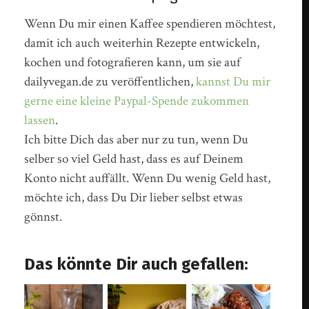
Wenn Du mir einen Kaffee spendieren möchtest,
damit ich auch weiterhin Rezepte entwickeln,
kochen und fotografieren kann, um sie auf
dailyvegan.de zu veröffentlichen,
kannst Du mir
gerne eine kleine Paypal-Spende zukommen
lassen
.
Ich bitte Dich das aber nur zu tun, wenn Du
selber so viel Geld hast, dass es auf Deinem
Konto nicht auffällt. Wenn Du wenig Geld hast,
möchte ich, dass Du Dir lieber selbst etwas
gönnst.
Das könnte Dir auch gefallen: