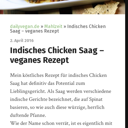
dailyvegan.de
»
Mahlzeit
»
Indisches Chicken
Saag – veganes Rezept
2. April 2016
Indisches Chicken Saag –
veganes Rezept
Mein köstliches Rezept für indisches Chicken
Saag hat definitiv das Potential zum
Lieblingsgericht. Als Saag werden verschiedene
indische Gerichte bezeichnet, die auf Spinat
basieren, so wie auch diese würzige, herrlich
duftende Pfanne.
Wie der Name schon verrät, ist es eigentlich mit