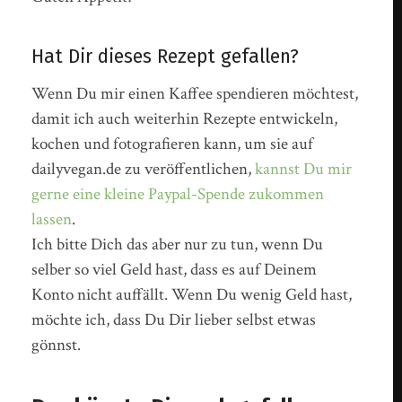
Hat Dir dieses Rezept gefallen?
Wenn Du mir einen Kaffee spendieren möchtest,
damit ich auch weiterhin Rezepte entwickeln,
kochen und fotografieren kann, um sie auf
dailyvegan.de zu veröffentlichen,
kannst Du mir
gerne eine kleine Paypal-Spende zukommen
lassen
.
Ich bitte Dich das aber nur zu tun, wenn Du
selber so viel Geld hast, dass es auf Deinem
Konto nicht auffällt. Wenn Du wenig Geld hast,
möchte ich, dass Du Dir lieber selbst etwas
gönnst.