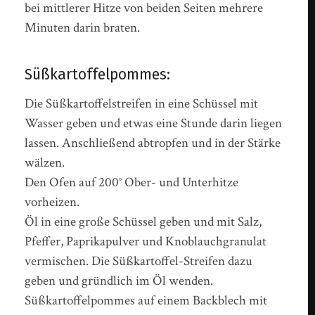
bei mittlerer Hitze von beiden Seiten mehrere
Minuten darin braten.
Süßkartoffelpommes:
Die Süßkartoffelstreifen in eine Schüssel mit
Wasser geben und etwas eine Stunde darin liegen
lassen. Anschließend abtropfen und in der Stärke
wälzen.
Den Ofen auf 200° Ober- und Unterhitze
vorheizen.
Öl in eine große Schüssel geben und mit Salz,
Pfeffer, Paprikapulver und Knoblauchgranulat
vermischen. Die Süßkartoffel-Streifen dazu
geben und gründlich im Öl wenden.
Süßkartoffelpommes auf einem Backblech mit