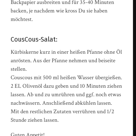
Backpapier ausbreiten und für 35-40 Minuten
backen, je nachdem wie kross Du sie haben
möchtest.
CousCous-Salat:
Kürbiskerne kurz in einer heißen Pfanne ohne Öl
anrösten. Aus der Pfanne nehmen und beiseite
stellen.
Couscous mit 500 ml heißen Wasser übergießen.
2 EL Olivenöl dazu geben und 10 Minuten ziehen
lassen. Ab und zu umrühren und ggf. noch etwas
nachwässern. Anschließend abkühlen lassen.
Mit den restlichen Zutaten verrühren und 1/2
Stunde ziehen lassen.
Guten Appetit!