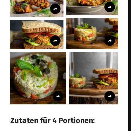
Zutaten für 4 Portionen: