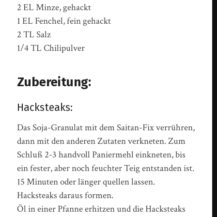
2 EL Minze, gehackt
1 EL Fenchel, fein gehackt
2 TL Salz
1/4 TL Chilipulver
Zubereitung:
Hacksteaks:
Das Soja-Granulat mit dem Saitan-Fix verrühren,
dann mit den anderen Zutaten verkneten. Zum
Schluß 2-3 handvoll Paniermehl einkneten, bis
ein fester, aber noch feuchter Teig entstanden ist.
15 Minuten oder länger quellen lassen.
Hacksteaks daraus formen.
Öl in einer Pfanne erhitzen und die Hacksteaks