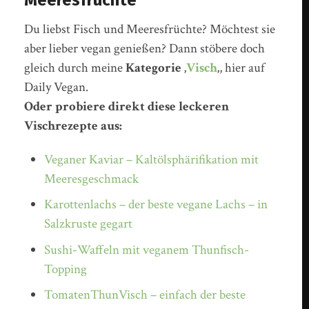
Du liebst Fisch und Meeresfrüchte? Möchtest sie
aber lieber vegan genießen? Dann stöbere doch
gleich durch meine
Kategorie ‚
Visch
‚
, hier auf
Daily Vegan.
Oder probiere direkt diese leckeren
Vischrezepte aus:
Veganer Kaviar – Kaltölsphärifikation mit
Meeresgeschmack
Karottenlachs – der beste vegane Lachs – in
Salzkruste gegart
Sushi-Waffeln mit veganem Thunfisch-
Topping
TomatenThunVisch – einfach der beste