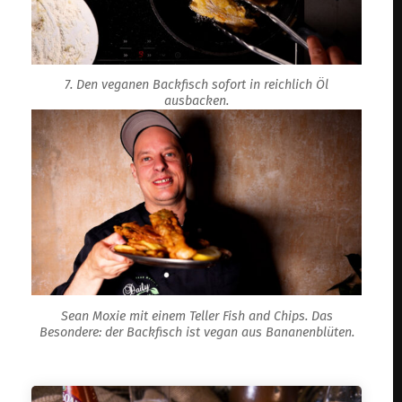
7. Den veganen Backfisch sofort in reichlich Öl
ausbacken.
Sean Moxie mit einem Teller Fish and Chips. Das
Besondere: der Backfisch ist vegan aus Bananenblüten.