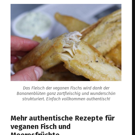
Das Fleisch der veganen Fischs wird dank der
Bananenblüten ganz zartfleischig und wunderschön
strukturiert. Einfach vollkommen authentisch!
Mehr authentische Rezepte für
veganen Fisch und
Meeresfrüchte