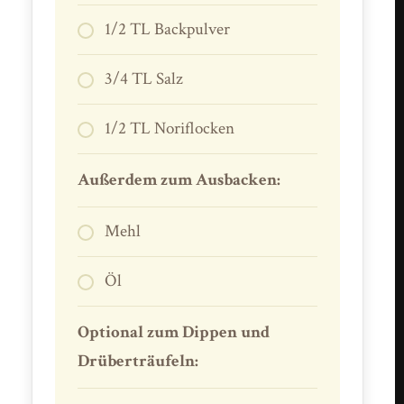
1/2 TL Backpulver
3/4 TL Salz
1/2 TL Noriflocken
Außerdem zum Ausbacken:
Mehl
Öl
Optional zum Dippen und
Drüberträufeln: