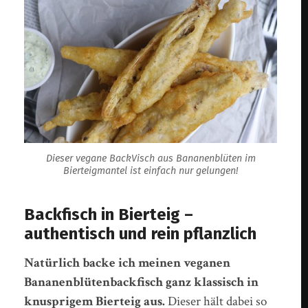
Dieser vegane BackVisch aus Bananenblüten im
Bierteigmantel ist einfach nur gelungen!
Backfisch in Bierteig –
authentisch und rein pflanzlich
Natürlich backe ich meinen veganen
Bananenblütenbackfisch ganz klassisch in
knusprigem Bierteig aus.
Dieser hält dabei so