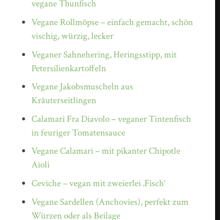
vegane Thunfisch
Vegane Rollmöpse – einfach gemacht, schön
vischig, würzig, lecker
Veganer Sahnehering, Heringsstipp, mit
Petersilienkartoffeln
Vegane Jakobsmuscheln aus
Kräuterseitlingen
Calamari Fra Diavolo – veganer Tintenfisch
in feuriger Tomatensauce
Vegane Calamari – mit pikanter Chipotle
Aioli
Ceviche – vegan mit zweierlei ‚Fisch‘
Vegane Sardellen (Anchovies), perfekt zum
Würzen oder als Beilage