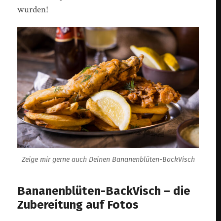
wurden!
Zeige mir gerne auch Deinen Bananenblüten-BackVisch
Bananenblüten-BackVisch – die
Zubereitung auf Fotos