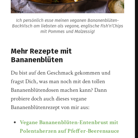
Ich persönlich esse meinen veganen Bananenblüten-
BackVisch am liebsten als vegane, englische Fish’n’Chips
mit Pommes und Malzessig!
Mehr Rezepte mit
Bananenblüten
Du bist auf den Geschmack gekommen und
fragst Dich, was man noch mit den tollen
Bananenblütendosen machen kann? Dann
probiere doch auch dieses vegane
Bananenblütenrezept von mir aus:
Vegane Bananenblüten-Entenbrust mit
Polentaherzen auf Pfeffer-Beerensauce