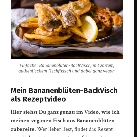
Einfacher Bananenblüten-BackVisch, mit zartem,
authentischem Fischfleisch und dabei ganz vegan.
Mein Bananenblüten-BackVisch
als Rezeptvideo
Hier siehst Du ganz genau im Video, wie ich
meinen veganen Fisch aus Bananenblüten
zubereite.
Wer lieber liest, findet das Rezept