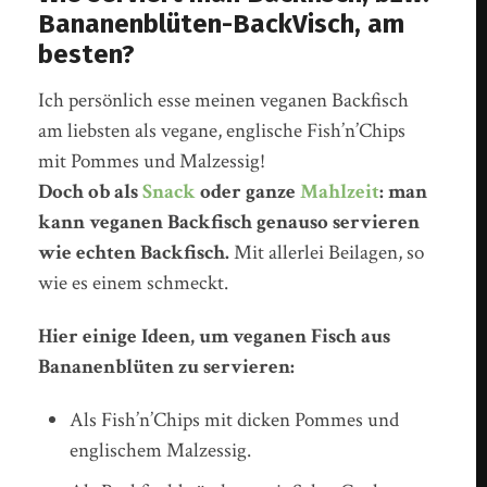
Bananenblüten-BackVisch, am
besten?
Ich persönlich esse meinen veganen Backfisch
am liebsten als vegane, englische Fish’n’Chips
mit Pommes und Malzessig!
Doch ob als
Snack
oder ganze
Mahlzeit
: man
kann veganen Backfisch genauso servieren
wie echten Backfisch.
Mit allerlei Beilagen, so
wie es einem schmeckt.
Hier einige Ideen, um veganen Fisch aus
Bananenblüten zu servieren:
Als Fish’n’Chips mit dicken Pommes und
englischem Malzessig.