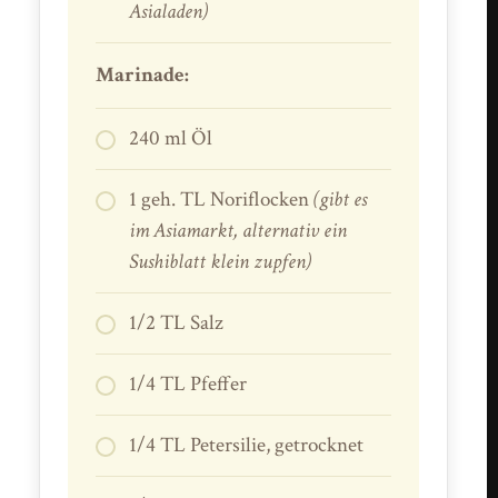
Asialaden)
Marinade:
240 ml Öl
1 geh. TL Noriflocken
(gibt es
im Asiamarkt, alternativ ein
Sushiblatt klein zupfen)
1/2 TL Salz
1/4 TL Pfeffer
1/4 TL Petersilie, getrocknet