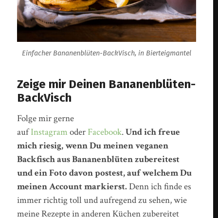
Einfacher Bananenblüten-BackVisch, in Bierteigmantel
Zeige mir Deinen Bananenblüten-
BackVisch
Folge mir gerne
auf
Instagram
oder
Facebook
.
Und ich freue
mich riesig, wenn Du meinen veganen
Backfisch aus Bananenblüten zubereitest
und ein Foto davon postest, auf welchem Du
meinen Account markierst.
Denn ich finde es
immer richtig toll und aufregend zu sehen, wie
meine Rezepte in anderen Küchen zubereitet