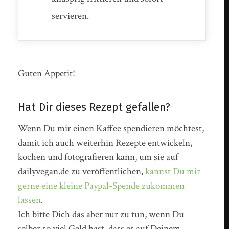
servieren.
Guten Appetit!
Hat Dir dieses Rezept gefallen?
Wenn Du mir einen Kaffee spendieren möchtest,
damit ich auch weiterhin Rezepte entwickeln,
kochen und fotografieren kann, um sie auf
dailyvegan.de zu veröffentlichen,
kannst Du mir
gerne eine kleine Paypal-Spende zukommen
lassen
.
Ich bitte Dich das aber nur zu tun, wenn Du
selber so viel Geld hast, dass es auf Deinem