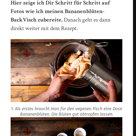
Hier zeige ich Dir Schritt für Schritt auf
Fotos wie ich meinen Bananenblüten-
BackVisch zubereite.
Danach geht es dann
direkt weiter mit dem Rezept.
1. Als erstes braucht man für den veganen Fisch eine Dose
Bananenblüten. Die Blüten gut abtropfen lassen.