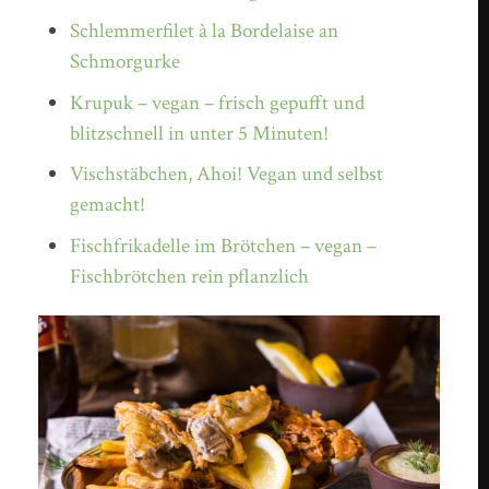
Schlemmerfilet à la Bordelaise an
Schmorgurke
Krupuk – vegan – frisch gepufft und
blitzschnell in unter 5 Minuten!
Vischstäbchen, Ahoi! Vegan und selbst
gemacht!
Fischfrikadelle im Brötchen – vegan –
Fischbrötchen rein pflanzlich