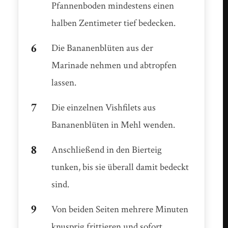
Pfannenboden mindestens einen
halben Zentimeter tief bedecken.
Die Bananenblüten aus der
Marinade nehmen und abtropfen
lassen.
Die einzelnen Vishfilets aus
Bananenblüten in Mehl wenden.
Anschließend in den Bierteig
tunken, bis sie überall damit bedeckt
sind.
Von beiden Seiten mehrere Minuten
knusprig frittieren und sofort