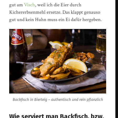
gut am
Visch
, weil ich die Eier durch
Kichererbsenmehl ersetze. Das klappt genauso
gut und kein Huhn muss ein Ei dafür hergeben.
Backfisch in Bierteig – authentisch und rein pflanzlich
Wie serviert man Backfisch, bzw.