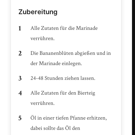
Zubereitung
Alle Zutaten für die Marinade
verrühren.
Die Bananenblüten abgießen und in
der Marinade einlegen.
24-48 Stunden ziehen lassen.
Alle Zutaten für den Bierteig
verrühren.
Öl in einer tiefen Pfanne erhitzen,
dabei sollte das Öl den