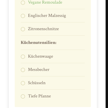
Vegane Remoulade
Englischer Malzessig
Zitronenschnitze
Küchenutensilien:
Küchenwaage
Messbecher
Schüsseln
Tiefe Pfanne