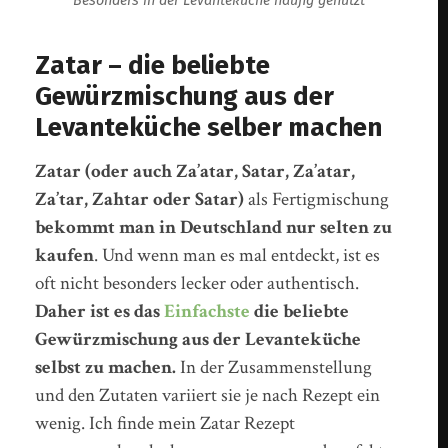
Besonders in der Levanteküche häufig genutzt
Zatar – die beliebte
Gewürzmischung aus der
Levanteküche selber machen
Zatar (oder auch Za’atar, Satar, Za’atar,
Za’tar, Zahtar oder Satar)
als Fertigmischung
bekommt man in Deutschland nur selten zu
kaufen
. Und wenn man es mal entdeckt, ist es
oft nicht besonders lecker oder authentisch.
Daher ist es das
Einfachste
die beliebte
Gewürzmischung aus der Levanteküche
selbst zu machen.
In der Zusammenstellung
und den Zutaten variiert sie je nach Rezept ein
wenig. Ich finde mein Zatar Rezept