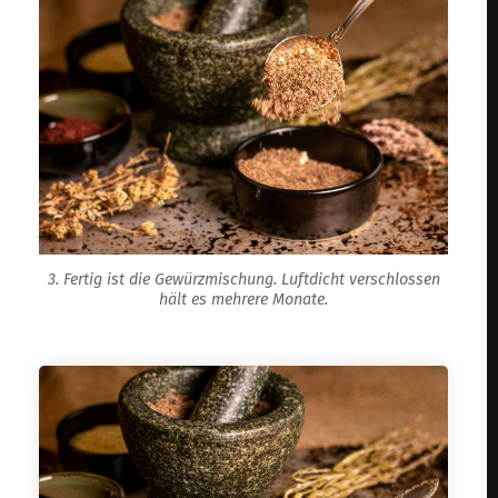
3. Fertig ist die Gewürzmischung. Luftdicht verschlossen
hält es mehrere Monate.