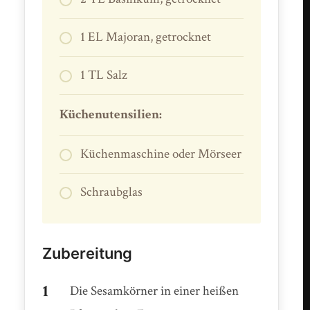
1 EL Majoran, getrocknet
1 TL Salz
Küchenutensilien:
Küchenmaschine oder Mörseer
Schraubglas
Zubereitung
Die Sesamkörner in einer heißen