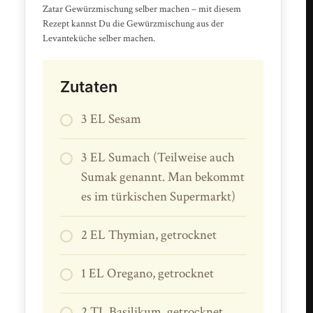
Zatar Gewürzmischung selber machen – mit diesem
Rezept kannst Du die Gewürzmischung aus der
Levanteküche selber machen.
Zutaten
3 EL Sesam
3 EL Sumach (Teilweise auch
Sumak genannt. Man bekommt
es im türkischen Supermarkt)
2 EL Thymian, getrocknet
1 EL Oregano, getrocknet
2 TL Basilikum, getrocknet