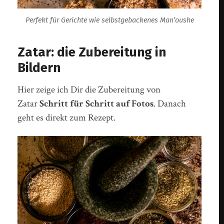
Perfekt für Gerichte wie selbstgebackenes Man’oushe
Zatar: die Zubereitung in
Bildern
Hier zeige ich Dir die Zubereitung von
Zatar
Schritt für Schritt auf Fotos
. Danach
geht es direkt zum Rezept.