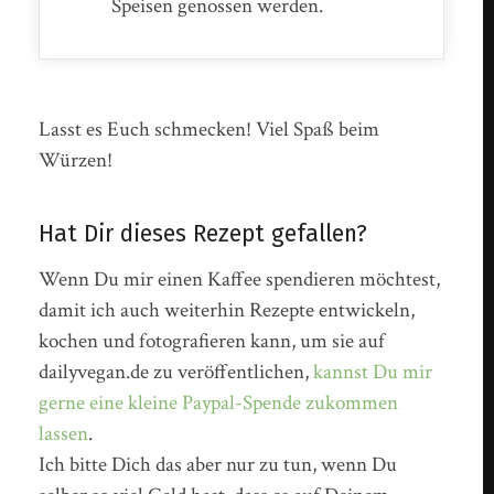
Speisen genossen werden.
Lasst es Euch schmecken! Viel Spaß beim
Würzen!
Hat Dir dieses Rezept gefallen?
Wenn Du mir einen Kaffee spendieren möchtest,
damit ich auch weiterhin Rezepte entwickeln,
kochen und fotografieren kann, um sie auf
dailyvegan.de zu veröffentlichen,
kannst Du mir
gerne eine kleine Paypal-Spende zukommen
lassen
.
Ich bitte Dich das aber nur zu tun, wenn Du