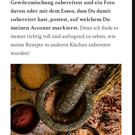
Gewürzmischung zubereitest und ein Foto
davon oder mit dem Essen, dass Du damit
zubereitet hast, postest, auf welchem Du
meinen Account markierst.
Denn ich finde es
immer richtig toll und aufregend zu sehen, wie
meine Rezepte in anderen Küchen zubereitet
wurden!