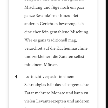
Mischung und füge noch ein paar
ganze Sesamkörner hinzu. Bei
anderen Gerichten bevorzuge ich
eine eher fein gemahlene Mischung.
Wer es ganz traditionell mag,
verzichtet auf die Küchenmaschine
und zerkleinert die Zutaten selbst
mit einem Mörser.
Luftdicht verpackt in einem
Schraubglas hält das selbstgemachte
Zatar mehrere Monate und kann zu
vielen Levanterezepten und anderen