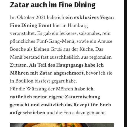
Zatar auch im Fine Dining
Im Oktober 2021 habe ich
ein exklusives Vegan
Fine Dining Event
hier in Hamburg
veranstaltet. Es gab ein leckeres, saisonales, rein
pflanzliches Fünf-Gang-Menü, sowie ein Amuse
Bouche als kleinen Gruß aus der Küche. Das
Menü bestand fast ausschließlich aus regionalen
Zutaten.
Als Teil des Hauptgangs habe ich
Möhren mit Zatar angeschmort
, bevor ich sie
in Bouillon bissfest gegart habe.
Für die Würzung der Möhren
habe ich
natürlich meine eigene Zatarmischung
gemacht und zusätzlich das Rezept für Euch
aufgeschrieben
und die Fotos dazu gemacht.