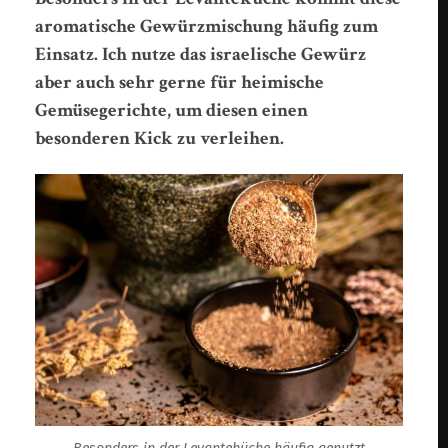
aromatische Gewürzmischung häufig zum
Einsatz. Ich nutze das israelische Gewürz
aber auch sehr gerne für heimische
Gemüsegerichte, um diesen einen
besonderen Kick zu verleihen.