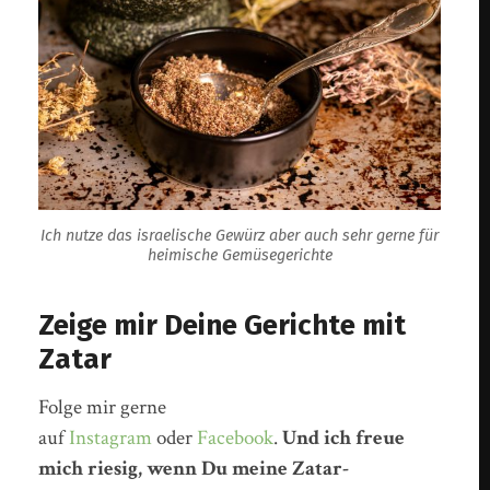
Ich nutze das israelische Gewürz aber auch sehr gerne für
heimische Gemüsegerichte
Zeige mir Deine Gerichte mit
Zatar
Folge mir gerne
auf
Instagram
oder
Facebook
.
Und ich freue
mich riesig, wenn Du meine Zatar-