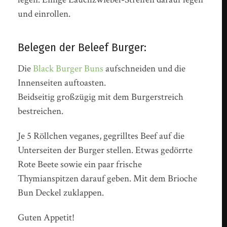
und einrollen.
Belegen der Beleef Burger:
Die
Black Burger Buns
aufschneiden und die
Innenseiten auftoasten.
Beidseitig großzügig mit dem Burgerstreich
bestreichen.
Je 5 Röllchen veganes, gegrilltes Beef auf die
Unterseiten der Burger stellen. Etwas gedörrte
Rote Beete sowie ein paar frische
Thymianspitzen darauf geben. Mit dem Brioche
Bun Deckel zuklappen.
Guten Appetit!