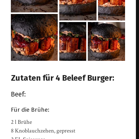
Zutaten für 4 Beleef Burger:
Beef:
Für die Brühe:
2 l Brühe
8 Knoblauchzehen, gepresst