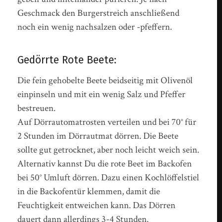
Geschmack den Burgerstreich anschließend
noch ein wenig nachsalzen oder -pfeffern.
Gedörrte Rote Beete:
Die fein gehobelte Beete beidseitig mit Olivenöl
einpinseln und mit ein wenig Salz und Pfeffer
bestreuen.
Auf Dörrautomatrosten verteilen und bei 70° für
2 Stunden im Dörrautmat dörren. Die Beete
sollte gut getrocknet, aber noch leicht weich sein.
Alternativ kannst Du die rote Beet im Backofen
bei 50° Umluft dörren. Dazu einen Kochlöffelstiel
in die Backofentür klemmen, damit die
Feuchtigkeit entweichen kann. Das Dörren
dauert dann allerdings 3-4 Stunden.