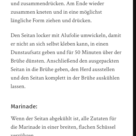
und zusammendrücken. Am Ende wieder
zusammen kneten und in eine möglichst
längliche Form ziehen und drücken.
Den Seitan locker mit Alufolie umwickeln, damit
er nicht an sich selbst kleben kann, in einen
Dunstaufsatz geben und für 50 Minuten über der
Brühe dünsten. Anschließend den ausgepackten
Seitan in die Brühe geben, den Herd ausstellen
und den Seitan komplett in der Brühe auskühlen
lassen.
Marinade:
Wenn der Seitan abgekühlt ist, alle Zutaten für
die Marinade in einer breiten, flachen Schüssel
verrühren.