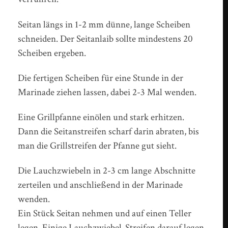
Seitan längs in 1-2 mm dünne, lange Scheiben
schneiden. Der Seitanlaib sollte mindestens 20
Scheiben ergeben.
Die fertigen Scheiben für eine Stunde in der
Marinade ziehen lassen, dabei 2-3 Mal wenden.
Eine Grillpfanne einölen und stark erhitzen.
Dann die Seitanstreifen scharf darin abraten, bis
man die Grillstreifen der Pfanne gut sieht.
Die Lauchzwiebeln in 2-3 cm lange Abschnitte
zerteilen und anschließend in der Marinade
wenden.
Ein Stück Seitan nehmen und auf einen Teller
legen. Einige Lauchzwiebel-Streifen darauf legen