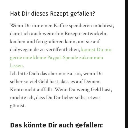
Hat Dir dieses Rezept gefallen?
Wenn Du mir einen Kaffee spendieren möchtest,
damit ich auch weiterhin Rezepte entwickeln,
kochen und fotografieren kann, um sie auf
dailyvegan.de zu veröffentlichen,
kannst Du mir
gerne eine kleine Paypal-Spende zukommen
lassen
.
Ich bitte Dich das aber nur zu tun, wenn Du
selber so viel Geld hast, dass es auf Deinem
Konto nicht auffällt. Wenn Du wenig Geld hast,
möchte ich, dass Du Dir lieber selbst etwas
gönnst.
Das könnte Dir auch gefallen: