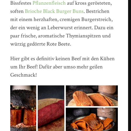
Bissfestes
Pflanzenfleisch
auf kross gerösteten,
soften
Brioche Black Burger Buns
. Bestrichen
mit einem herzhaften, cremigen Burgerstreich,
der ein wenig an Leberwurst erinnert. Dazu ein
paar frische, aromatische Thymianspitzen und
würzig gedörrte Rote Beete.
Hier gibt es definitiv keinen Beef mit den Kühen
um Ihr Beef! Dafür aber umso mehr geilen
Geschmack!