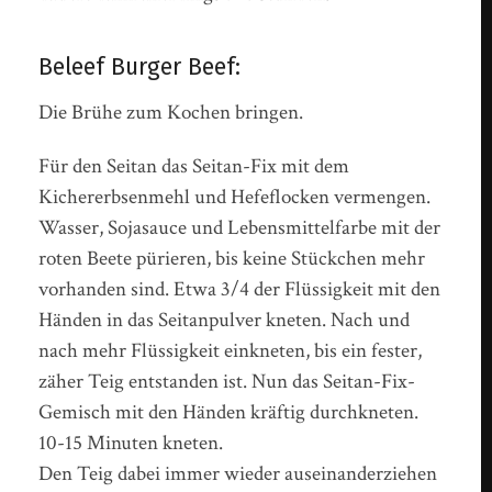
Beleef Burger Beef:
Die Brühe zum Kochen bringen.
Für den Seitan das Seitan-Fix mit dem
Kichererbsenmehl und Hefeflocken vermengen.
Wasser, Sojasauce und Lebensmittelfarbe mit der
roten Beete pürieren, bis keine Stückchen mehr
vorhanden sind. Etwa 3/4 der Flüssigkeit mit den
Händen in das Seitanpulver kneten. Nach und
nach mehr Flüssigkeit einkneten, bis ein fester,
zäher Teig entstanden ist. Nun das Seitan-Fix-
Gemisch mit den Händen kräftig durchkneten.
10-15 Minuten kneten.
Den Teig dabei immer wieder auseinanderziehen