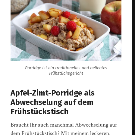
Porridge ist ein traditionelles und beliebtes
Frühstücksgericht
Apfel-Zimt-Porridge als
Abwechselung auf dem
Frühstückstisch
Braucht Ihr auch manchmal Abwechselung auf
dem Frühstückstisch? Mit meinem leckeren,