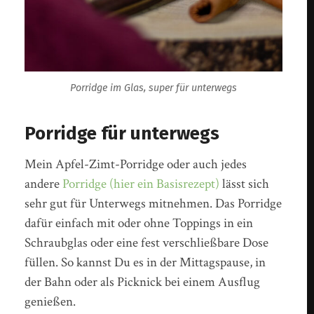
Porridge im Glas, super für unterwegs
Porridge für unterwegs
Mein Apfel-Zimt-Porridge oder auch jedes
andere
Porridge (hier ein Basisrezept)
lässt sich
sehr gut für Unterwegs mitnehmen. Das Porridge
dafür einfach mit oder ohne Toppings in ein
Schraubglas oder eine fest verschließbare Dose
füllen. So kannst Du es in der Mittagspause, in
der Bahn oder als Picknick bei einem Ausflug
genießen.