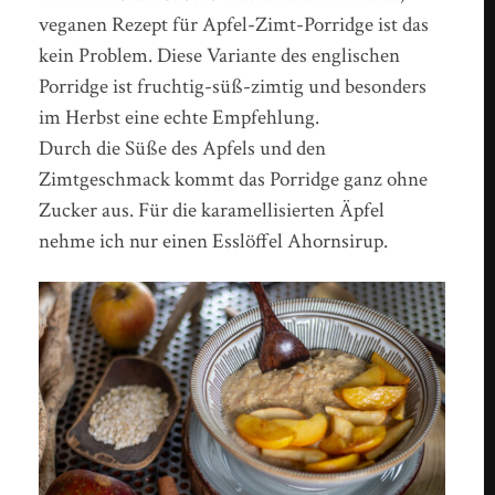
veganen Rezept für Apfel-Zimt-Porridge ist das
kein Problem. Diese Variante des englischen
Porridge ist fruchtig-süß-zimtig und besonders
im Herbst eine echte Empfehlung.
Durch die Süße des Apfels und den
Zimtgeschmack kommt das Porridge ganz ohne
Zucker aus. Für die karamellisierten Äpfel
nehme ich nur einen Esslöffel Ahornsirup.