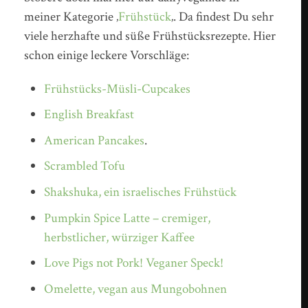
meiner Kategorie ‚
Frühstück
‚. Da findest Du sehr
viele herzhafte und süße Frühstücksrezepte. Hier
schon einige leckere Vorschläge:
Frühstücks-Müsli-Cupcakes
English Breakfast
American Pancakes
.
Scrambled Tofu
Shakshuka, ein israelisches Frühstück
Pumpkin Spice Latte – cremiger,
herbstlicher, würziger Kaffee
Love Pigs not Pork! Veganer Speck!
Omelette, vegan aus Mungobohnen