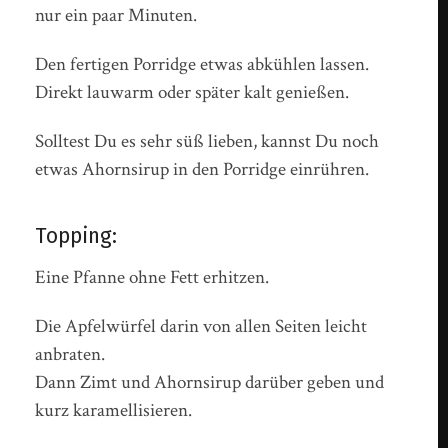
nur ein paar Minuten.
Den fertigen Porridge etwas abkühlen lassen.
Direkt lauwarm oder später kalt genießen.
Solltest Du es sehr süß lieben, kannst Du noch
etwas Ahornsirup in den Porridge einrühren.
Topping:
Eine Pfanne ohne Fett erhitzen.
Die Apfelwürfel darin von allen Seiten leicht
anbraten.
Dann Zimt und Ahornsirup darüber geben und
kurz karamellisieren.