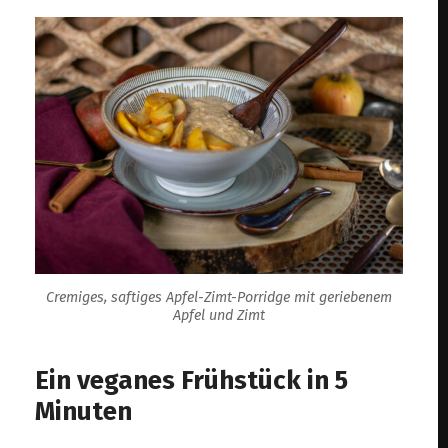
Cremiges, saftiges Apfel-Zimt-Porridge mit geriebenem
Apfel und Zimt
Ein veganes Frühstück in 5
Minuten