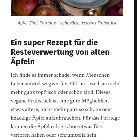
Apfel-Zimt-Porridge – schnelles, leckeres Frühstück
Ein super Rezept für die
Resteverwertung von alten
Äpfeln
Ich finde es immer schade, wenn Menschen
Lebensmittel wegwerfen. Oft nur, weil sie nicht
mehr ganz topfrisch oder schön sind. Dieses
vegane Frühstück ist eine gute Möglichkeit
etwas ältere, nicht mehr ganz so schöne oder
knackige Äpfel aufzubrauchen. Für das Porridge
können die Äpfel ruhig schon etwas Biss
verloren haben oder schrumpelig sein.