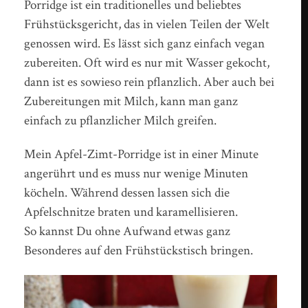
Porridge ist ein traditionelles und beliebtes
Frühstücksgericht, das in vielen Teilen der Welt
genossen wird. Es lässt sich ganz einfach vegan
zubereiten. Oft wird es nur mit Wasser gekocht,
dann ist es sowieso rein pflanzlich. Aber auch bei
Zubereitungen mit Milch, kann man ganz
einfach zu pflanzlicher Milch greifen.
Mein Apfel-Zimt-Porridge ist in einer Minute
angerührt und es muss nur wenige Minuten
köcheln. Während dessen lassen sich die
Apfelschnitze braten und karamellisieren.
So kannst Du ohne Aufwand etwas ganz
Besonderes auf den Frühstückstisch bringen.