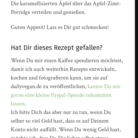
Die karamellisierten Äpfel über das Apfel-Zimt-
Porridge verteilen und genießen.
Guten Appetit! Lass es Dir gut schmecken!
Hat Dir dieses Rezept gefallen?
Wenn Du mir einen Kaffee spendieren möchtest,
damit ich auch weiterhin Rezepte entwickeln,
kochen und fotografieren kann, um sie auf
dailyvegan.de zu veröffentlichen,
kannst Du mir
gerne eine kleine Paypal-Spende zukommen
lassen
.
Ich bitte Dich das aber nur zu tun, wenn Du
selber so viel Geld hast, dass es auf Deinem
Konto nicht auffällt. Wenn Du wenig Geld hast,