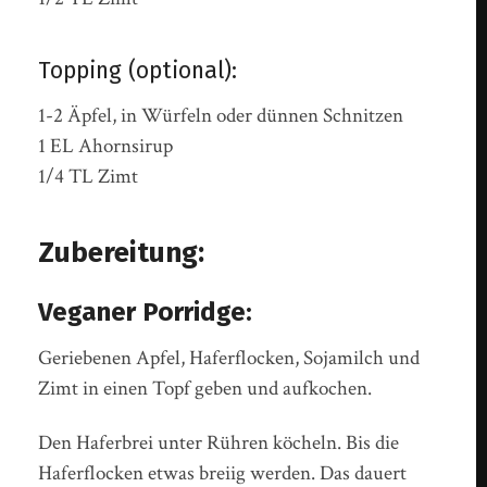
Topping (optional):
1-2 Äpfel, in Würfeln oder dünnen Schnitzen
1 EL Ahornsirup
1/4 TL Zimt
Zubereitung:
Veganer Porridge:
Geriebenen Apfel, Haferflocken, Sojamilch und
Zimt in einen Topf geben und aufkochen.
Den Haferbrei unter Rühren köcheln. Bis die
Haferflocken etwas breiig werden. Das dauert