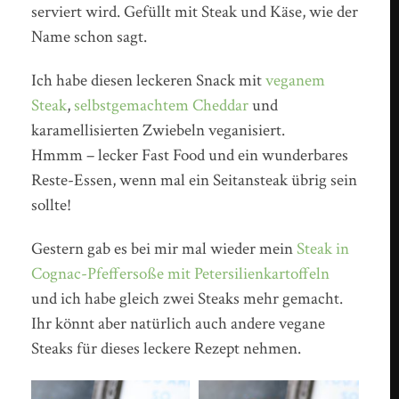
serviert wird. Gefüllt mit Steak und Käse, wie der
Name schon sagt.
Ich habe diesen leckeren Snack mit
veganem
Steak
,
selbstgemachtem Cheddar
und
karamellisierten Zwiebeln veganisiert.
Hmmm – lecker Fast Food und ein wunderbares
Reste-Essen, wenn mal ein Seitansteak übrig sein
sollte!
Gestern gab es bei mir mal wieder mein
Steak in
Cognac-Pfeffersoße mit Petersilienkartoffeln
und ich habe gleich zwei Steaks mehr gemacht.
Ihr könnt aber natürlich auch andere vegane
Steaks für dieses leckere Rezept nehmen.