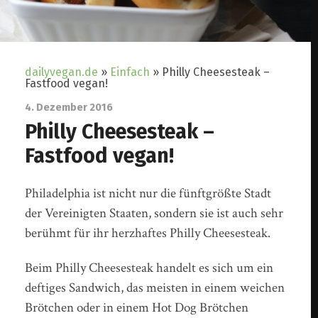
dailyvegan.de
»
Einfach
»
Philly Cheesesteak –
Fastfood vegan!
4. Dezember 2016
Philly Cheesesteak –
Fastfood vegan!
Philadelphia ist nicht nur die fünftgrößte Stadt
der Vereinigten Staaten, sondern sie ist auch sehr
berühmt für ihr herzhaftes Philly Cheesesteak.
Beim Philly Cheesesteak handelt es sich um ein
deftiges Sandwich, das meisten in einem weichen
Brötchen oder in einem Hot Dog Brötchen