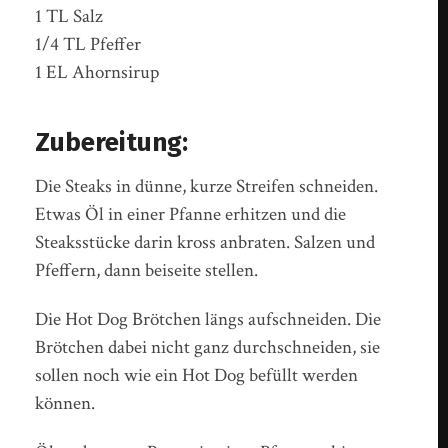
1 TL Salz
1/4 TL Pfeffer
1 EL Ahornsirup
Zubereitung:
Die Steaks in dünne, kurze Streifen schneiden.
Etwas Öl in einer Pfanne erhitzen und die
Steaksstücke darin kross anbraten. Salzen und
Pfeffern, dann beiseite stellen.
Die Hot Dog Brötchen längs aufschneiden. Die
Brötchen dabei nicht ganz durchschneiden, sie
sollen noch wie ein Hot Dog befüllt werden
können.