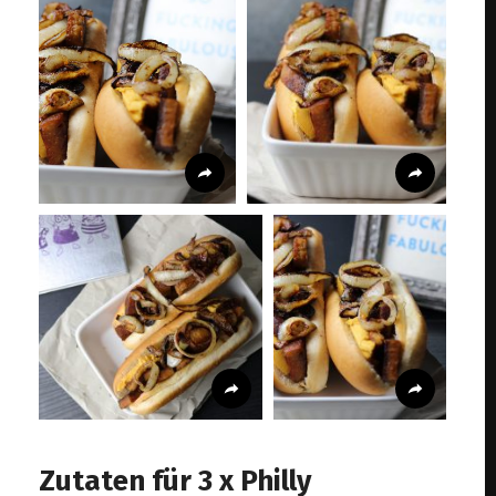
Zutaten für 3 x Philly