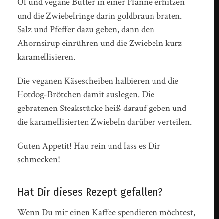
Öl und vegane Butter in einer Pfanne erhitzen
und die Zwiebelringe darin goldbraun braten.
Salz und Pfeffer dazu geben, dann den
Ahornsirup einrühren und die Zwiebeln kurz
karamellisieren.
Die veganen Käsescheiben halbieren und die
Hotdog-Brötchen damit auslegen. Die
gebratenen Steakstücke heiß darauf geben und
die karamellisierten Zwiebeln darüber verteilen.
Guten Appetit! Hau rein und lass es Dir
schmecken!
Hat Dir dieses Rezept gefallen?
Wenn Du mir einen Kaffee spendieren möchtest,