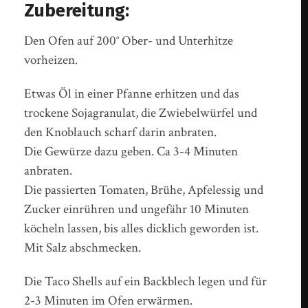
Zubereitung:
Den Ofen auf 200° Ober- und Unterhitze
vorheizen.
Etwas Öl in einer Pfanne erhitzen und das
trockene Sojagranulat, die Zwiebelwürfel und
den Knoblauch scharf darin anbraten.
Die Gewürze dazu geben. Ca 3-4 Minuten
anbraten.
Die passierten Tomaten, Brühe, Apfelessig und
Zucker einrühren und ungefähr 10 Minuten
köcheln lassen, bis alles dicklich geworden ist.
Mit Salz abschmecken.
Die Taco Shells auf ein Backblech legen und für
2-3 Minuten im Ofen erwärmen.