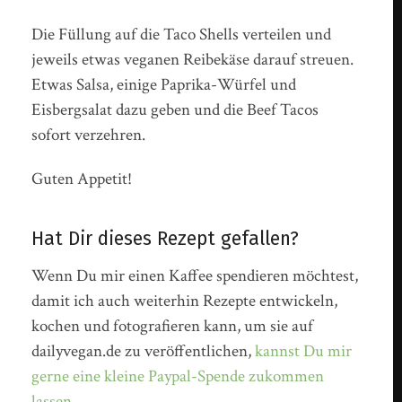
Die Füllung auf die Taco Shells verteilen und
jeweils etwas veganen Reibekäse darauf streuen.
Etwas Salsa, einige Paprika-Würfel und
Eisbergsalat dazu geben und die Beef Tacos
sofort verzehren.
Guten Appetit!
Hat Dir dieses Rezept gefallen?
Wenn Du mir einen Kaffee spendieren möchtest,
damit ich auch weiterhin Rezepte entwickeln,
kochen und fotografieren kann, um sie auf
dailyvegan.de zu veröffentlichen,
kannst Du mir
gerne eine kleine Paypal-Spende zukommen
lassen
.