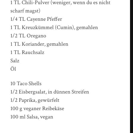
1 TL Chili-Pulver (weniger, wenn du es nicht
scharf magst)
1/4 TL Cayenne Pfeffer
1 TL Kreuzkümmel (Cumin), gemahlen
1/2 TL Oregano
1 TL Koriander, gemahlen
1 TL Rauchsalz
Salz
Öl
10 Taco Shells
1/2 Eisbergsalat, in dünnen Streifen
1/2 Paprika, gewürfelt
100 g veganer Reibekäse
100 ml Salsa, vegan