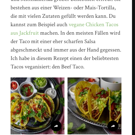
bestehen aus einer Weizen- oder Mais-Tortilla,
die mit vielen Zutaten gefüllt werden kann. Du
kannst zum Beispiel auch
vegane Chicken Tacos
aus Jackfruit
machen. In den meisten Fällen wird
der Taco mit einer eher scharfen Salsa
abgeschmeckt und immer aus der Hand gegessen.
Ich habe in diesem Rezept einen der beliebtesten
Tacos veganisiert: den Beef Taco.