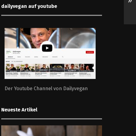
»
dailyvegan auf youtube
Der Youtube Channel von Dailyvegan
Neueste Artikel