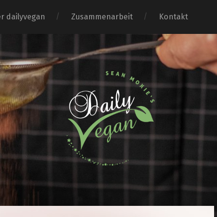
r dailyvegan
Zusammenarbeit
Kontakt