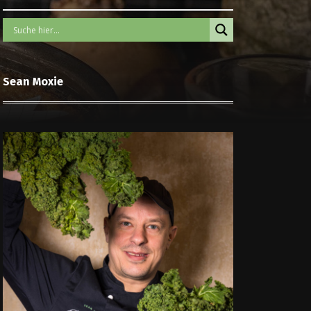
Sean Moxie