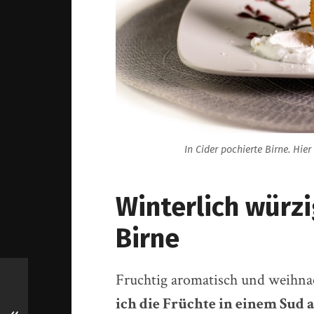
In Cider pochierte Birne. H
Winterlich würzi
Birne
Fruchtig aromatisch und weihna
ich die Früchte in einem Sud 