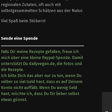
regionalen Zutaten, oft auch mit
selbstgesammelten Schätzen aus der Natur.
Viel Spaß beim Stöbern!
Sende eine Spende
Falls Dir meine Rezepte gefallen, freue ich
mich über eine kleine Paypal-Spende. Damit
unterstützt Du dailyvegan.de, die Fotos und
die Rezepte.
Ich bitte Dich das aber nur zu tun, wenn Du
selber so viel Geld hast, dass es auf Deinem
Konto nicht auffällt. Wenn Du wenig Geld
hast, möchte ich, dass Du Dir lieber selbst
etwas gönnst.