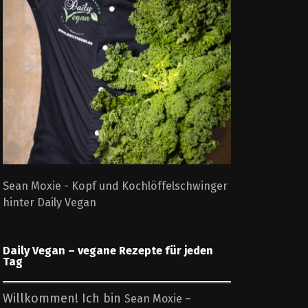
Sean Moxie - Kopf und Kochlöffelschwinger
hinter Daily Vegan
Daily Vegan – vegane Rezepte für jeden
Tag
Willkommen! Ich bin
Sean Moxie –