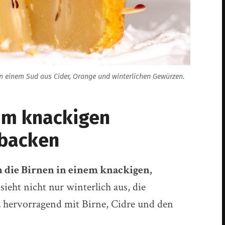
in einem Sud aus Cider, Orange und winterlichen Gewürzen.
 im knackigen
backen
 die Birnen in einem knackigen,
sieht nicht nur winterlich aus, die
hervorragend mit Birne, Cidre und den