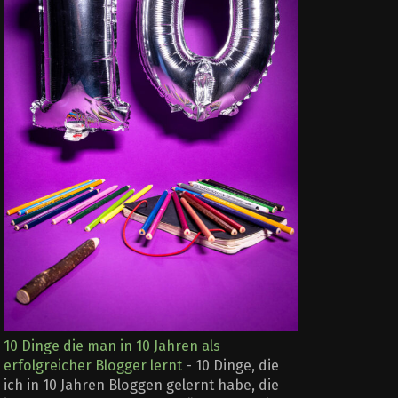
10 Dinge die man in 10 Jahren als
erfolgreicher Blogger lernt
-
10 Dinge, die
ich in 10 Jahren Bloggen gelernt habe, die