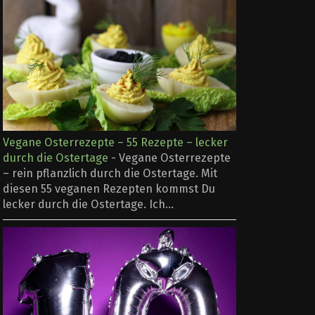
Vegane Osterrezepte – 55 Rezepte – lecker
durch die Ostertage
-
Vegane Osterrezepte
– rein pflanzlich durch die Ostertage. Mit
diesen 55 veganen Rezepten kommst Du
lecker durch die Ostertage. Ich...