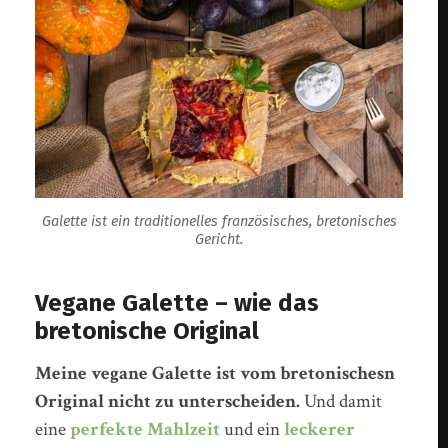
Galette ist ein traditionelles französisches, bretonisches
Gericht.
Vegane Galette – wie das
bretonische Original
Meine vegane Galette ist vom bretonischesn
Original nicht zu unterscheiden.
Und damit
eine
perfekte Mahlzeit
und ein
leckerer