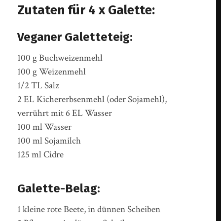
Zutaten für 4 x Galette:
Veganer Galetteteig:
100 g Buchweizenmehl
100 g Weizenmehl
1/2 TL Salz
2 EL Kichererbsenmehl (oder Sojamehl),
verrührt mit 6 EL Wasser
100 ml Wasser
100 ml Sojamilch
125 ml Cidre
Galette-Belag:
1 kleine rote Beete, in dünnen Scheiben