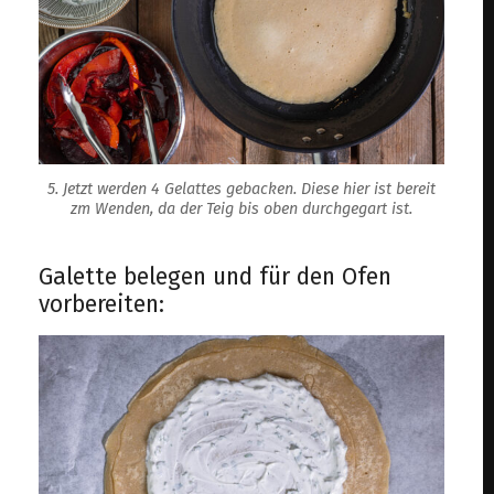
5. Jetzt werden 4 Gelattes gebacken. Diese hier ist bereit
zm Wenden, da der Teig bis oben durchgegart ist.
Galette belegen und für den Ofen
vorbereiten: