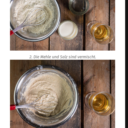
2. Die Mehle und Salz sind vermischt.