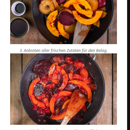
3. Anbraten aller frischen Zutaten für den Belag.