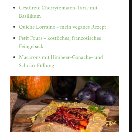
Gestürzte Cherrytomaten-Tarte mit
Basilikum
Quiche Lorraine – mein veganes Rezept
Petit Fours – köstliches, französisches
Feingebäck
Macarons mit Himbeer-Ganache- und
Schoko-Füllung