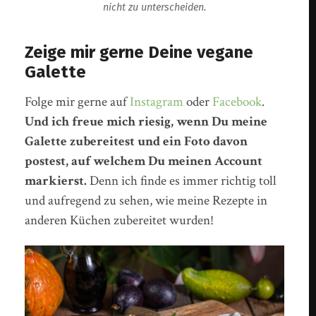
nicht zu unterscheiden.
Zeige mir gerne Deine vegane
Galette
Folge mir gerne auf
Instagram
oder
Facebook
.
Und ich freue mich riesig, wenn Du meine
Galette zubereitest und ein Foto davon
postest, auf welchem Du meinen Account
markierst.
Denn ich finde es immer richtig toll
und aufregend zu sehen, wie meine Rezepte in
anderen Küchen zubereitet wurden!