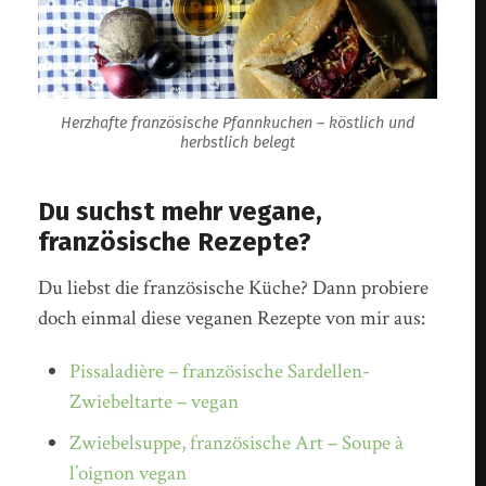
Herzhafte französische Pfannkuchen – köstlich und
herbstlich belegt
Du suchst mehr vegane,
französische Rezepte?
Du liebst die französische Küche? Dann probiere
doch einmal diese veganen Rezepte von mir aus:
Pissaladière – französische Sardellen-
Zwiebeltarte – vegan
Zwiebelsuppe, französische Art – Soupe à
l’oignon vegan