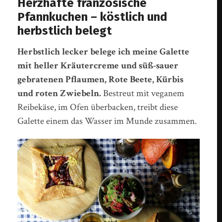
Herzhafte französische
Pfannkuchen – köstlich und
herbstlich belegt
Herbstlich lecker belege ich meine Galette
mit heller Kräutercreme und süß-sauer
gebratenen Pflaumen, Rote Beete, Kürbis
und roten Zwiebeln.
Bestreut mit veganem
Reibekäse, im Ofen überbacken, treibt diese
Galette einem das Wasser im Munde zusammen.