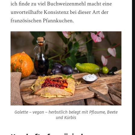
ich finde zu viel Buchweizenmehl macht eine
unvorteilhafte Konsistenz bei dieser Art der
französischen Pfannkuchen.
Galette – vegan – herbstlich belegt mit Pflaume, Beete
und Kürbis