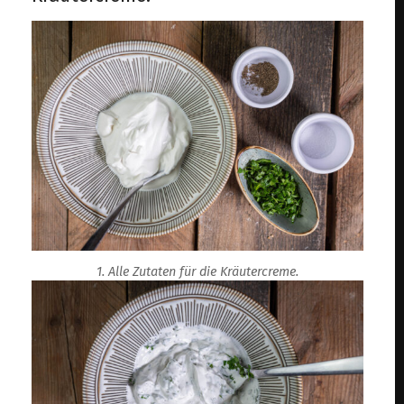
1. Alle Zutaten für die Kräutercreme.