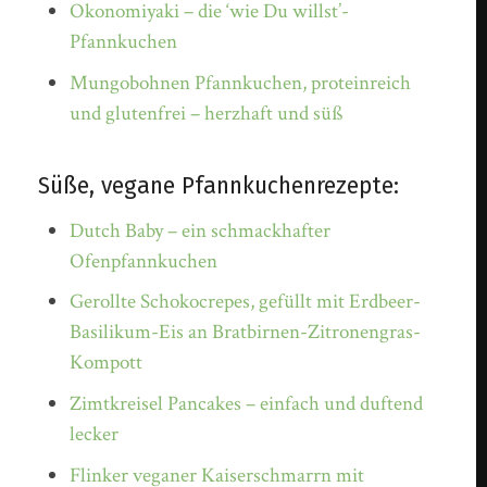
Okonomiyaki – die ‘wie Du willst’-
Pfannkuchen
Mungobohnen Pfannkuchen, proteinreich
und glutenfrei – herzhaft und süß
Süße, vegane Pfannkuchenrezepte:
Dutch Baby – ein schmackhafter
Ofenpfannkuchen
Gerollte Schokocrepes, gefüllt mit Erdbeer-
Basilikum-Eis an Bratbirnen-Zitronengras-
Kompott
Zimtkreisel Pancakes – einfach und duftend
lecker
Flinker veganer Kaiserschmarrn mit