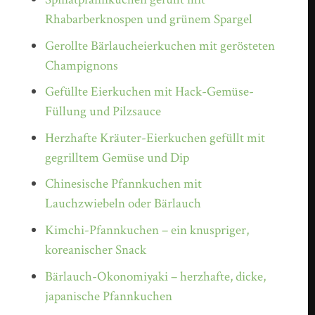
Rhabarberknospen und grünem Spargel
Gerollte Bärlaucheierkuchen mit gerösteten
Champignons
Gefüllte Eierkuchen mit Hack-Gemüse-
Füllung und Pilzsauce
Herzhafte Kräuter-Eierkuchen gefüllt mit
gegrilltem Gemüse und Dip
Chinesische Pfannkuchen mit
Lauchzwiebeln oder Bärlauch
Kimchi-Pfannkuchen – ein knuspriger,
koreanischer Snack
Bärlauch-Okonomiyaki – herzhafte, dicke,
japanische Pfannkuchen