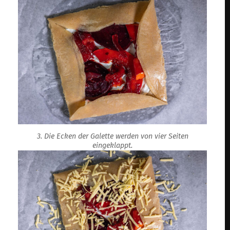
3. Die Ecken der Galette werden von vier Seiten
eingeklappt.