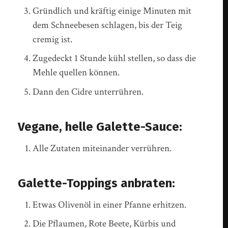
Gründlich und kräftig einige Minuten mit
dem Schneebesen schlagen, bis der Teig
cremig ist.
Zugedeckt 1 Stunde kühl stellen, so dass die
Mehle quellen können.
Dann den Cidre unterrühren.
Vegane, helle Galette-Sauce:
Alle Zutaten miteinander verrühren.
Galette-Toppings anbraten:
Etwas Olivenöl in einer Pfanne erhitzen.
Die Pflaumen, Rote Beete, Kürbis und