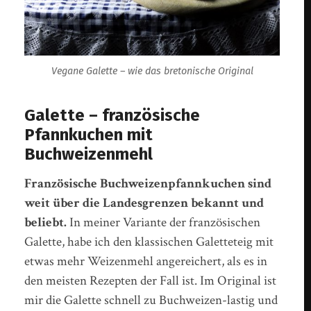
Vegane Galette – wie das bretonische Original
Galette – französische
Pfannkuchen mit
Buchweizenmehl
Französische Buchweizenpfannkuchen sind
weit über die Landesgrenzen bekannt und
beliebt.
In meiner Variante der französischen
Galette, habe ich den klassischen Galetteteig mit
etwas mehr Weizenmehl angereichert, als es in
den meisten Rezepten der Fall ist. Im Original ist
mir die Galette schnell zu Buchweizen-lastig und