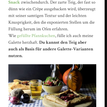
Snack
zwischendurch. Der zarte Teig, der fast so
dünn wie ein Crèpe ausgebacken wird, überzeugt
mit seiner samtigen Textur und der leichten
Knusprigkeit, den die exponierten Stellen um die
Füllung herum im Ofen erfahren.
Wie
gefüllte Pfannkuchen
, fülle ich auch meine
Galette herzhaft.
Du kannst den Teig aber
auch als Basis für andere Galette-Varianten
nutzen.