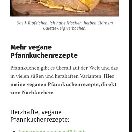
Das i-Tüpfelchen: ich habe frischen, herben Cidre im
Galette-Teig verbacken.
Mehr vegane
Pfannkuchenrezepte
Pfannkuchen gibt es überall auf der Welt und das
in vielen süßen und herzhaften Varianten.
Hier
meine veganen Pfannkuchenrezepte, direkt
zum Nachkochen:
Herzhafte, vegane
Pfannkuchenrezepte:
Spinatpfannkuchen gefüllt mit