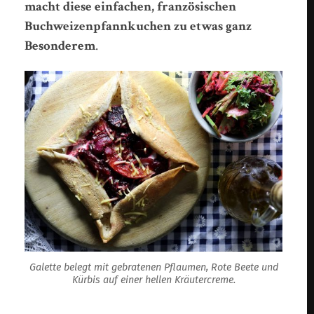
macht diese einfachen, französischen
Buchweizenpfannkuchen zu etwas ganz
Besonderem
.
Galette belegt mit gebratenen Pflaumen, Rote Beete und
Kürbis auf einer hellen Kräutercreme.