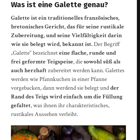
Was ist eine Galette genau?
Galette ist ein traditionelles französisches,
bretonisches Gericht, das für seine rustikale
Zubereitung, und seine Vielfältigkeit darin
wie sie belegt wird, bekannt ist.
Der Begriff
„Galette“ bezeichnet
eine flache, runde und
frei geformte Teigspeise
, die
sowohl süß als
auch herzhaft
zubereitet werden kann. Galettes
werden wie Pfannkuchen in einer Pfanne
vorgebacken, dann werdend sie belegt und
der
Rand des Teigs wird einfach um die Füllung
gefaltet
, was ihnen ihr charakteristisches,
rustikales Aussehen verleiht.