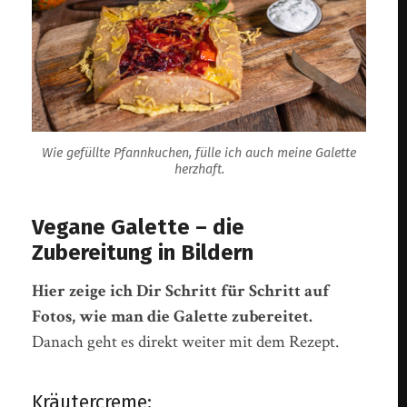
Wie gefüllte Pfannkuchen, fülle ich auch meine Galette
herzhaft.
Vegane Galette – die
Zubereitung in Bildern
Hier zeige ich Dir Schritt für Schritt auf
Fotos, wie man die Galette zubereitet.
Danach geht es direkt weiter mit dem Rezept.
Kräutercreme: