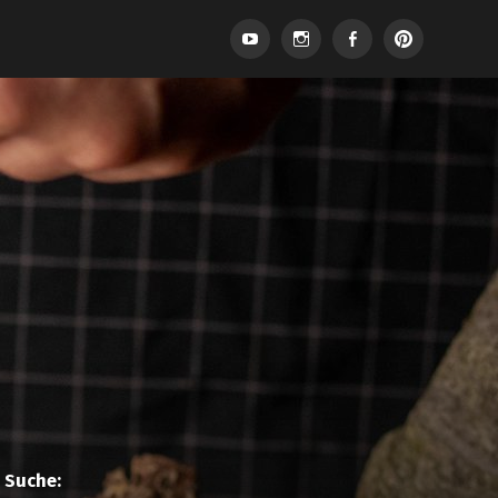
Suche: