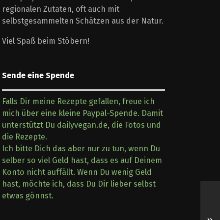
regionalen Zutaten, oft auch mit
selbstgesammelten Schätzen aus der Natur.
Viel Spaß beim Stöbern!
Sende eine Spende
Falls Dir meine Rezepte gefallen, freue ich
mich über eine kleine Paypal-Spende. Damit
unterstützt Du dailyvegan.de, die Fotos und
die Rezepte.
Ich bitte Dich das aber nur zu tun, wenn Du
selber so viel Geld hast, dass es auf Deinem
Konto nicht auffällt. Wenn Du wenig Geld
hast, möchte ich, dass Du Dir lieber selbst
etwas gönnst.