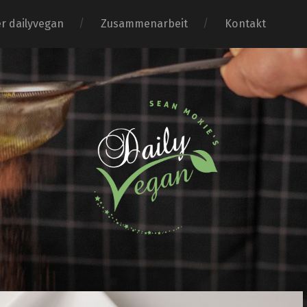
r dailyvegan
Zusammenarbeit
Kontakt