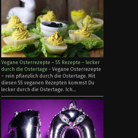
Vegane Osterrezepte – 55 Rezepte – lecker
durch die Ostertage
-
Vegane Osterrezepte
– rein pflanzlich durch die Ostertage. Mit
diesen 55 veganen Rezepten kommst Du
lecker durch die Ostertage. Ich...