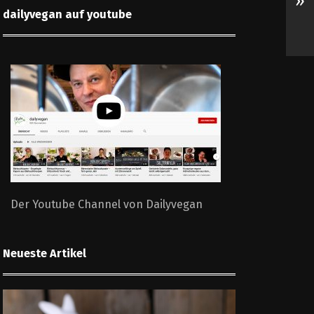
»
dailyvegan auf youtube
Der Youtube Channel von Dailyvegan
Neueste Artikel