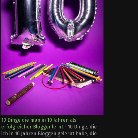
10 Dinge die man in 10 Jahren als
erfolgreicher Blogger lernt
-
10 Dinge, die
ich in 10 Jahren Bloggen gelernt habe, die