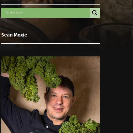
Sean Moxie