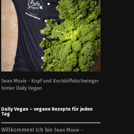
Sean Moxie - Kopf und Kochlöffelschwinger
hinter Daily Vegan
Daily Vegan – vegane Rezepte für jeden
Tag
Willkommen! Ich bin
Sean Moxie –