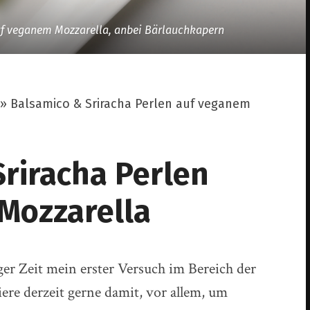
uf veganem Mozzarella, anbei Bärlauchkapern
»
Balsamico & Sriracha Perlen auf veganem
riracha Perlen
Mozzarella
er Zeit mein erster Versuch im Bereich der
ere derzeit gerne damit, vor allem, um