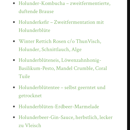
Holunder-Kombucha – zweitfermentierte,
duftende Brause
Holunderkefir – Zweitfermentation mit
Holunderblüte
Winter Rettich Rosen c/o ThunVisch,
Holunder, Schnittlauch, Alge
Holunderblüteneis, Löwenzahnhonig-
Basilikum-Pesto, Mandel Crumble, Coral
Tuile
Holunderblütentee – selbst geerntet und
getrocknet
Holunderblüten-Erdbeer-Marmelade
Holunderbeer-Gin-Sauce, herbstlich, lecker
zu Vleisch