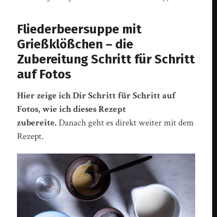
Fliederbeersuppe mit
Grießklößchen – die
Zubereitung Schritt für Schritt
auf Fotos
Hier zeige ich Dir Schritt für Schritt auf
Fotos, wie ich dieses Rezept
zubereite.
Danach geht es direkt weiter mit dem
Rezept.