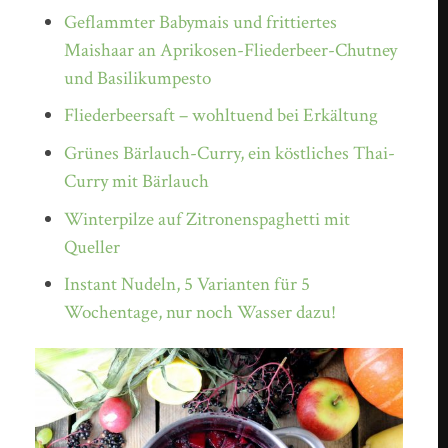
Geflammter Babymais und frittiertes
Maishaar an Aprikosen-Fliederbeer-Chutney
und Basilikumpesto
Fliederbeersaft – wohltuend bei Erkältung
Grünes Bärlauch-Curry, ein köstliches Thai-
Curry mit Bärlauch
Winterpilze auf Zitronenspaghetti mit
Queller
Instant Nudeln, 5 Varianten für 5
Wochentage, nur noch Wasser dazu!