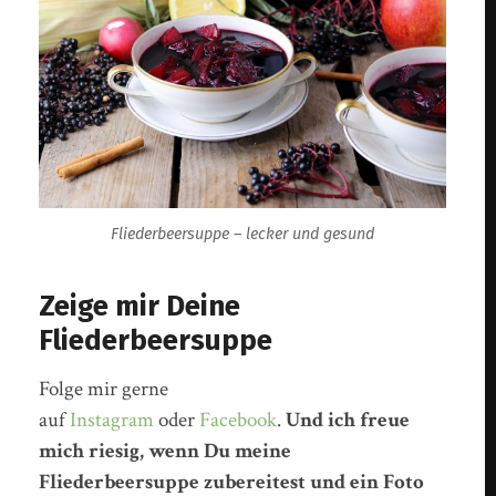
Fliederbeersuppe – lecker und gesund
Zeige mir Deine
Fliederbeersuppe
Folge mir gerne
auf
Instagram
oder
Facebook
.
Und ich freue
mich riesig, wenn Du meine
Fliederbeersuppe zubereitest und ein Foto