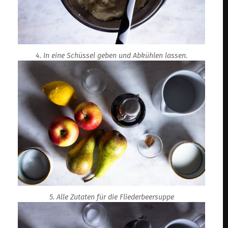
4. In eine Schüssel geben und Abkühlen lassen.
5. Alle Zutaten für die Fliederbeersuppe