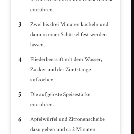
einrühren.
Zwei bis drei Minuten köcheln und
dann in einer Schüssel fest werden
lassen.
Fliederbeersaft mit dem Wasser,
Zucker und der Zimtstange
aufkochen.
Die aufgelöste Speisestärke
einrühren.
Apfelwürfel und Zitronenscheibe
dazu geben und ca 2 Minuten