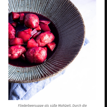
Fliederbeersuppe als süße Mahlzeit. Durch die