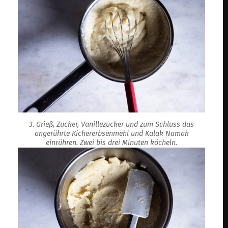
3. Grieß, Zucker, Vanillezucker und zum Schluss das
angerührte Kichererbsenmehl und Kalak Namak
einrühren. Zwei bis drei Minuten köcheln.