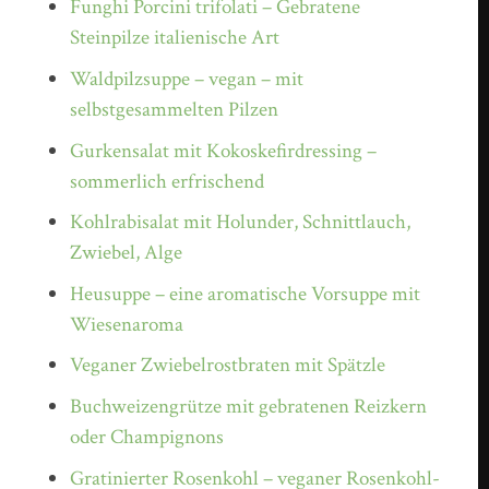
Funghi Porcini trifolati – Gebratene
Steinpilze italienische Art
Waldpilzsuppe – vegan – mit
selbstgesammelten Pilzen
Gurkensalat mit Kokoskefirdressing –
sommerlich erfrischend
Kohlrabisalat mit Holunder, Schnittlauch,
Zwiebel, Alge
Heusuppe – eine aromatische Vorsuppe mit
Wiesenaroma
Veganer Zwiebelrostbraten mit Spätzle
Buchweizengrütze mit gebratenen Reizkern
oder Champignons
Gratinierter Rosenkohl – veganer Rosenkohl-