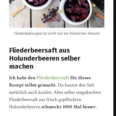
Fliederbeersuppe ist nicht nur ein köstliches Dessert
Fliederbeersaft aus
Holunderbeeren selber
machen
Ich habe den
Fliederbeersaft
für dieses
Rezept selbst gemacht.
Du kannst den Saft
natürlich auch kaufen. Aber selbst eingekochter
Fliederbeersaft aus frisch gepflückten
Holunderbeeren
schmeckt 1000 Mal besser
.