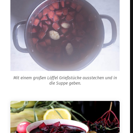
Mit einem großen Löffel Grießstücke ausstechen und in
die Suppe geben.