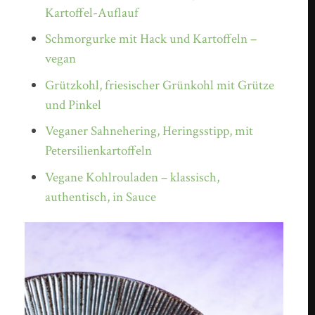
Kartoffel-Auflauf
Schmorgurke mit Hack und Kartoffeln –
vegan
Grützkohl, friesischer Grünkohl mit Grütze
und Pinkel
Veganer Sahnehering, Heringsstipp, mit
Petersilienkartoffeln
Vegane Kohlrouladen – klassisch,
authentisch, in Sauce