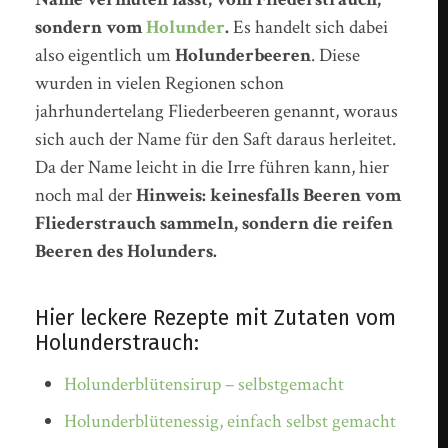
sondern vom
Holunder
.
Es handelt sich dabei
also eigentlich um
Holunderbeeren
. Diese
wurden in vielen Regionen schon
jahrhundertelang Fliederbeeren genannt, woraus
sich auch der Name für den Saft daraus herleitet.
Da der Name leicht in die Irre führen kann, hier
noch mal der
Hinweis: keinesfalls Beeren vom
Fliederstrauch sammeln, sondern die reifen
Beeren des Holunders.
Hier leckere Rezepte mit Zutaten vom
Holunderstrauch:
Holunderblütensirup – selbstgemacht
Holunderblütenessig, einfach selbst gemacht