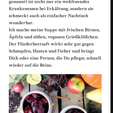
genannt) ist nicht nur ein wohltuendes
Krankenessen bei Erkältung, sondern sie
schmeckt auch als einfacher Nachtisch
wunderbar.
Ich mache meine Suppe mit frischen Birnen,
Äpfeln und süßen, veganen Grießklößchen.
Der Fliederbeersaft wirkt sehr gut gegen
Schnupfen, Husten und Fieber und bringt
Dich oder eine Person, die Du pflegst, schnell
wieder auf die Beine.