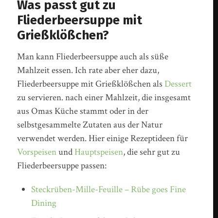
Was passt gut zu
Fliederbeersuppe mit
Grießklößchen?
Man kann Fliederbeersuppe auch als süße
Mahlzeit essen. Ich rate aber eher dazu,
Fliederbeersuppe mit Grießklößchen als
Dessert
zu servieren. nach einer Mahlzeit, die insgesamt
aus Omas Küche stammt oder in der
selbstgesammelte Zutaten aus der Natur
verwendet werden. Hier einige Rezeptideen für
Vorspeisen
und
Hauptspeisen
, die sehr gut zu
Fliederbeersuppe passen:
Steckrüben-Mille-Feuille – Rübe goes Fine
Dining