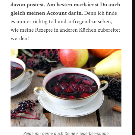
davon postest. Am besten markierst Du auch
gleich meinen Account darin.
Denn ich finde
es immer richtig toll und aufregend zu sehen,
wie meine Rezepte in anderen Küchen zubereitet
werden!
Zeige mir gerne auch Deine Fliederbeersuppe