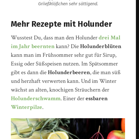
Griießklößchen sehr sättigend.
Mehr Rezepte mit Holunder
Wusstest Du, dass man den Holunder
drei Mal
im Jahr beernten
kann? Die
Holunderblüten
kann man im Frühsommer sehr gut für Sirup,
Essig oder Süßspeisen nutzen. Im Spätsommer
gibt es dann die
Holunderbeeren
, die man süß
und herzhaft verwerten kann. Und im Winter
wächst an alten, knochigen Sträuchern der
Holunderschwamm
. Einer der
essbaren
Winterpilze
.