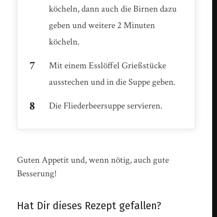
köcheln, dann auch die Birnen dazu
geben und weitere 2 Minuten
köcheln.
Mit einem Esslöffel Grießstücke
ausstechen und in die Suppe geben.
Die Fliederbeersuppe servieren.
Guten Appetit und, wenn nötig, auch gute
Besserung!
Hat Dir dieses Rezept gefallen?