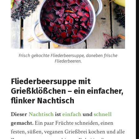
Frisch gekochte Fliederbeersuppe, daneben frische
Fliederbeeren.
Fliederbeersuppe mit
Grießklößchen – ein einfacher,
flinker Nachtisch
Dieser
Nachtisch
ist
einfach
und
schnell
gemacht.
Ein paar Früchte schneiden, einen
festen, süßen, veganen Grießbrei kochen und alle