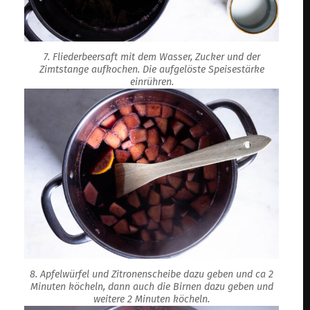
7. Fliederbeersaft mit dem Wasser, Zucker und der
Zimtstange aufkochen. Die aufgelöste Speisestärke
einrühren.
8. Apfelwürfel und Zitronenscheibe dazu geben und ca 2
Minuten köcheln, dann auch die Birnen dazu geben und
weitere 2 Minuten köcheln.