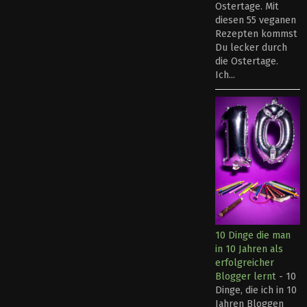
Ostertage. Mit
diesen 55 veganen
Rezepten kommst
Du lecker durch
die Ostertage.
Ich...
10 Dinge die man
in 10 Jahren als
erfolgreicher
Blogger lernt
-
10
Dinge, die ich in 10
Jahren Bloggen