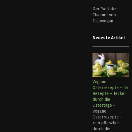
Der Youtube
Channel von
Dailyvegan
Neueste Artikel
Vegane
Osterrezepte – 55
Rezepte – lecker
durch die
Ostertage
-
Vegane
Osterrezepte –
rein pflanzlich
durch die