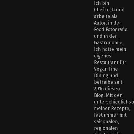
Ich bin
Chefkoch und
arbeite als
Autor, in der
Food Fotografie
und in der
Gastronomie.
Ich hatte mein
eigenes
Restaurant für
Vegan Fine
Dining und
betreibe seit
2016 diesen
Blog. Mit den
unterschiedlichst
meiner Rezepte,
fast immer mit
saisonalen,
regionalen