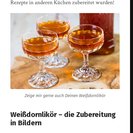
Rezepte in anderen Küchen zubereitet wurden!
Zeige mir gerne auch Deinen Weißdornlikör
Weißdornlikör – die Zubereitung
in Bildern