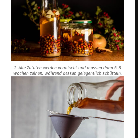
2. Alle Zutaten werden vermischt und müssen dann 6-8
Wochen zeihen. Während dessen gelegentlich schütteln.