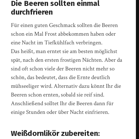
Die Beeren sollten einmal
durchfrieren
Für einen guten Geschmack sollten die Beeren
schon ein Mal Frost abbekommen haben oder
eine Nacht im Tiefkühlfach verbringen.
Das heißt, man erntet sie am besten möglichst
spät, nach den ersten frostigen Nächten. Aber da
sind oft schon viele der Beeren nicht mehr so
schön, das bedeutet, dass die Ernte deutlich
mühseeliger wird. Alternativ dazu könnt Ihr die
Beeren schon ernten, sobald sie reif sind.
Anschließend solltet Ihr die Beeren dann für
einige Stunden oder über Nacht einfrieren.
Weißdornlikör zubereiten: