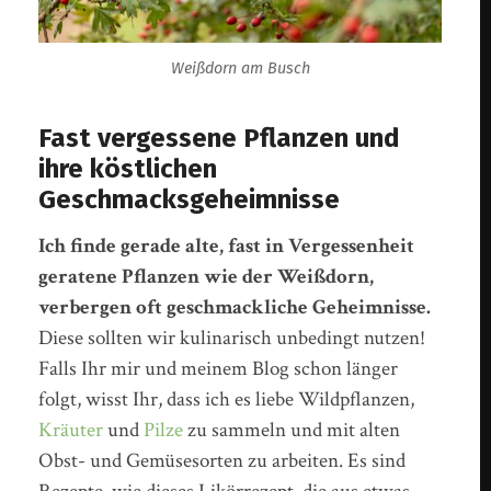
Weißdorn am Busch
Fast vergessene Pflanzen und
ihre köstlichen
Geschmacksgeheimnisse
Ich finde gerade alte, fast in Vergessenheit
geratene Pflanzen wie der Weißdorn,
verbergen oft geschmackliche Geheimnisse.
Diese sollten wir kulinarisch unbedingt nutzen!
Falls Ihr mir und meinem Blog schon länger
folgt, wisst Ihr, dass ich es liebe Wildpflanzen,
Kräuter
und
Pilze
zu sammeln und mit alten
Obst- und Gemüsesorten zu arbeiten. Es sind