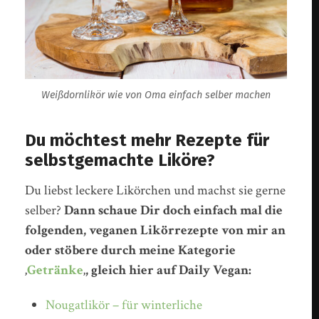
Weißdornlikör wie von Oma einfach selber machen
Du möchtest mehr Rezepte für
selbstgemachte Liköre?
Du liebst leckere Likörchen und machst sie gerne
selber?
Dann schaue Dir doch einfach mal die
folgenden, veganen Likörrezepte von mir an
oder stöbere durch meine Kategorie
‚
Getränke
‚, gleich hier auf Daily Vegan:
Nougatlikör – für winterliche