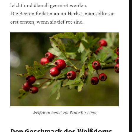
leicht und überall geerntet werden.
Die Beeren findet man im Herbst, man sollte sie
erst ernten, wenn sie tief rot sind.
Weißdorn bereit zur Ernte für Likör
Den Geschmack des Weißdorns