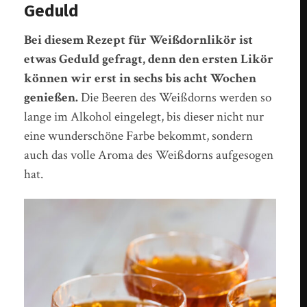
Geduld
Bei diesem Rezept für Weißdornlikör ist
etwas Geduld gefragt, denn den ersten Likör
können wir erst in sechs bis acht Wochen
genießen.
Die Beeren des Weißdorns werden so
lange im Alkohol eingelegt, bis dieser nicht nur
eine wunderschöne Farbe bekommt, sondern
auch das volle Aroma des Weißdorns aufgesogen
hat.