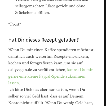
selbstgemachten Likör gezielt und ohne
Stückchen abfüllen.
*Prost*
Hat Dir dieses Rezept gefallen?
Wenn Du mir einen Kaffee spendieren möchtest,
damit ich auch weiterhin Rezepte entwickeln,
kochen und fotografieren kann, um sie auf
dailyvegan.de zu veröffentlichen,
kannst Du mir
gerne eine kleine Paypal-Spende zukommen
lassen
.
Ich bitte Dich das aber nur zu tun, wenn Du
selber so viel Geld hast, dass es auf Deinem
Konto nicht auffällt. Wenn Du wenig Geld hast,