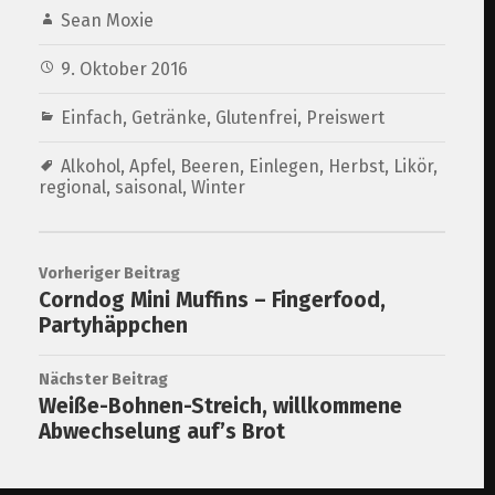
Sean Moxie
9. Oktober 2016
Einfach
,
Getränke
,
Glutenfrei
,
Preiswert
Alkohol
,
Apfel
,
Beeren
,
Einlegen
,
Herbst
,
Likör
,
regional
,
saisonal
,
Winter
Vorheriger Beitrag
Corndog Mini Muffins – Fingerfood,
Partyhäppchen
Nächster Beitrag
Weiße-Bohnen-Streich, willkommene
Abwechselung auf’s Brot