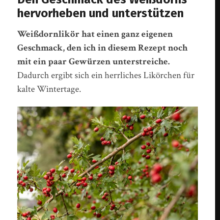
hervorheben und unterstützen
Weißdornlikör hat einen ganz eigenen
Geschmack, den ich in diesem Rezept noch
mit ein paar Gewürzen unterstreiche.
Dadurch ergibt sich ein herrliches Likörchen für
kalte Wintertage.