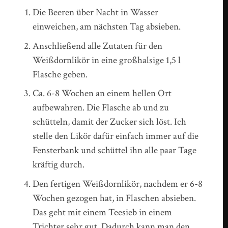
Die Beeren über Nacht in Wasser
einweichen, am nächsten Tag absieben.
Anschließend alle Zutaten für den
Weißdornlikör in eine großhalsige 1,5 l
Flasche geben.
Ca. 6-8 Wochen an einem hellen Ort
aufbewahren. Die Flasche ab und zu
schütteln, damit der Zucker sich löst. Ich
stelle den Likör dafür einfach immer auf die
Fensterbank und schüttel ihn alle paar Tage
kräftig durch.
Den fertigen Weißdornlikör, nachdem er 6-8
Wochen gezogen hat, in Flaschen absieben.
Das geht mit einem Teesieb in einem
Trichter sehr gut. Dadurch kann man den