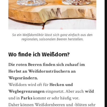
So ein Weißdornlikör lässt sich ganz einfach aus den
regionalen, saisonalen Beeren herstellen.
Wo finde ich Weißdorn?
Die roten Beeren finden sich zuhauf im
Herbst an Weißdornsträuchern an
Wegesrändern.
Weißdorn wird oft für
Hecken und
Wegbegrenzungen
eingesetzt. Aber auch
wild
und in
Parks
kommt er sehr häufig vor.
Daher können Weißdornbeeren und -blüten sehr