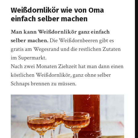
Weißdornlikör wie von Oma
einfach selber machen
Man kann Weißdornlikör ganz einfach
selber machen.
Die Weißdornbeeren gibt es
gratis am Wegesrand und die restlichen Zutaten
im Supermarkt.
Nach zwei Monaten Ziehzeit hat man dann einen
köstlichen Weißdornlikör, ganz ohne selber
Schnaps brennen zu müssen.