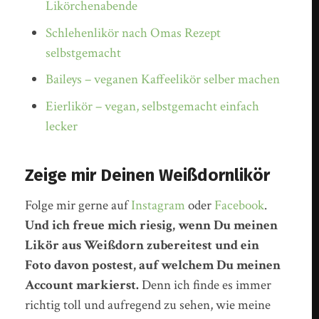
Likörchenabende
Schlehenlikör nach Omas Rezept
selbstgemacht
Baileys – veganen Kaffeelikör selber machen
Eierlikör – vegan, selbstgemacht einfach
lecker
Zeige mir Deinen Weißdornlikör
Folge mir gerne auf
Instagram
oder
Facebook
.
Und ich freue mich riesig, wenn Du meinen
Likör aus Weißdorn zubereitest und ein
Foto davon postest, auf welchem Du meinen
Account markierst.
Denn ich finde es immer
richtig toll und aufregend zu sehen, wie meine