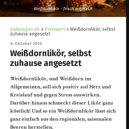
Weißdornlikör - frisch angesetzt
dailyvegan.de
»
Preiswert
»
Weißdornlikör, selbst
zuhause angesetzt
9. Oktober 2016
Weißdornlikör, selbst
zuhause angesetzt
Weißdornlikör, und Weißdorn im
Allgemeinen, soll sich positiv auf Herz und
Kreislauf und gegen Stress auswirken.
Darüber hinaus schmeckt dieser Likör ganz
köstlich! Und so ein Weißdornlikör lässt sich
ganz einfach aus den regionalen, saisonalen
Beeren herstellen.