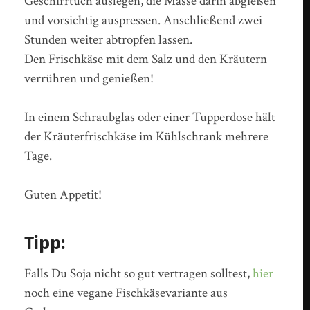
Geschirrtuch auslegen, die Masse darin abgießen
und vorsichtig auspressen. Anschließend zwei
Stunden weiter abtropfen lassen.
Den Frischkäse mit dem Salz und den Kräutern
verrühren und genießen!
In einem Schraubglas oder einer Tupperdose hält
der Kräuterfrischkäse im Kühlschrank mehrere
Tage.
Guten Appetit!
Tipp:
Falls Du Soja nicht so gut vertragen solltest,
hier
noch eine vegane Fischkäsevariante aus