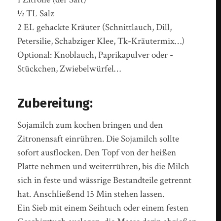
½ TL Salz
2 EL gehackte Kräuter (Schnittlauch, Dill,
Petersilie, Schabziger Klee, Tk-Kräutermix…)
Optional: Knoblauch, Paprikapulver oder -
Stückchen, Zwiebelwürfel…
Zubereitung:
Sojamilch zum kochen bringen und den
Zitronensaft einrühren. Die Sojamilch sollte
sofort ausflocken. Den Topf von der heißen
Platte nehmen und weiterrühren, bis die Milch
sich in feste und wässrige Bestandteile getrennt
hat. Anschließend 15 Min stehen lassen.
Ein Sieb mit einem Seihtuch oder einem festen