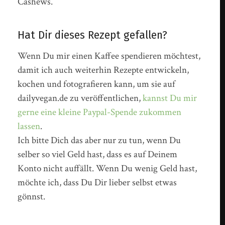
Cashews.
Hat Dir dieses Rezept gefallen?
Wenn Du mir einen Kaffee spendieren möchtest,
damit ich auch weiterhin Rezepte entwickeln,
kochen und fotografieren kann, um sie auf
dailyvegan.de zu veröffentlichen,
kannst Du mir
gerne eine kleine Paypal-Spende zukommen
lassen
.
Ich bitte Dich das aber nur zu tun, wenn Du
selber so viel Geld hast, dass es auf Deinem
Konto nicht auffällt. Wenn Du wenig Geld hast,
möchte ich, dass Du Dir lieber selbst etwas
gönnst.