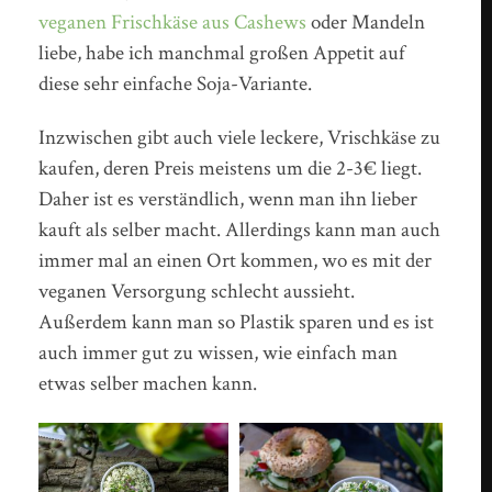
veganen Frischkäse aus Cashews
oder Mandeln
liebe, habe ich manchmal großen Appetit auf
diese sehr einfache Soja-Variante.
Inzwischen gibt auch viele leckere, Vrischkäse zu
kaufen, deren Preis meistens um die 2-3€ liegt.
Daher ist es verständlich, wenn man ihn lieber
kauft als selber macht. Allerdings kann man auch
immer mal an einen Ort kommen, wo es mit der
veganen Versorgung schlecht aussieht.
Außerdem kann man so Plastik sparen und es ist
auch immer gut zu wissen, wie einfach man
etwas selber machen kann.