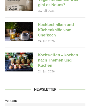
gibt es Neues?
27. Juli 2026
Kochtechniken und
Küchenkniffe vom
Chefkoch
24. Juli 2026
Kochwelten – kochen
nach Themen und
Küchen
24. Juli 2026
NEWSLETTER
Vorname