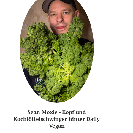
Sean Moxie - Kopf und
Kochlöffelschwinger hinter Daily
Vegan