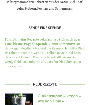
selbstgesammelten Schätzen aus der Natur. Viel Spaß
beim Stöbern, Kochen und Schlemmen!
SENDE EINE SPENDE
Falls Dir meine Rezepte gefallen, freue ich mich über
eine kleine Paypal-Spende
. Damit unterstützt Du
dailyvegan.de, die Fotos und die Rezepte. Ich bitte Dich
das aber nur zu tun, wenn Du selber so viel Geld hast,
dass es auf Deinem Konto nicht auffällt. Wenn Du
wenig Geld hast, möchte ich, dass Du Dir lieber selbst
etwas gönnst.
NEUE REZEPTE
Gurkensuppe – vegan –
wie von Oma –