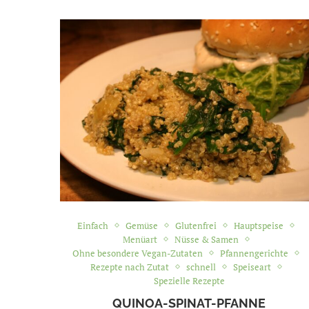
Einfach
Gemüse
Glutenfrei
Hauptspeise
Menüart
Nüsse & Samen
Ohne besondere Vegan-Zutaten
Pfannengerichte
Rezepte nach Zutat
schnell
Speiseart
Spezielle Rezepte
QUINOA-SPINAT-PFANNE