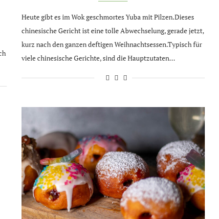
Heute gibt es im Wok geschmortes Yuba mit Pilzen.Dieses
chinesische Gericht ist eine tolle Abwechselung, gerade jetzt,
kurz nach den ganzen deftigen Weihnachtsessen.Typisch für
ch
viele chinesische Gerichte, sind die Hauptzutaten…