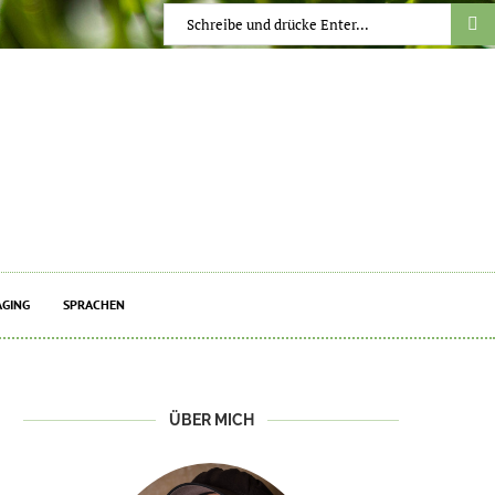
GING
SPRACHEN
ÜBER MICH