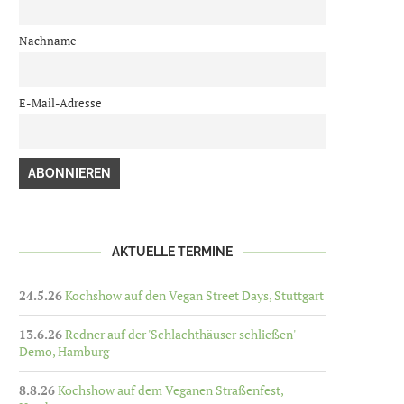
Nachname
E-Mail-Adresse
AKTUELLE TERMINE
24.5.26
Kochshow auf den Vegan Street Days, Stuttgart
13.6.26
Redner auf der 'Schlachthäuser schließen'
Demo, Hamburg
8.8.26
Kochshow auf dem Veganen Straßenfest,