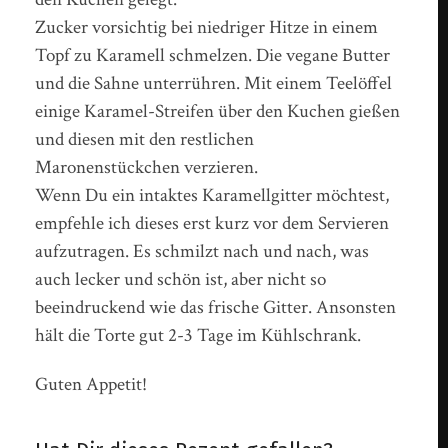
Zucker vorsichtig bei niedriger Hitze in einem
Topf zu Karamell schmelzen. Die vegane Butter
und die Sahne unterrühren. Mit einem Teelöffel
einige Karamel-Streifen über den Kuchen gießen
und diesen mit den restlichen
Maronenstückchen verzieren.
Wenn Du ein intaktes Karamellgitter möchtest,
empfehle ich dieses erst kurz vor dem Servieren
aufzutragen. Es schmilzt nach und nach, was
auch lecker und schön ist, aber nicht so
beeindruckend wie das frische Gitter. Ansonsten
hält die Torte gut 2-3 Tage im Kühlschrank.
Guten Appetit!