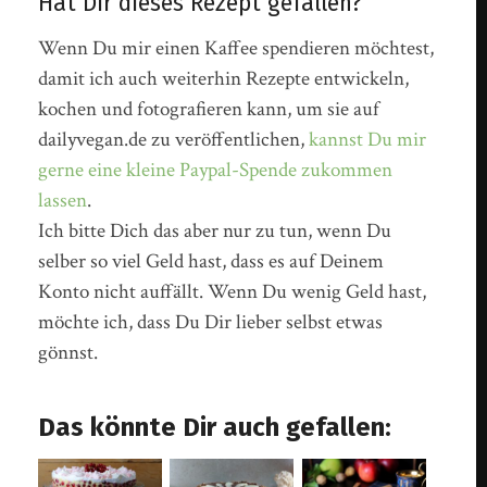
Hat Dir dieses Rezept gefallen?
Wenn Du mir einen Kaffee spendieren möchtest,
damit ich auch weiterhin Rezepte entwickeln,
kochen und fotografieren kann, um sie auf
dailyvegan.de zu veröffentlichen,
kannst Du mir
gerne eine kleine Paypal-Spende zukommen
lassen
.
Ich bitte Dich das aber nur zu tun, wenn Du
selber so viel Geld hast, dass es auf Deinem
Konto nicht auffällt. Wenn Du wenig Geld hast,
möchte ich, dass Du Dir lieber selbst etwas
gönnst.
Das könnte Dir auch gefallen: