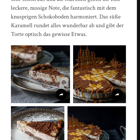
leckere, nussige Note, die fantastisch mit dem
knusprigen Schokoboden harmoniert. Das süße
Karamell rundet alles wunderbar ab und gibt der
Torte optisch das gewisse Etwas.