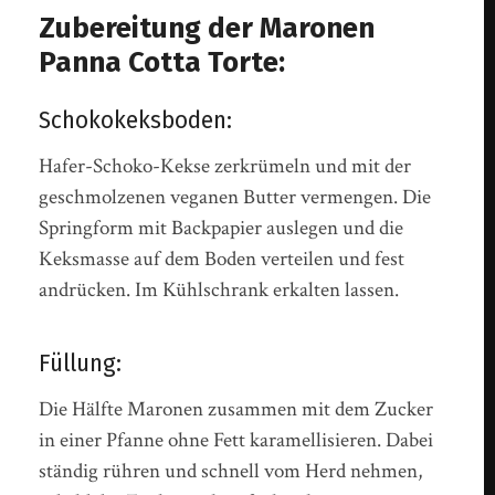
Zubereitung der Maronen
Panna Cotta Torte:
Schokokeksboden:
Hafer-Schoko-Kekse zerkrümeln und mit der
geschmolzenen veganen Butter vermengen. Die
Springform mit Backpapier auslegen und die
Keksmasse auf dem Boden verteilen und fest
andrücken. Im Kühlschrank erkalten lassen.
Füllung:
Die Hälfte Maronen zusammen mit dem Zucker
in einer Pfanne ohne Fett karamellisieren. Dabei
ständig rühren und schnell vom Herd nehmen,