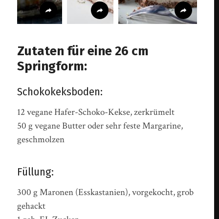
Zutaten für eine 26 cm
Springform:
Schokokeksboden:
12 vegane Hafer-Schoko-Kekse, zerkrümelt
50 g vegane Butter oder sehr feste Margarine,
geschmolzen
Füllung:
300 g Maronen (Esskastanien), vorgekocht, grob
gehackt