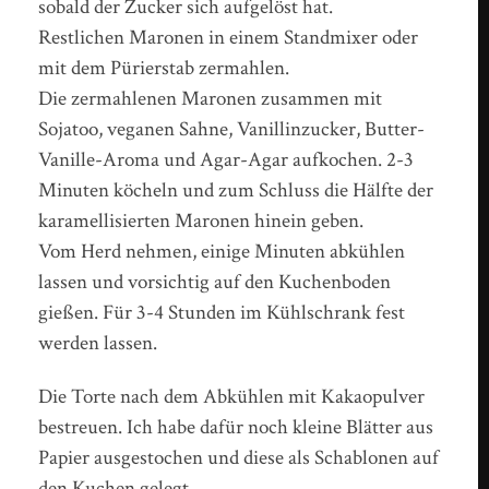
sobald der Zucker sich aufgelöst hat.
Restlichen Maronen in einem Standmixer oder
mit dem Pürierstab zermahlen.
Die zermahlenen Maronen zusammen mit
Sojatoo, veganen Sahne, Vanillinzucker, Butter-
Vanille-Aroma und Agar-Agar aufkochen. 2-3
Minuten köcheln und zum Schluss die Hälfte der
karamellisierten Maronen hinein geben.
Vom Herd nehmen, einige Minuten abkühlen
lassen und vorsichtig auf den Kuchenboden
gießen. Für 3-4 Stunden im Kühlschrank fest
werden lassen.
Die Torte nach dem Abkühlen mit Kakaopulver
bestreuen. Ich habe dafür noch kleine Blätter aus
Papier ausgestochen und diese als Schablonen auf
den Kuchen gelegt.