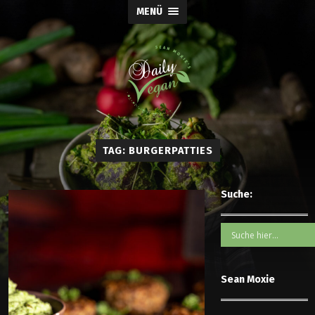
MENÜ
TAG: BURGERPATTIES
Suche:
Sean Moxie