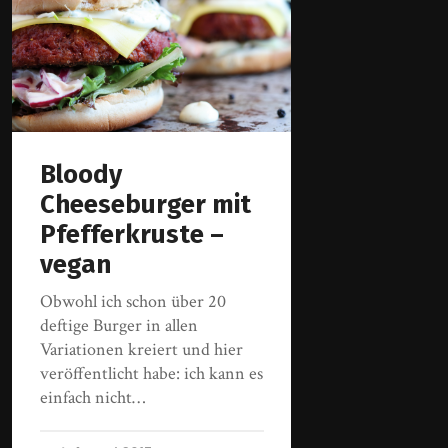
Bloody
Cheeseburger mit
Pfefferkruste –
vegan
Obwohl ich schon über 20
deftige Burger in allen
Variationen kreiert und hier
veröffentlicht habe: ich kann es
einfach nicht…