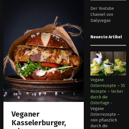
Der Youtube
Channel von
Dailyvegan
Neueste Artikel
Vegane
Osterrezepte – 55
Rezepte – lecker
durch die
Ostertage
-
Vegane
Veganer
Osterrezepte –
rein pflanzlich
Kasselerburger,
durch die