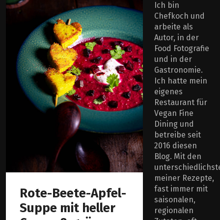
Ich bin
Chefkoch und
arbeite als
Autor, in der
Food Fotografie
und in der
Gastronomie.
Ich hatte mein
eigenes
Restaurant für
Vegan Fine
Dining und
betreibe seit
2016 diesen
Blog. Mit den
unterschiedlichst
meiner Rezepte,
fast immer mit
Rote-Beete-Apfel-
saisonalen,
Suppe mit heller
regionalen