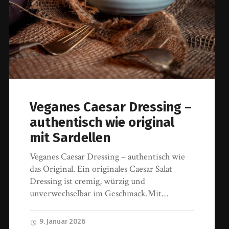
Veganes Caesar Dressing –
authentisch wie original
mit Sardellen
Veganes Caesar Dressing – authentisch wie
das Original. Ein originales Caesar Salat
Dressing ist cremig, würzig und
unverwechselbar im Geschmack.Mit…
9. Januar 2026