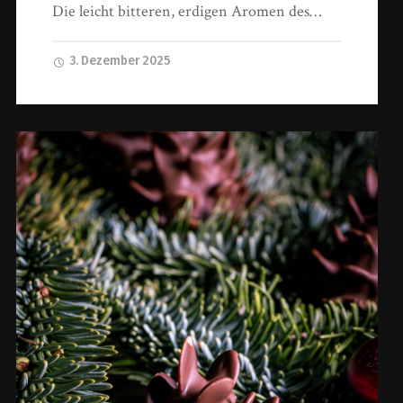
Die leicht bitteren, erdigen Aromen des…
3. Dezember 2025