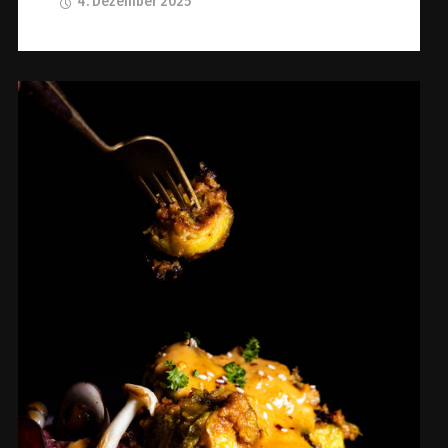
4. Dezember 2025