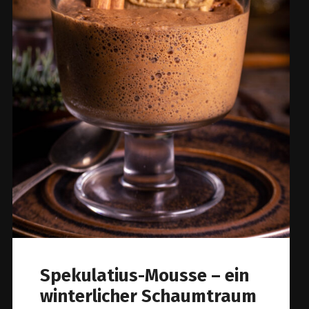
Spekulatius-Mousse – ein
winterlicher Schaumtraum