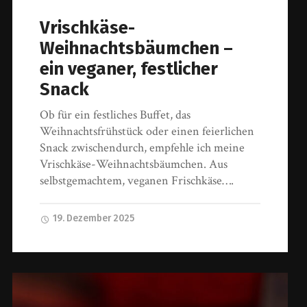
Vrischkäse-
Weihnachtsbäumchen –
ein veganer, festlicher
Snack
Ob für ein festliches Buffet, das
Weihnachtsfrühstück oder einen feierlichen
Snack zwischendurch, empfehle ich meine
Vrischkäse-Weihnachtsbäumchen. Aus
selbstgemachtem, veganen Frischkäse….
19. Dezember 2025