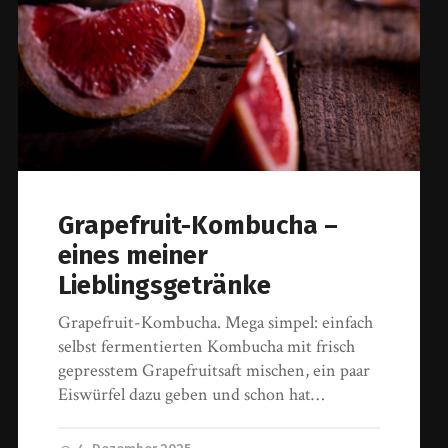
Grapefruit-Kombucha –
eines meiner
Lieblingsgetränke
Grapefruit-Kombucha. Mega simpel: einfach
selbst fermentierten Kombucha mit frisch
gepresstem Grapefruitsaft mischen, ein paar
Eiswürfel dazu geben und schon hat…