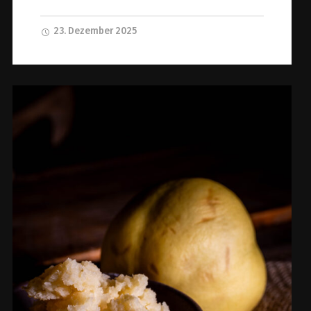
23. Dezember 2025