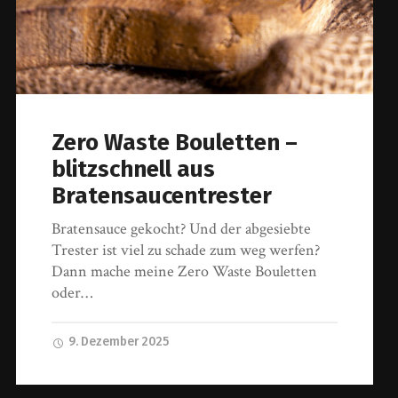
Zero Waste Bouletten –
blitzschnell aus
Bratensaucentrester
Bratensauce gekocht? Und der abgesiebte
Trester ist viel zu schade zum weg werfen?
Dann mache meine Zero Waste Bouletten
oder…
9. Dezember 2025