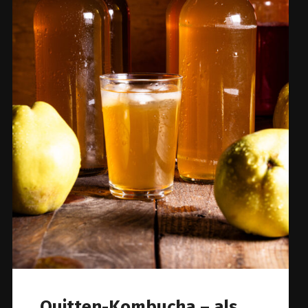
Quitten-Kombucha – als