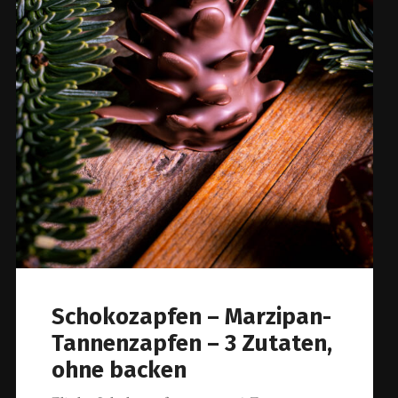
Schokozapfen – Marzipan-
Tannenzapfen – 3 Zutaten,
ohne backen