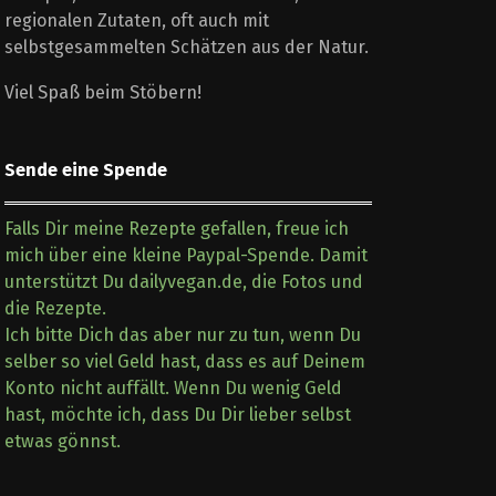
regionalen Zutaten, oft auch mit
selbstgesammelten Schätzen aus der Natur.
Viel Spaß beim Stöbern!
Sende eine Spende
Falls Dir meine Rezepte gefallen, freue ich
mich über eine kleine Paypal-Spende. Damit
unterstützt Du dailyvegan.de, die Fotos und
die Rezepte.
Ich bitte Dich das aber nur zu tun, wenn Du
selber so viel Geld hast, dass es auf Deinem
Konto nicht auffällt. Wenn Du wenig Geld
hast, möchte ich, dass Du Dir lieber selbst
etwas gönnst.