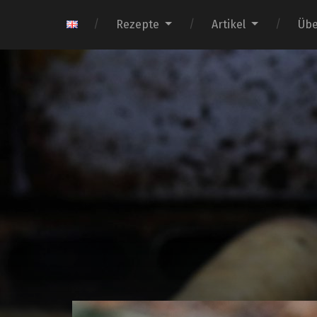
Rezepte
Artikel
Übe