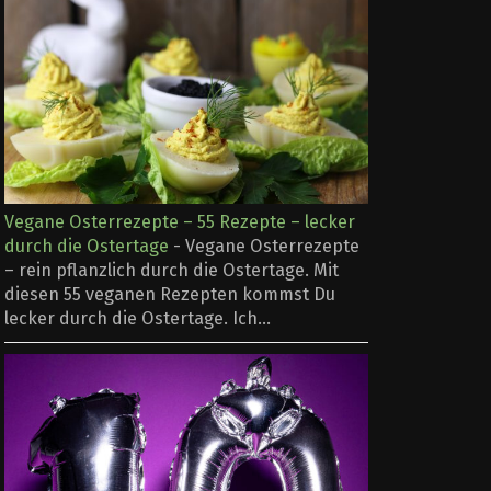
Vegane Osterrezepte – 55 Rezepte – lecker
durch die Ostertage
-
Vegane Osterrezepte
– rein pflanzlich durch die Ostertage. Mit
diesen 55 veganen Rezepten kommst Du
lecker durch die Ostertage. Ich...