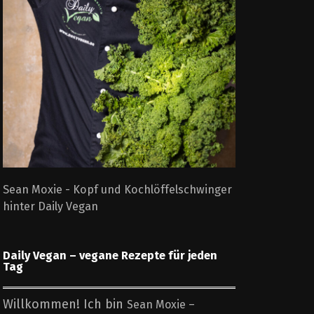
Sean Moxie - Kopf und Kochlöffelschwinger
hinter Daily Vegan
Daily Vegan – vegane Rezepte für jeden
Tag
Willkommen! Ich bin
Sean Moxie –