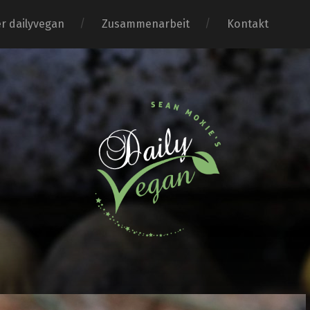
r dailyvegan
Zusammenarbeit
Kontakt