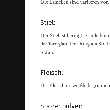
Die Lamellen sind variieren von 
Stiel:
Der Stiel ist beringt, grünlich 
darüber glatt. Der Ring am Stiel 
braun.
Fleisch:
Das Fleisch ist weißlich-grünlich
Sporenpulver: