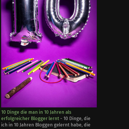
10 Dinge die man in 10 Jahren als
erfolgreicher Blogger lernt
-
10 Dinge, die
ich in 10 Jahren Bloggen gelernt habe, die