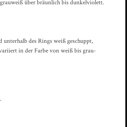
grauweiß über bräunlich bis dunkelviolett.
und unterhalb des Rings weiß geschuppt,
variiert in der Farbe von weiß bis grau-
.