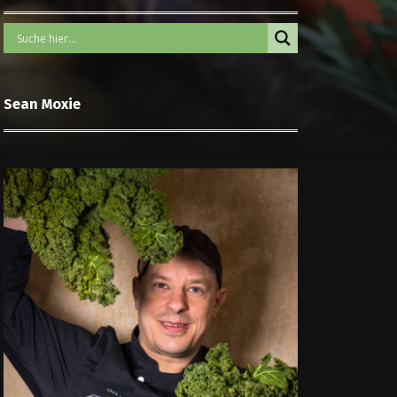
Sean Moxie