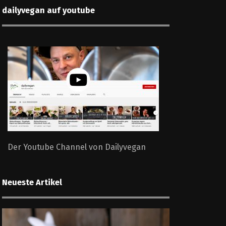
dailyvegan auf youtube
Der Youtube Channel von Dailyvegan
Neueste Artikel