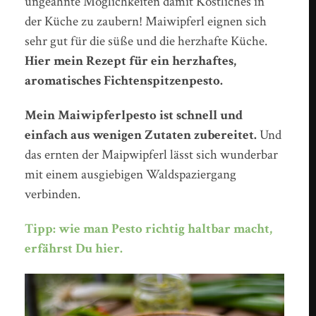
ungeahnte Möglichkeiten damit Köstliches in
der Küche zu zaubern! Maiwipferl eignen sich
sehr gut für die süße und die herzhafte Küche.
Hier mein Rezept für ein herzhaftes,
aromatisches Fichtenspitzenpesto.
Mein Maiwipferlpesto ist schnell und
einfach aus wenigen Zutaten zubereitet.
Und
das ernten der Maipwipferl lässt sich wunderbar
mit einem ausgiebigen Waldspaziergang
verbinden.
Tipp: wie man Pesto richtig haltbar macht,
erfährst Du hier.