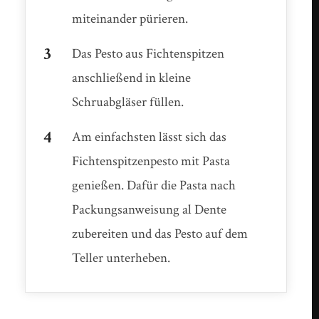
miteinander pürieren.
Das Pesto aus Fichtenspitzen
anschließend in kleine
Schruabgläser füllen.
Am einfachsten lässt sich das
Fichtenspitzenpesto mit Pasta
genießen. Dafür die Pasta nach
Packungsanweisung al Dente
zubereiten und das Pesto auf dem
Teller unterheben.