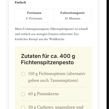
Einfach
Portionen
Zubereitungszeit
8
Portionen
10
Minuten
Mein Fichtenspitzenpesto (Maiwipferlpesto) ist schnell
und einfach aus wenigen Zutaten zubereitet. Ein
köstliches Rezept aus der Waldküche.
Zutaten für ca. 400 g
Fichtenspitzenpesto
150 g Fichtenspitzen (alternativ
gehen auch Tannenspitzen)
60 g Pinienkerne
50 g Cashews, ungesalzen und