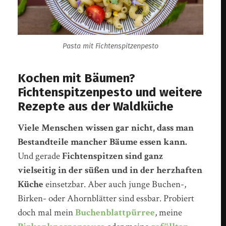
Pasta mit Fichtenspitzenpesto
Kochen mit Bäumen?
Fichtenspitzenpesto und weitere
Rezepte aus der Waldküche
Viele Menschen wissen gar nicht, dass man
Bestandteile mancher Bäume essen kann.
Und gerade
Fichtenspitzen sind ganz
vielseitig in der süßen und in der herzhaften
Küche
einsetzbar. Aber auch junge Buchen-,
Birken- oder Ahornblätter sind essbar. Probiert
doch mal mein
Buchenblattpürree
, meine