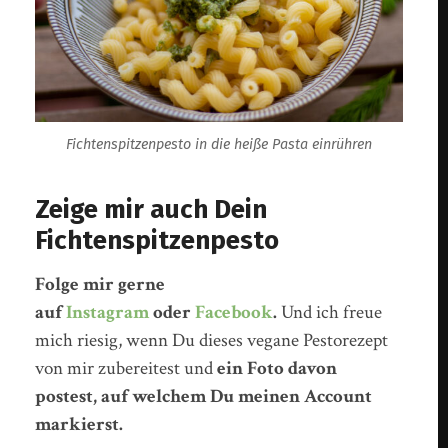
Fichtenspitzenpesto in die heiße Pasta einrühren
Zeige mir auch Dein
Fichtenspitzenpesto
Folge mir gerne
auf
Instagram
oder
Facebook
.
Und ich freue
mich riesig, wenn Du dieses vegane Pestorezept
von mir zubereitest und
ein Foto davon
postest, auf welchem Du meinen Account
markierst.