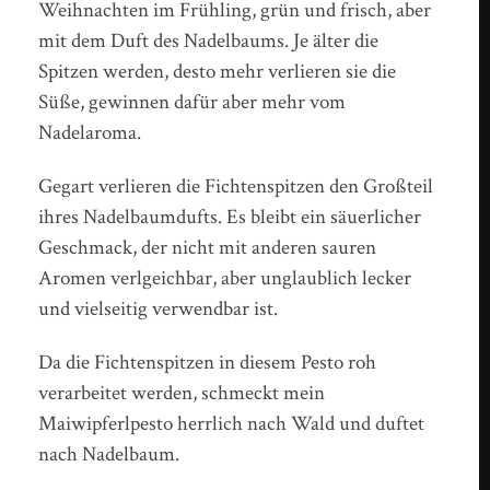
Weihnachten im Frühling, grün und frisch, aber
mit dem Duft des Nadelbaums. Je älter die
Spitzen werden, desto mehr verlieren sie die
Süße, gewinnen dafür aber mehr vom
Nadelaroma.
Gegart verlieren die Fichtenspitzen den Großteil
ihres Nadelbaumdufts. Es bleibt ein säuerlicher
Geschmack, der nicht mit anderen sauren
Aromen verlgeichbar, aber unglaublich lecker
und vielseitig verwendbar ist.
Da die Fichtenspitzen in diesem Pesto roh
verarbeitet werden, schmeckt mein
Maiwipferlpesto herrlich nach Wald und duftet
nach Nadelbaum.