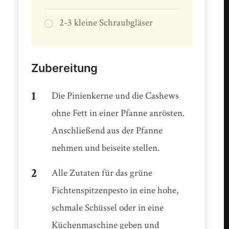
2-3 kleine Schraubgläser
Zubereitung
Die Pinienkerne und die Cashews
ohne Fett in einer Pfanne anrösten.
Anschließend aus der Pfanne
nehmen und beiseite stellen.
Alle Zutaten für das grüne
Fichtenspitzenpesto in eine hohe,
schmale Schüssel oder in eine
Küchenmaschine geben und