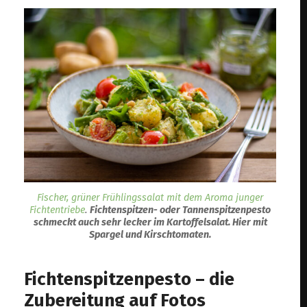
Fischer, grüner Frühlingssalat mit dem Aroma junger
Fichtentriebe
.
Fichtenspitzen- oder Tannenspitzenpesto
schmeckt auch sehr lecker im Kartoffelsalat. Hier mit
Spargel und Kirschtomaten.
Fichtenspitzenpesto – die
Zubereitung auf Fotos