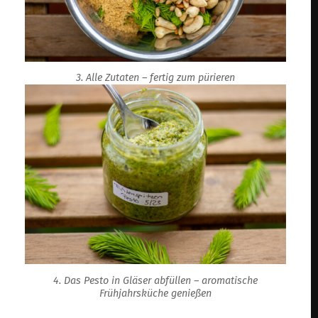
3. Alle Zutaten – fertig zum pürieren
4. Das Pesto in Gläser abfüllen – aromatische
Frühjahrsküche genießen