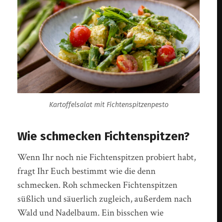
Kartoffelsalat mit Fichtenspitzenpesto
Wie schmecken Fichtenspitzen?
Wenn Ihr noch nie Fichtenspitzen probiert habt,
fragt Ihr Euch bestimmt wie die denn
schmecken. Roh schmecken Fichtenspitzen
süßlich und säuerlich zugleich, außerdem nach
Wald und Nadelbaum. Ein bisschen wie