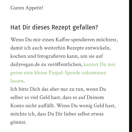
Guten Appetit!
Hat Dir dieses Rezept gefallen?
Wenn Du mir einen Kaffee spendieren möchtest,
damit ich auch weiterhin Rezepte entwickeln,
kochen und fotografieren kann, um sie auf
dailyvegan.de zu veröffentlichen,
kannst Du mir
gerne eine kleine Paypal-Spende zukommen
lassen
.
Ich bitte Dich das aber nur zu tun, wenn Du
selber so viel Geld hast, dass es auf Deinem
Konto nicht auffällt. Wenn Du wenig Geld hast,
möchte ich, dass Du Dir lieber selbst etwas
gönnst.