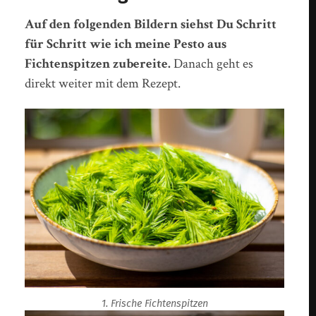
Auf den folgenden Bildern siehst Du Schritt
für Schritt wie ich meine Pesto aus
Fichtenspitzen
zubereite.
Danach geht es
direkt weiter mit dem Rezept.
1. Frische Fichtenspitzen