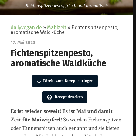
Fichtenspitzenpesto, frisch und aromatisch
dailyvegan.de
»
Mahlzeit
»
Fichtenspitzenpesto,
aromatische Waldküche
17. Mai 2023
Fichtenspitzenpesto,
aromatische Waldküche
Direkt zum Rezept springen
Rezept drucken
Es ist wieder soweit! Es ist Mai und damit
Zeit für Maiwipferl!
So werden Fichtenspitzen
oder Tannenspitzen auch genannt und sie bieten