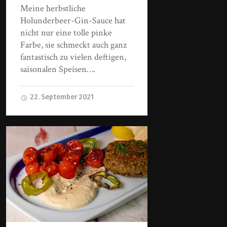
Meine herbstliche
Holunderbeer-Gin-Sauce hat
nicht nur eine tolle pinke
Farbe, sie schmeckt auch ganz
fantastisch zu vielen deftigen,
saisonalen Speisen….
22. September 2021