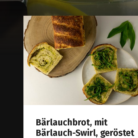
Bärlauchbrot, mit
Bärlauch-Swirl, geröstet