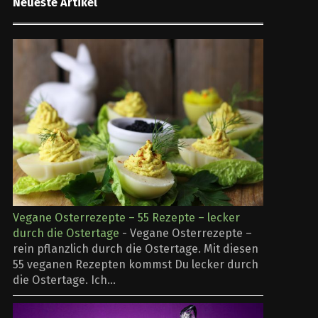
Neueste Artikel
Vegane Osterrezepte – 55 Rezepte – lecker
durch die Ostertage
-
Vegane Osterrezepte –
rein pflanzlich durch die Ostertage. Mit diesen
55 veganen Rezepten kommst Du lecker durch
die Ostertage. Ich...