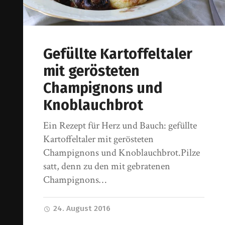
Gefüllte Kartoffeltaler
mit gerösteten
Champignons und
Knoblauchbrot
Ein Rezept für Herz und Bauch: gefüllte
Kartoffeltaler mit gerösteten
Champignons und Knoblauchbrot.Pilze
satt, denn zu den mit gebratenen
Champignons…
24. August 2016