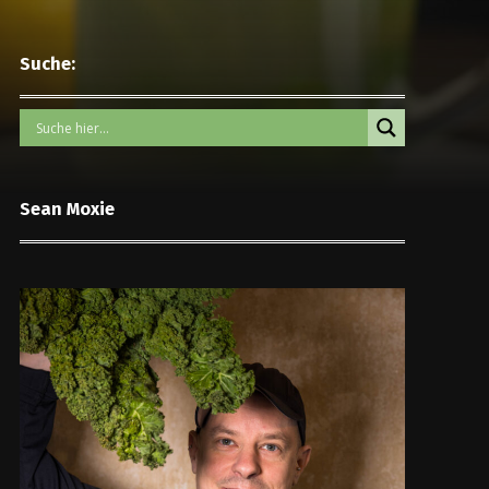
Suche:
Sean Moxie