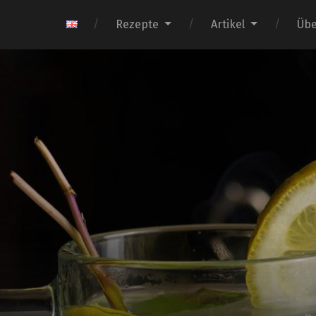
Rezepte
Artikel
Übe