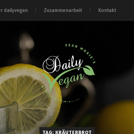
r dailyvegan
Zusammenarbeit
Kontakt
TAG: KRÄUTERBROT