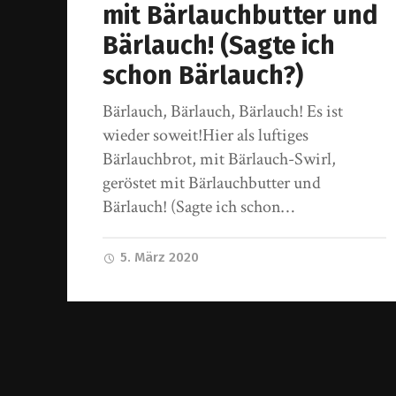
mit Bärlauchbutter und
Bärlauch! (Sagte ich
schon Bärlauch?)
Bärlauch, Bärlauch, Bärlauch! Es ist
wieder soweit!Hier als luftiges
Bärlauchbrot, mit Bärlauch-Swirl,
geröstet mit Bärlauchbutter und
Bärlauch! (Sagte ich schon…
5. März 2020