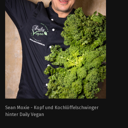
Sean Moxie - Kopf und Kochlöffelschwinger
hinter Daily Vegan