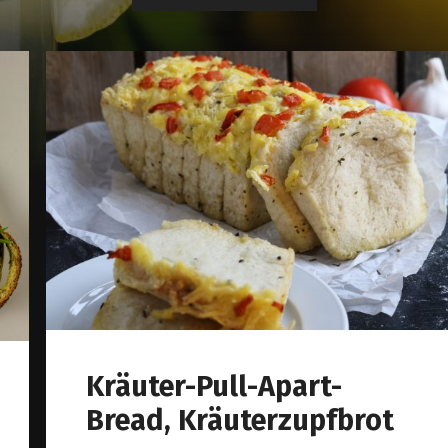
Kräuter-Pull-Apart-
Bread, Kräuterzupfbrot