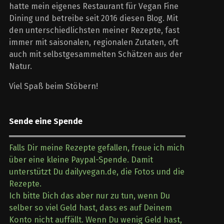
hatte mein eigenes Restaurant für Vegan Fine
Dining und betreibe seit 2016 diesen Blog. Mit
den unterschiedlichsten meiner Rezepte, fast
immer mit saisonalen, regionalen Zutaten, oft
auch mit selbstgesammelten Schätzen aus der
Natur.
Viel Spaß beim Stöbern!
Sende eine Spende
Falls Dir meine Rezepte gefallen, freue ich mich
über eine kleine Paypal-Spende. Damit
unterstützt Du dailyvegan.de, die Fotos und die
Rezepte.
Ich bitte Dich das aber nur zu tun, wenn Du
selber so viel Geld hast, dass es auf Deinem
Konto nicht auffällt. Wenn Du wenig Geld hast,