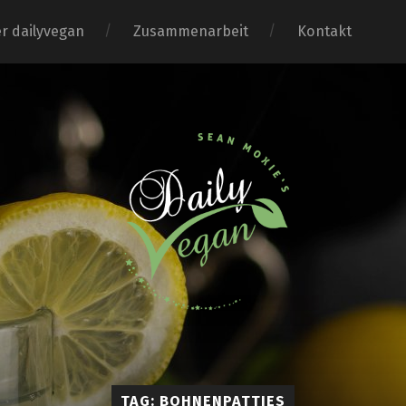
r dailyvegan
Zusammenarbeit
Kontakt
TAG: BOHNENPATTIES