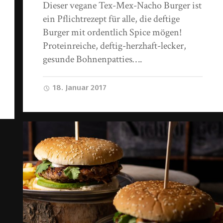
Dieser vegane Tex-Mex-Nacho Burger ist
ein Pflichtrezept für alle, die deftige
Burger mit ordentlich Spice mögen!
Proteinreiche, deftig-herzhaft-lecker,
gesunde Bohnenpatties….
18. Januar 2017