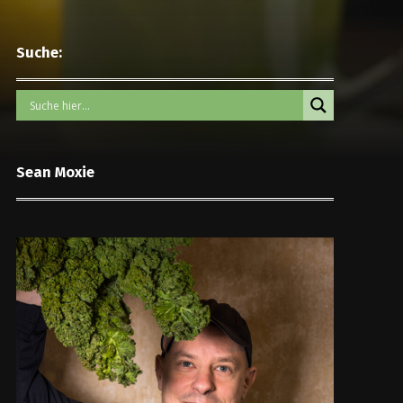
Suche:
Sean Moxie