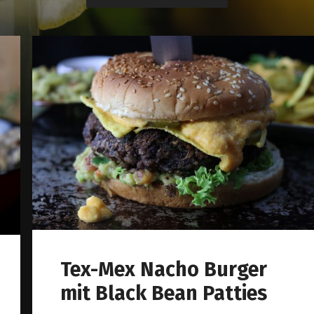
Tex-Mex Nacho Burger
mit Black Bean Patties