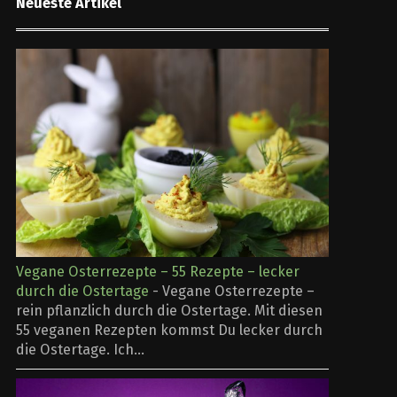
Neueste Artikel
Vegane Osterrezepte – 55 Rezepte – lecker
durch die Ostertage
-
Vegane Osterrezepte –
rein pflanzlich durch die Ostertage. Mit diesen
55 veganen Rezepten kommst Du lecker durch
die Ostertage. Ich...