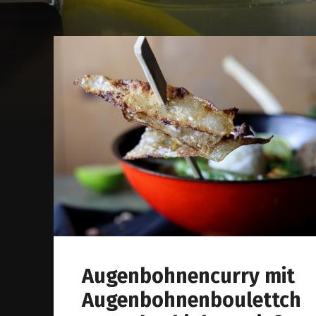
Augenbohnencurry mit
Augenbohnenboulettch