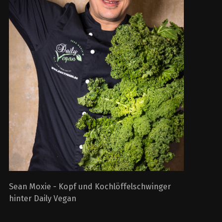
Sean Moxie - Kopf und Kochlöffelschwinger
hinter Daily Vegan