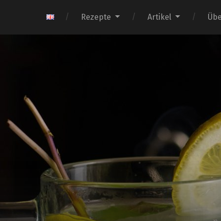
Rezepte
Artikel
Übe