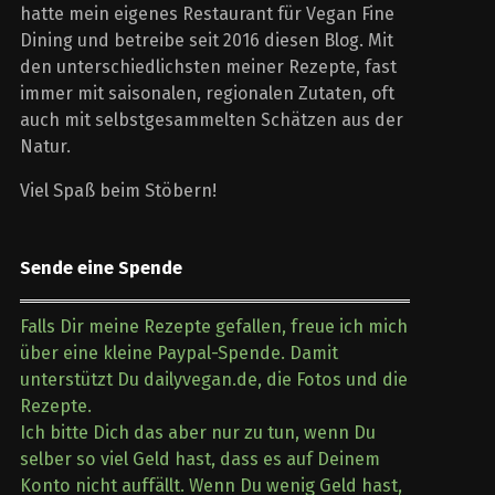
hatte mein eigenes Restaurant für Vegan Fine
Dining und betreibe seit 2016 diesen Blog. Mit
den unterschiedlichsten meiner Rezepte, fast
immer mit saisonalen, regionalen Zutaten, oft
auch mit selbstgesammelten Schätzen aus der
Natur.
Viel Spaß beim Stöbern!
Sende eine Spende
Falls Dir meine Rezepte gefallen, freue ich mich
über eine kleine Paypal-Spende. Damit
unterstützt Du dailyvegan.de, die Fotos und die
Rezepte.
Ich bitte Dich das aber nur zu tun, wenn Du
selber so viel Geld hast, dass es auf Deinem
Konto nicht auffällt. Wenn Du wenig Geld hast,