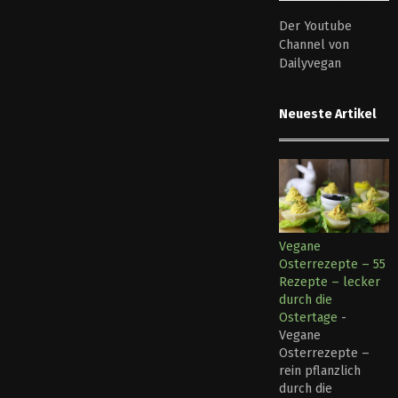
Der Youtube
Channel von
Dailyvegan
Neueste Artikel
Vegane
Osterrezepte – 55
Rezepte – lecker
durch die
Ostertage
-
Vegane
Osterrezepte –
rein pflanzlich
durch die