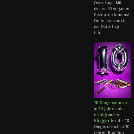
Ostertage. Mit
diesen 55 veganen
Rezepten kommst
Du lecker durch
die Ostertage.
Ich...
10 Dinge die man
in 10 Jahren als
erfolgreicher
Blogger lernt
-
10
Dinge, die ich in 10
Jahren Bloggen