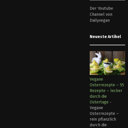
Der Youtube
Channel von
Dailyvegan
Neueste Artikel
Vegane
Osterrezepte – 55
Rezepte – lecker
durch die
Ostertage
-
Vegane
Osterrezepte –
rein pflanzlich
durch die