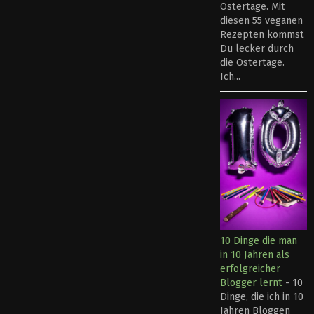
Ostertage. Mit
diesen 55 veganen
Rezepten kommst
Du lecker durch
die Ostertage.
Ich...
10 Dinge die man
in 10 Jahren als
erfolgreicher
Blogger lernt
-
10
Dinge, die ich in 10
Jahren Bloggen