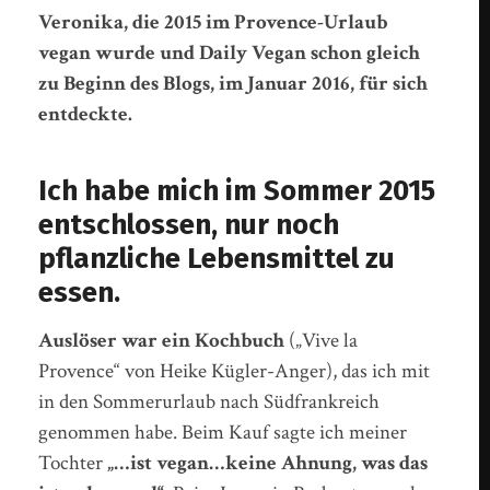
Veronika, die 2015 im Provence-Urlaub
vegan wurde und Daily Vegan schon gleich
zu Beginn des Blogs, im Januar 2016, für sich
entdeckte.
Ich habe mich im Sommer 2015
entschlossen, nur noch
pflanzliche Lebensmittel zu
essen.
Auslöser war ein Kochbuch
(„Vive la
Provence“ von Heike Kügler-Anger), das ich mit
in den Sommerurlaub nach Südfrankreich
genommen habe. Beim Kauf sagte ich meiner
Tochter
„…ist vegan…keine Ahnung, was das