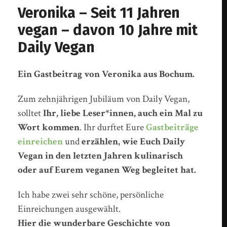
Veronika – Seit 11 Jahren
vegan – davon 10 Jahre mit
Daily Vegan
Ein Gastbeitrag von Veronika aus Bochum.
Zum zehnjährigen Jubiläum von Daily Vegan,
solltet
Ihr, liebe Leser*innen, auch ein Mal zu
Wort kommen
. Ihr durftet Eure
Gastbeiträge
einreichen
und
erzählen, wie Euch Daily
Vegan in den letzten Jahren kulinarisch
oder auf Eurem veganen Weg begleitet hat.
Ich habe zwei sehr schöne, persönliche
Einreichungen ausgewählt.
Hier die wunderbare Geschichte von