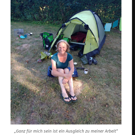
„Ganz für mich sein ist ein Ausgleich zu meiner Arbeit“