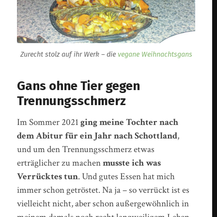
Zurecht stolz auf ihr Werk – die
vegane Weihnachtsgans
Gans ohne Tier gegen
Trennungsschmerz
Im Sommer 2021
ging meine Tochter nach
dem Abitur für ein Jahr nach Schottland
,
und um den Trennungsschmerz etwas
erträglicher zu machen
musste ich was
Verrücktes tun
. Und gutes Essen hat mich
immer schon getröstet. Na ja – so verrückt ist es
vielleicht nicht, aber schon außergewöhnlich in