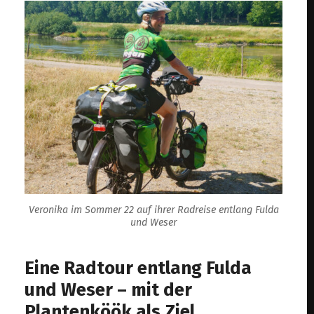
Veronika im Sommer 22 auf ihrer Radreise entlang Fulda
und Weser
Eine Radtour entlang Fulda
und Weser – mit der
Plantenköök als Ziel