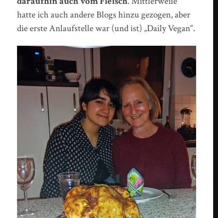
daraufhin auch vom Fleisch
. Mittlerweile
hatte ich auch andere Blogs hinzu gezogen, aber
die erste Anlaufstelle war (und ist) „Daily Vegan“.