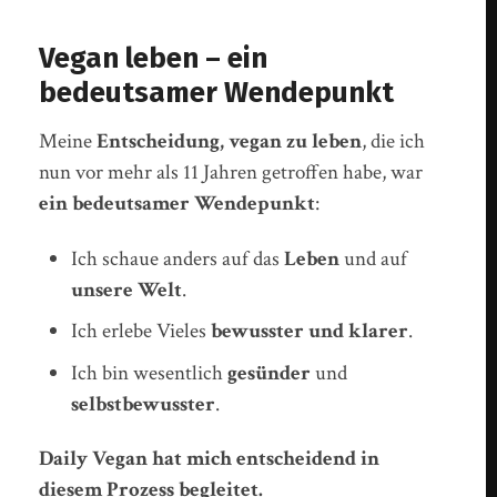
Vegan leben – ein
bedeutsamer Wendepunkt
Meine
Entscheidung, vegan zu leben
, die ich
nun vor mehr als 11 Jahren getroffen habe, war
ein bedeutsamer Wendepunkt
:
Ich schaue anders auf das
Leben
und auf
unsere Welt
.
Ich erlebe Vieles
bewusster und klarer
.
Ich bin wesentlich
gesünder
und
selbstbewusster
.
Daily Vegan hat mich entscheidend in
diesem Prozess begleitet.