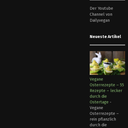
Der Youtube
Channel von
Dailyvegan
Neueste Artikel
Vegane
Osterrezepte – 55
Rezepte – lecker
durch die
Ostertage
-
Vegane
Osterrezepte –
rein pflanzlich
durch die