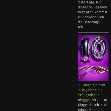
Ostertage. Mit
diesen 55 veganen
Rezepten kommst
Du lecker durch
die Ostertage.
Ich...
10 Dinge die man
in 10 Jahren als
erfolgreicher
Blogger lernt
-
10
Dinge, die ich in 10
Jahren Bloggen