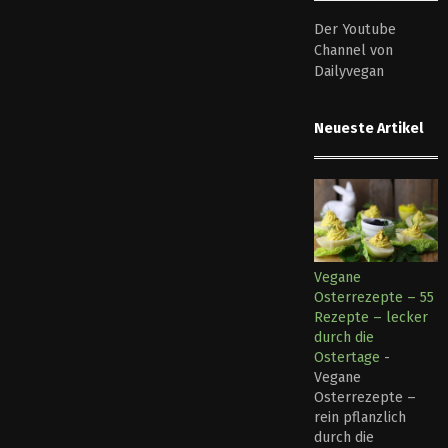
Der Youtube
Channel von
Dailyvegan
Neueste Artikel
Vegane
Osterrezepte – 55
Rezepte – lecker
durch die
Ostertage
-
Vegane
Osterrezepte –
rein pflanzlich
durch die