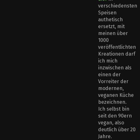
verschiedensten
Speisen
authetisch
ersetzt, mit
meinen über
1000
veröffentlichten
Kreationen darf
ich mich
inzwischen als
einen der
Vorreiter der
modernen,
veganen Küche
bezeichnen.
Ich selbst bin
seit den 90ern
vegan, also
deutlich über 20
Jahre.