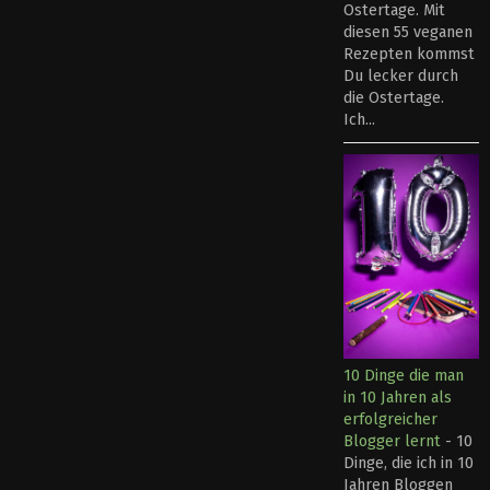
Ostertage. Mit
diesen 55 veganen
Rezepten kommst
Du lecker durch
die Ostertage.
Ich...
10 Dinge die man
in 10 Jahren als
erfolgreicher
Blogger lernt
-
10
Dinge, die ich in 10
Jahren Bloggen