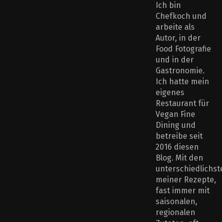
Ich bin
Chefkoch und
arbeite als
Autor, in der
Food Fotografie
und in der
Gastronomie.
Ich hatte mein
eigenes
Restaurant für
Vegan Fine
Dining und
betreibe seit
2016 diesen
Blog. Mit den
unterschiedlichst
meiner Rezepte,
fast immer mit
saisonalen,
regionalen