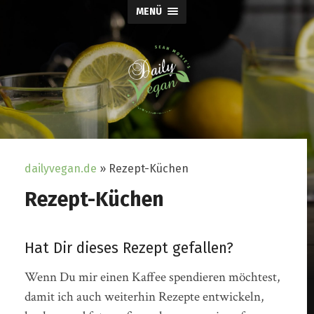
MENÜ
dailyvegan.de
»
Rezept-Küchen
Rezept-Küchen
Hat Dir dieses Rezept gefallen?
Wenn Du mir einen Kaffee spendieren möchtest,
damit ich auch weiterhin Rezepte entwickeln,